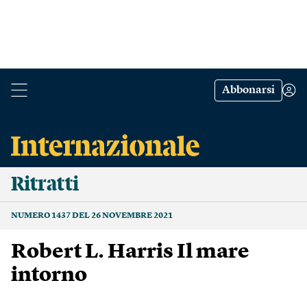
Abbonarsi
Ritratti
NUMERO 1437 DEL 26 NOVEMBRE 2021
Robert L. Harris Il mare
intorno