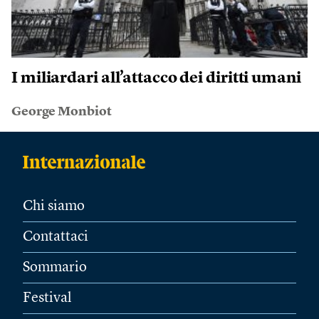
I miliardari all’attacco dei diritti umani
George Monbiot
Chi siamo
Contattaci
Sommario
Festival