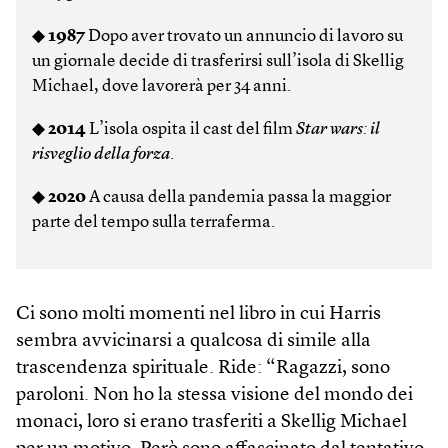
◆
1987
Dopo aver trovato un annuncio di lavoro su
un giornale decide di trasferirsi sull’isola di Skellig
Michael, dove lavorerà per 34 anni.
◆
2014
L’isola ospita il cast del film
Star wars: il
risveglio della forza
.
◆
2020
A causa della pandemia passa la maggior
parte del tempo sulla terraferma.
Ci sono molti momenti nel libro in cui Harris
sembra avvicinarsi a qualcosa di simile alla
trascendenza spirituale. Ride: “Ragazzi, sono
paroloni. Non ho la stessa visione del mondo dei
monaci, loro si erano trasferiti a Skellig Michael