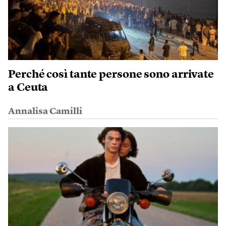
Perché così tante persone sono arrivate
a Ceuta
Annalisa Camilli