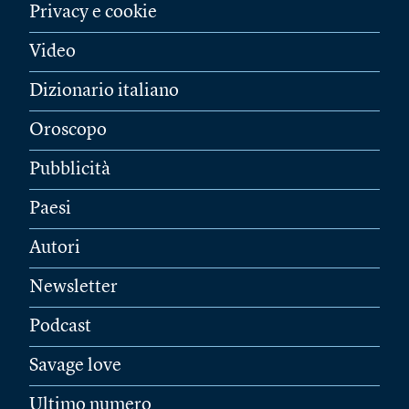
Privacy e cookie
Video
Dizionario italiano
Oroscopo
Pubblicità
Paesi
Autori
Newsletter
Podcast
Savage love
Ultimo numero