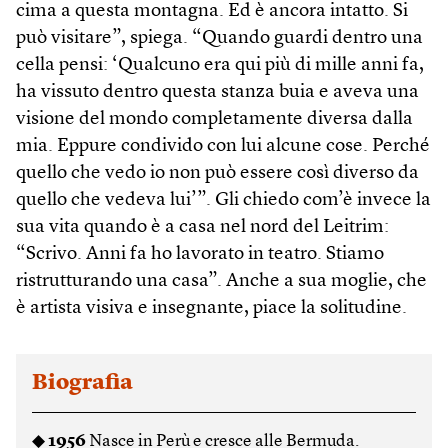
cima a questa montagna. Ed è ancora intatto. Si
può visitare”, spiega. “Quando guardi dentro una
cella pensi: ‘Qualcuno era qui più di mille anni fa,
ha vissuto dentro questa stanza buia e aveva una
visione del mondo completamente diversa dalla
mia. Eppure condivido con lui alcune cose. Perché
quello che vedo io non può essere così diverso da
quello che vedeva lui’”. Gli chiedo com’è invece la
sua vita quando è a casa nel nord del Leitrim:
“Scrivo. Anni fa ho lavorato in teatro. Stiamo
ristrutturando una casa”. Anche a sua moglie, che
è artista visiva e insegnante, piace la solitudine.
Biografia
◆
1956
Nasce in Perù e cresce alle Bermuda.