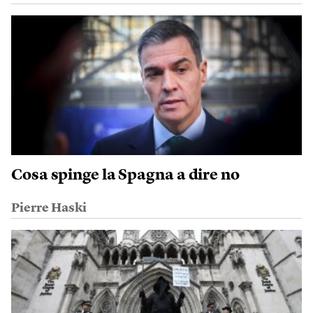
Cosa spinge la Spagna a dire no
Pierre Haski