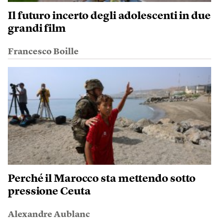
Il futuro incerto degli adolescenti in due
grandi film
Francesco Boille
Perché il Marocco sta mettendo sotto
pressione Ceuta
Alexandre Aublanc