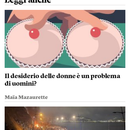
Il desiderio delle donne è un problema
di uomini?
Maïa Mazaurette