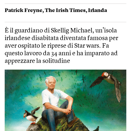
Patrick Freyne
,
The Irish Times
,
Irlanda
È il guardiano di Skellig Michael, un’isola
irlandese disabitata diventata famosa per
aver ospitato le riprese di Star wars. Fa
questo lavoro da 34 anni e ha imparato ad
apprezzare la solitudine