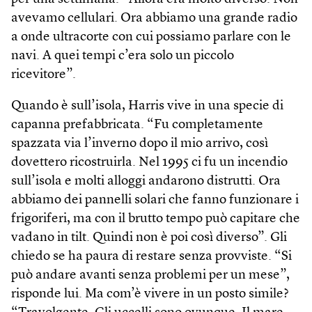
avevamo cellulari. Ora abbiamo una grande radio
a onde ultracorte con cui possiamo parlare con le
navi. A quei tempi c’era solo un piccolo
ricevitore”.
Quando è sull’isola, Harris vive in una specie di
capanna prefabbricata. “Fu completamente
spazzata via l’inverno dopo il mio arrivo, così
dovettero ricostruirla. Nel 1995 ci fu un incendio
sull’isola e molti alloggi andarono distrutti. Ora
abbiamo dei pannelli solari che fanno funzionare i
frigoriferi, ma con il brutto tempo può capitare che
vadano in tilt. Quindi non è poi così diverso”. Gli
chiedo se ha paura di restare senza provviste. “Si
può andare avanti senza problemi per un mese”,
risponde lui. Ma com’è vivere in un posto simile?