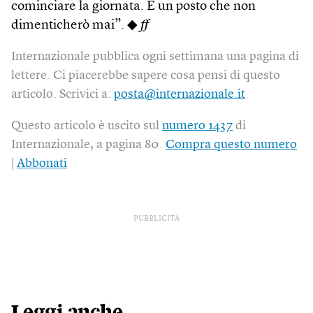
cominciare la giornata. È un posto che non
dimenticherò mai”. ◆
ff
Internazionale pubblica ogni settimana una pagina di
lettere. Ci piacerebbe sapere cosa pensi di questo
articolo. Scrivici a:
posta@internazionale.it
Questo articolo è uscito sul
numero 1437
di
Internazionale, a pagina 80.
Compra questo numero
|
Abbonati
PUBBLICITÀ
Leggi anche