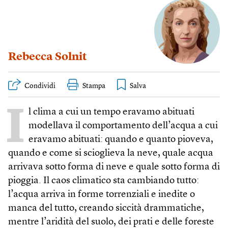
Rebecca Solnit
Condividi
Stampa
I
l clima a cui un tempo eravamo abituati
modellava il comportamento dell’acqua a cui
eravamo abituati: quando e quanto pioveva,
quando e come si scioglieva la neve, quale acqua
arrivava sotto forma di neve e quale sotto forma di
pioggia. Il caos climatico sta cambiando tutto:
l’acqua arriva in forme torrenziali e inedite o
manca del tutto, creando siccità drammatiche,
mentre l’aridità del suolo, dei prati e delle foreste