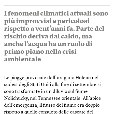
I fenomeni climatici attuali sono
più improvvisi e pericolosi
rispetto a vent’anni fa. Parte del
rischio deriva dal caldo, ma
anche l’acqua ha un ruolo di
primo piano nella crisi
ambientale
Le piogge provocate dall’uragano Helene nel
sudest degli Stati Uniti alla fine di settembre si
sono trasformate in un diluvio sul fiume
Nolichucky, nel Tennessee orientale. All’apice
dell’emergenza, il flusso del fiume era doppio
rispetto a quello consueto delle cascate del