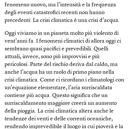
fenomeno nuovo, ma l’intensità e la frequenza
degli eventi catastrofici recenti non hanno
precedenti. La crisi climatica è una crisi d’acqua.
Oggi viviamo in un pianeta molto più violento di
vent’anni fa. I fenomeni climatici di allora oggi ci
sembrano quasi pacifici e prevedibili. Quelli
attuali, invece, sono più improvvisi e più
pericolosi. Parte del rischio deriva dal caldo, ma
anche l’acqua ha un ruolo di primo piano nella
crisi climatica. Come ci ricordano i climatologi con
un’equazione elementare, l’aria surriscaldata
contiene più acqua. Questo significa che un
surriscaldamento maggiore creerà un aumento
della pioggia. La crisi climatica altera anche le
tendenze dei venti e delle correnti oceaniche,
rendendo imprevedibile il luogo in cui pioverà e la