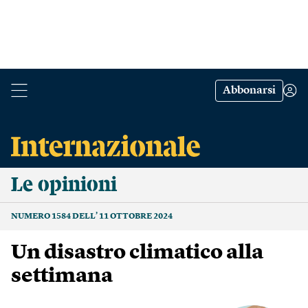
Abbonarsi
Le opinioni
NUMERO 1584 DELL’ 11 OTTOBRE 2024
Un disastro climatico alla
settimana