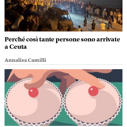
Perché così tante persone sono arrivate
a Ceuta
Annalisa Camilli