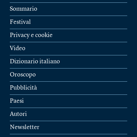
Sommario
Festival
Privacy e cookie
Video
Dizionario italiano
Oroscopo
Pubblicità
Paesi
Autori
Newsletter