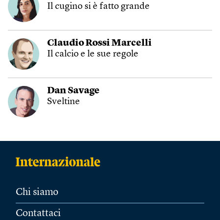
Il cugino si è fatto grande
Claudio Rossi Marcelli
Il calcio e le sue regole
Dan Savage
Sveltine
Chi siamo
Contattaci