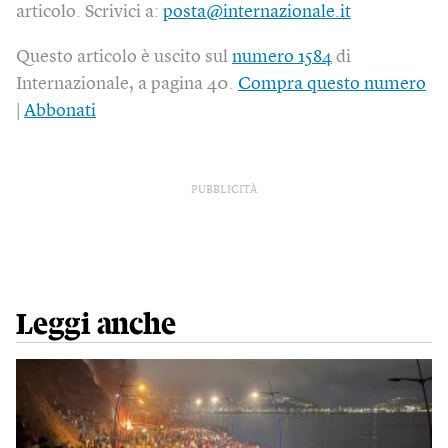
articolo. Scrivici a:
posta@internazionale.it
Questo articolo è uscito sul
numero 1584
di
Internazionale, a pagina 40.
Compra questo numero
|
Abbonati
PUBBLICITÀ
Leggi anche