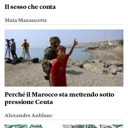
Il sesso che conta
Maïa Mazaurette
Perché il Marocco sta mettendo sotto
pressione Ceuta
Alexandre Aublanc