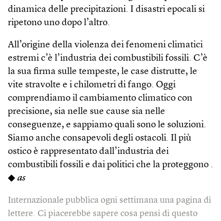
dinamica delle precipitazioni. I disastri epocali si
ripetono uno dopo l’altro.
All’origine della violenza dei fenomeni climatici
estremi c’è l’industria dei combustibili fossili. C’è
la sua firma sulle tempeste, le case distrutte, le
vite stravolte e i chilometri di fango. Oggi
comprendiamo il cambiamento climatico con
precisione, sia nelle sue cause sia nelle
conseguenze, e sappiamo quali sono le soluzioni.
Siamo anche consapevoli degli ostacoli. Il più
ostico è rappresentato dall’industria dei
combustibili fossili e dai politici che la proteggono .
◆
as
Internazionale pubblica ogni settimana una pagina di
lettere. Ci piacerebbe sapere cosa pensi di questo