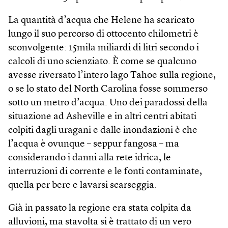
La quantità d’acqua che Helene ha scaricato
lungo il suo percorso di ottocento chilometri è
sconvolgente: 15mila miliardi di litri secondo i
calcoli di uno scienziato. È come se qualcuno
avesse riversato l’intero lago Tahoe sulla regione,
o se lo stato del North Carolina fosse sommerso
sotto un metro d’acqua. Uno dei paradossi della
situazione ad Asheville e in altri centri abitati
colpiti dagli uragani e dalle inondazioni è che
l’acqua è ovunque – seppur fangosa – ma
considerando i danni alla rete idrica, le
interruzioni di corrente e le fonti contaminate,
quella per bere e lavarsi scarseggia.
Già in passato la regione era stata colpita da
alluvioni, ma stavolta si è trattato di un vero