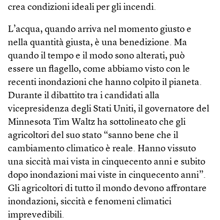
crea condizioni ideali per gli incendi.
L’acqua, quando arriva nel momento giusto e
nella quantità giusta, è una benedizione. Ma
quando il tempo e il modo sono alterati, può
essere un flagello, come abbiamo visto con le
recenti inondazioni che hanno colpito il pianeta.
Durante il dibattito tra i candidati alla
vicepresidenza degli Stati Uniti, il governatore del
Minnesota Tim Waltz ha sottolineato che gli
agricoltori del suo stato “sanno bene che il
cambiamento climatico è reale. Hanno vissuto
una siccità mai vista in cinquecento anni e subito
dopo inondazioni mai viste in cinquecento anni”.
Gli agricoltori di tutto il mondo devono affrontare
inondazioni, siccità e fenomeni climatici
imprevedibili.