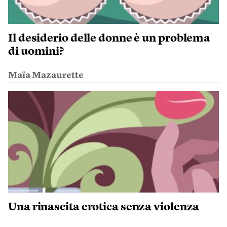
Il desiderio delle donne è un problema
di uomini?
Maïa Mazaurette
Una rinascita erotica senza violenza