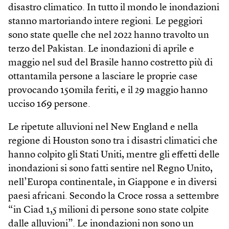
disastro climatico. In tutto il mondo le inondazioni
stanno martoriando intere regioni. Le peggiori
sono state quelle che nel 2022 hanno travolto un
terzo del Pakistan. Le inondazioni di aprile e
maggio nel sud del Brasile hanno costretto più di
ottantamila persone a lasciare le proprie case
provocando 150mila feriti, e il 29 maggio hanno
ucciso 169 persone.
Le ripetute alluvioni nel New England e nella
regione di Houston sono tra i disastri climatici che
hanno colpito gli Stati Uniti, mentre gli effetti delle
inondazioni si sono fatti sentire nel Regno Unito,
nell’Europa continentale, in Giappone e in diversi
paesi africani. Secondo la Croce rossa a settembre
“in Ciad 1,5 milioni di persone sono state colpite
dalle alluvioni”. Le inondazioni non sono un