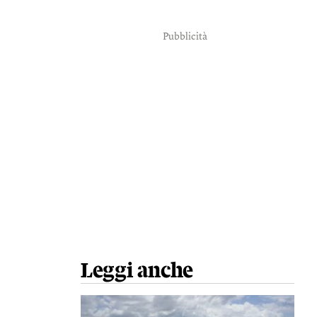
Pubblicità
Leggi anche