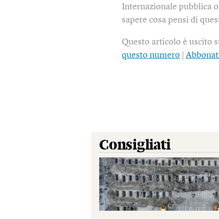
Internazionale pubblica o
sapere cosa pensi di quest
Questo articolo è uscito 
questo numero
|
Abbonat
Consigliati