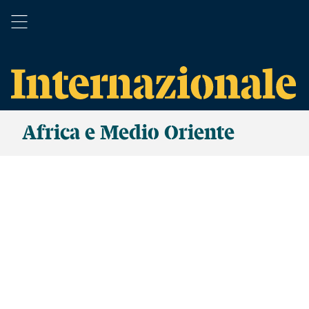
Africa e Medio Oriente