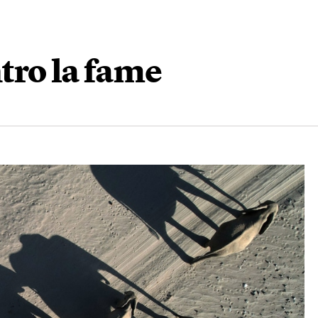
tro la fame