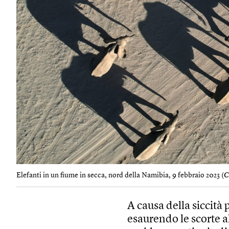
Elefanti in un fiume in secca, nord della Namibia, 9 febbraio 2023 (
C
A causa della siccità
esaurendo le scorte a