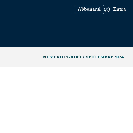
Abbonarsi
Entra
NUMERO 1579 DEL 6 SETTEMBRE 2024