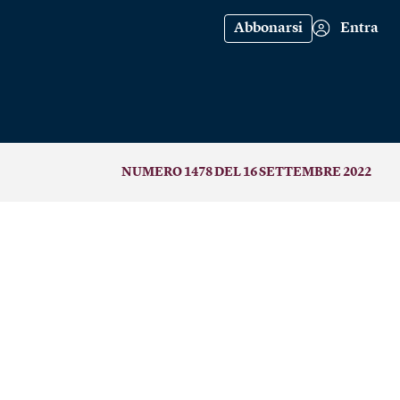
Abbonarsi
Entra
NUMERO 1478 DEL 16 SETTEMBRE 2022