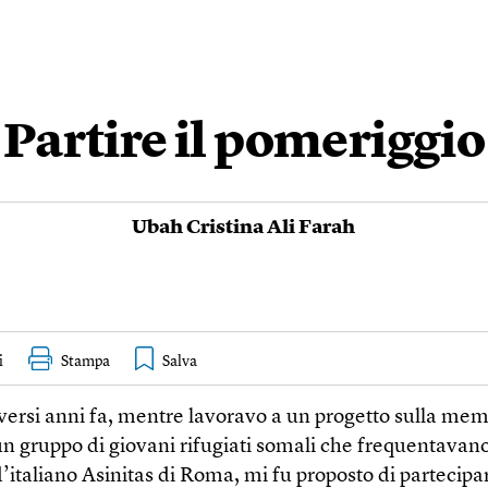
Partire il pomeriggio
Ubah Cristina Ali Farah
i
Stampa
iversi anni fa, mentre lavoravo a un progetto sulla me
un gruppo di giovani rifugiati somali che frequentavano
’italiano Asinitas di Roma, mi fu proposto di partecipar