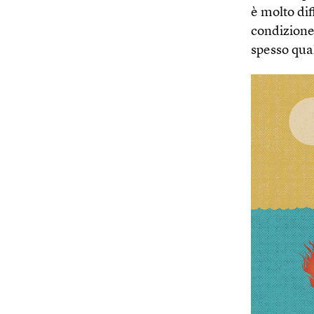
è molto dif
condizione
spesso qua