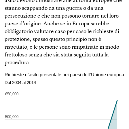
asilo devono dimostrare alle autorità europee che
stanno scappando da una guerra o da una
persecuzione e che non possono tornare nel loro
paese d’origine. Anche se in Europa sarebbe
obbligatorio valutare caso per caso le richieste di
protezione, spesso questo principio non è
rispettato, e le persone sono rimpatriate in modo
frettoloso senza che sia stata seguita tutta la
procedura.