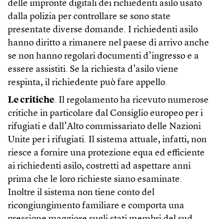
delle impronte digitali dei richiedenti asilo usato
dalla polizia per controllare se sono state
presentate diverse domande. I richiedenti asilo
hanno diritto a rimanere nel paese di arrivo anche
se non hanno regolari documenti d’ingresso e a
essere assistiti. Se la richiesta d’asilo viene
respinta, il richiedente può fare appello.
Le critiche
. Il regolamento ha ricevuto numerose
critiche in particolare dal Consiglio europeo per i
rifugiati e dall’Alto commissariato delle Nazioni
Unite per i rifugiati. Il sistema attuale, infatti, non
riesce a fornire una protezione equa ed efficiente
ai richiedenti asilo, costretti ad aspettare anni
prima che le loro richieste siano esaminate.
Inoltre il sistema non tiene conto del
ricongiungimento familiare e comporta una