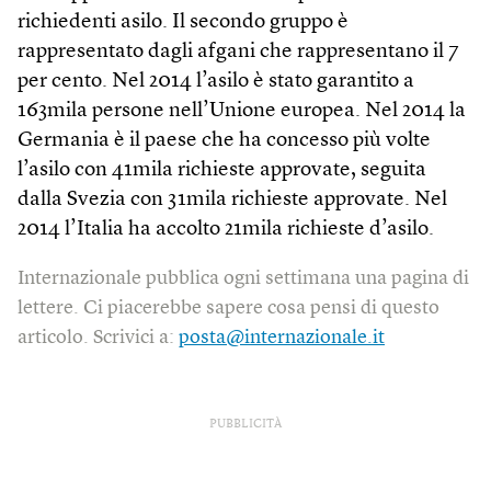
richiedenti asilo. Il secondo gruppo è
rappresentato dagli afgani che rappresentano il 7
per cento. Nel 2014 l’asilo è stato garantito a
163mila persone nell’Unione europea. Nel 2014 la
Germania è il paese che ha concesso più volte
l’asilo con 41mila richieste approvate, seguita
dalla Svezia con 31mila richieste approvate. Nel
2014 l’Italia ha accolto 21mila richieste d’asilo.
Internazionale pubblica ogni settimana una pagina di
lettere. Ci piacerebbe sapere cosa pensi di questo
articolo. Scrivici a:
posta@internazionale.it
PUBBLICITÀ