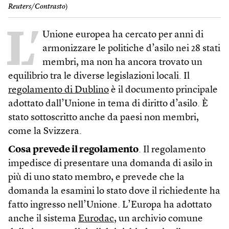
Reuters/Contrasto
)
L’
Unione europea ha cercato per anni di
armonizzare le politiche d’asilo nei 28 stati
membri, ma non ha ancora trovato un
equilibrio tra le diverse legislazioni locali. Il
regolamento di Dublino
è il documento principale
adottato dall’Unione in tema di diritto d’asilo. È
stato sottoscritto anche da paesi non membri,
come la Svizzera.
Cosa prevede il regolamento
. Il regolamento
impedisce di presentare una domanda di asilo in
più di uno stato membro, e prevede che la
domanda la esamini lo stato dove il richiedente ha
fatto ingresso nell’Unione. L’Europa ha adottato
anche il sistema
Eurodac
, un archivio comune