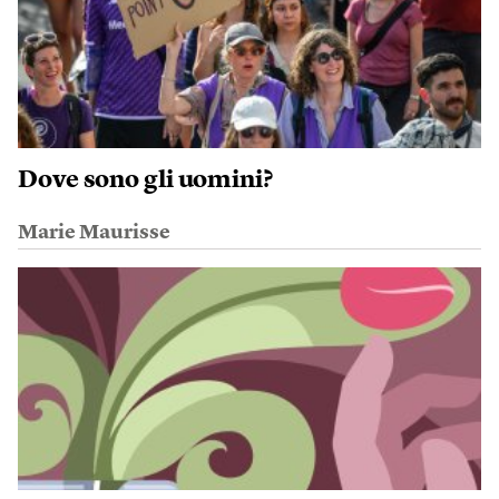
Dove sono gli uomini?
Marie Maurisse