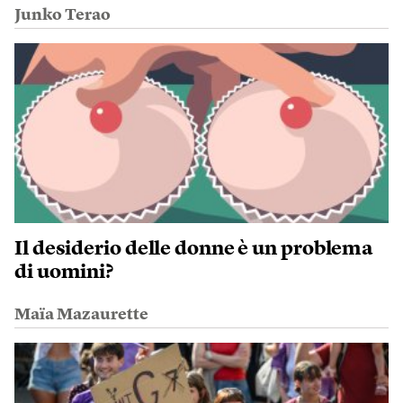
Junko Terao
Il desiderio delle donne è un problema
di uomini?
Maïa Mazaurette