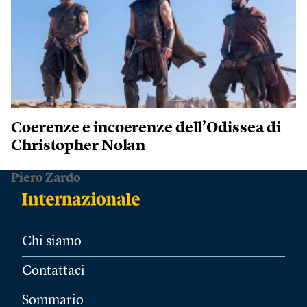
Coerenze e incoerenze dell’Odissea di
Christopher Nolan
Piero Zardo
Chi siamo
Contattaci
Sommario