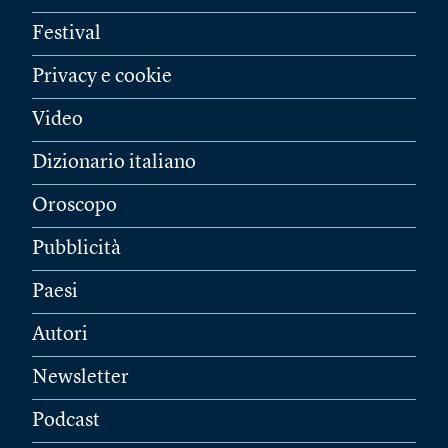
Festival
Privacy e cookie
Video
Dizionario italiano
Oroscopo
Pubblicità
Paesi
Autori
Newsletter
Podcast