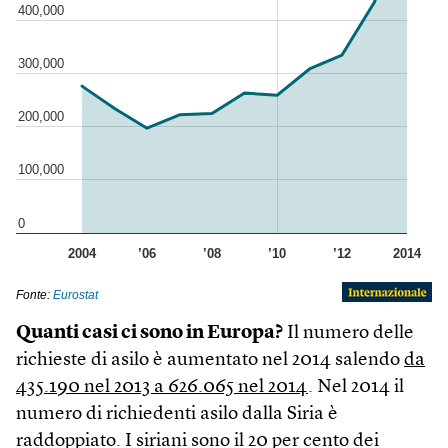
Quanti casi ci sono in Europa?
Il numero delle
richieste di asilo è aumentato nel 2014 salendo
da
435.190 nel 2013 a 626.065 nel 2014
. Nel 2014 il
numero di richiedenti asilo dalla Siria è
raddoppiato. I siriani sono il 20 per cento dei