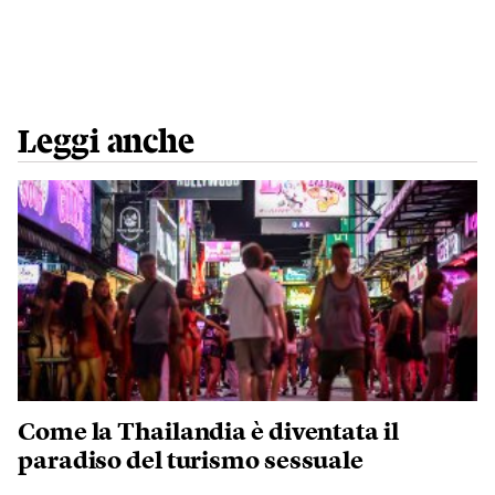
Leggi anche
Come la Thailandia è diventata il
paradiso del turismo sessuale