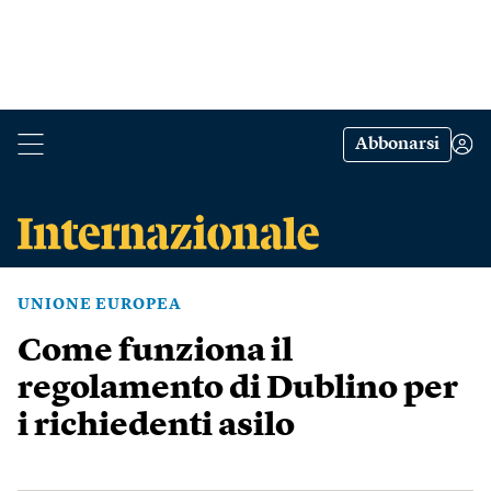
Abbonarsi
UNIONE EUROPEA
Come funziona il
regolamento di Dublino per
i richiedenti asilo