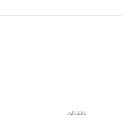
Pubblicità