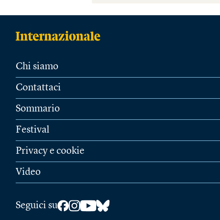
Chi siamo
Contattaci
Sommario
Festival
Privacy e cookie
Video
Seguici su