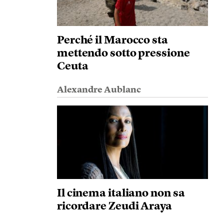
Perché il Marocco sta
mettendo sotto pressione
Ceuta
Alexandre Aublanc
Il cinema italiano non sa
ricordare Zeudi Araya