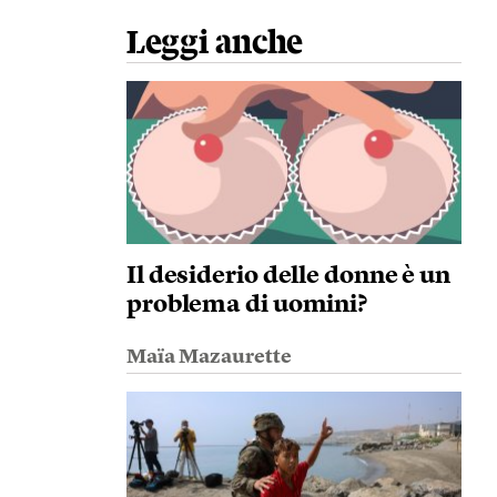
Leggi anche
Il desiderio delle donne è un
problema di uomini?
Maïa Mazaurette