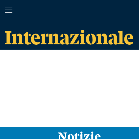
Notizie