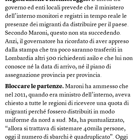
governo ed enti locali prevede che il ministero
dell’interno monitori e registri in tempo reale le
presenze dei migranti da distribuire per il paese.
Secondo Maroni, questo non sta succedendo.
Anzi, il governatore ha ricordato di aver appreso
dalla stampa che tra poco saranno trasferiti in
Lombardia altri 500 richiedenti asilo e che lui non
conosce né la data di arrivo, né il piano di
assegnazione provincia per provincia.
Bloccare le partenze.
Maroni ha ammesso che
nel 2011, quando era ministro dell’interno, aveva
chiesto a tutte le regioni di ricevere una quota di
migranti perché fossero distribuiti in modo
uniforme da nord a sud. Ma, ha puntualizzato,
“allora si trattava di sistemare 40mila persone,
oggi il numero di sbarchi è quadruplicato”. Oggi