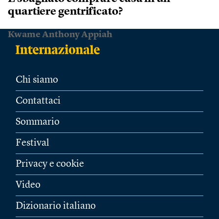
quartiere gentrificato?
Kwame Anthony Appiah
Chi siamo
Contattaci
Sommario
Festival
Privacy e cookie
Video
Dizionario italiano