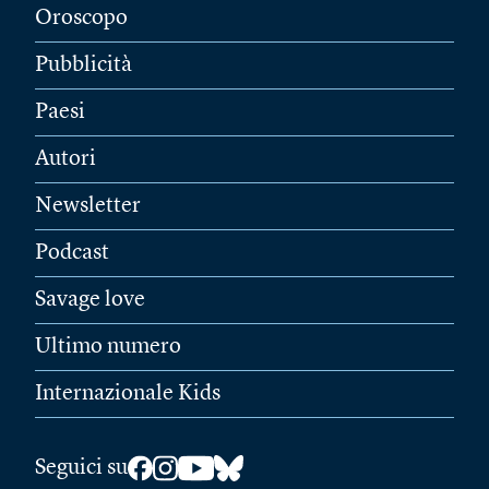
Oroscopo
Pubblicità
Paesi
Autori
Newsletter
Podcast
Savage love
Ultimo numero
Internazionale Kids
Seguici su