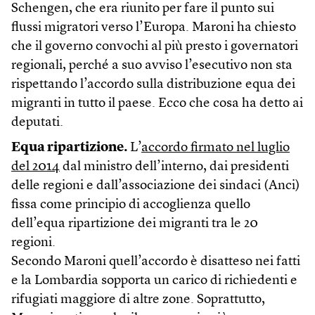
Schengen, che era riunito per fare il punto sui
flussi migratori verso l’Europa. Maroni ha chiesto
che il governo convochi al più presto i governatori
regionali, perché a suo avviso l’esecutivo non sta
rispettando l’accordo sulla distribuzione equa dei
migranti in tutto il paese. Ecco che cosa ha detto ai
deputati.
Equa ripartizione.
L’
accordo firmato nel luglio
del 2014
dal ministro dell’interno, dai presidenti
delle regioni e dall’associazione dei sindaci (Anci)
fissa come principio di accoglienza quello
dell’equa ripartizione dei migranti tra le 20
regioni.
Secondo Maroni quell’accordo è disatteso nei fatti
e la Lombardia sopporta un carico di richiedenti e
rifugiati maggiore di altre zone. Soprattutto,