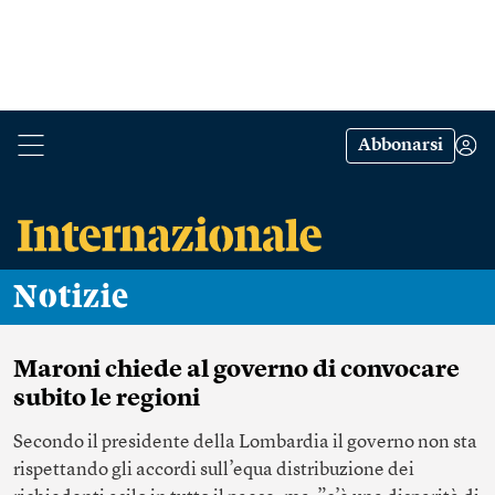
Abbonarsi
Notizie
Maroni chiede al governo di convocare
subito le regioni
Secondo il presidente della Lombardia il governo non sta
rispettando gli accordi sull’equa distribuzione dei