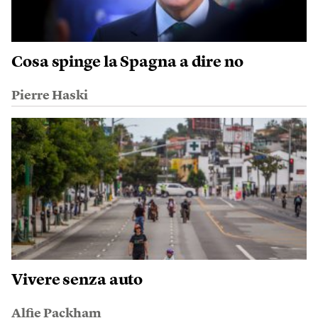
Cosa spinge la Spagna a dire no
Pierre Haski
Vivere senza auto
Alfie Packham