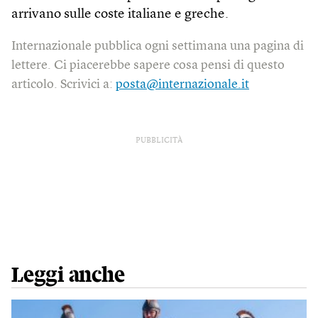
arrivano sulle coste italiane e greche.
Internazionale pubblica ogni settimana una pagina di
lettere. Ci piacerebbe sapere cosa pensi di questo
articolo. Scrivici a:
posta@internazionale.it
PUBBLICITÀ
Leggi anche