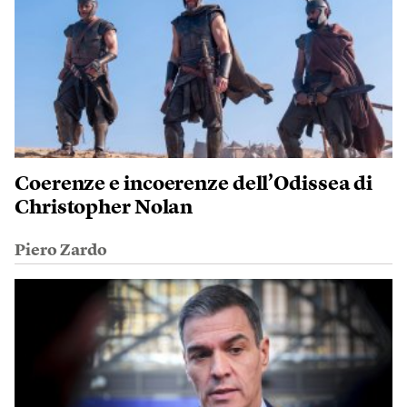
Coerenze e incoerenze dell’Odissea di
Christopher Nolan
Piero Zardo