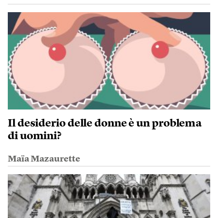
Il desiderio delle donne è un problema
di uomini?
Maïa Mazaurette