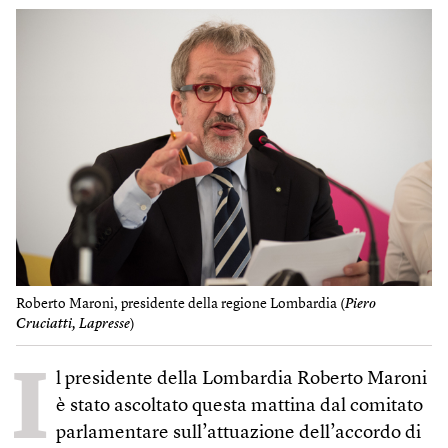
Roberto Maroni, presidente della regione Lombardia (
Piero
Cruciatti, Lapresse
)
I
l presidente della Lombardia Roberto Maroni
è stato ascoltato questa mattina dal comitato
parlamentare sull’attuazione dell’accordo di