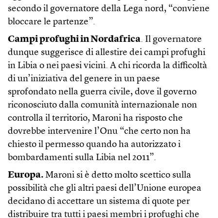
secondo il governatore della Lega nord, “conviene
bloccare le partenze”.
Campi profughi in Nordafrica
. Il governatore
dunque suggerisce di allestire dei campi profughi
in Libia o nei paesi vicini. A chi ricorda la difficoltà
di un’iniziativa del genere in un paese
sprofondato nella guerra civile, dove il governo
riconosciuto dalla comunità internazionale non
controlla il territorio, Maroni ha risposto che
dovrebbe intervenire l’Onu “che certo non ha
chiesto il permesso quando ha autorizzato i
bombardamenti sulla Libia nel 2011”.
Europa.
Maroni si è detto molto scettico sulla
possibilità che gli altri paesi dell’Unione europea
decidano di accettare un sistema di quote per
distribuire tra tutti i paesi membri i profughi che