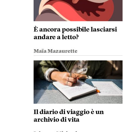
È ancora possibile lasciarsi
andare a letto?
Maïa Mazaurette
Il diario di viaggio è un
archivio di vita