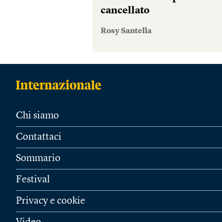
cancellato
Rosy Santella
Chi siamo
Contattaci
Sommario
Festival
Privacy e cookie