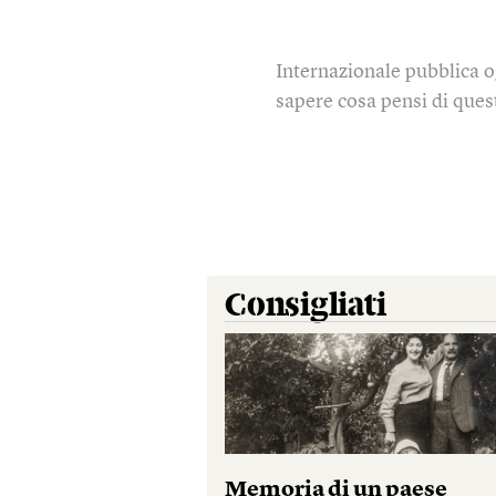
Internazionale pubblica o
sapere cosa pensi di quest
Consigliati
Memoria di un paese