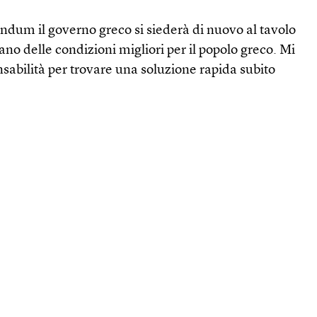
ndum il governo greco si siederà di nuovo al tavolo
ano delle condizioni migliori per il popolo greco. Mi
sabilità per trovare una soluzione rapida subito