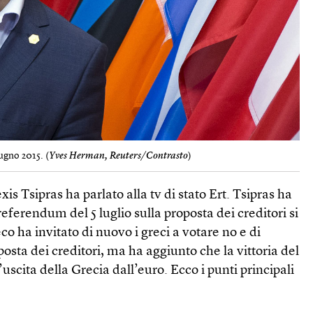
iugno 2015. (
Yves Herman, Reuters/Contrasto
)
xis Tsipras ha parlato alla tv di stato Ert. Tsipras ha
eferendum del 5 luglio sulla proposta dei creditori si
eco ha invitato di nuovo i greci a votare no e di
osta dei creditori, ma ha aggiunto che la vittoria del
uscita della Grecia dall’euro. Ecco i punti principali