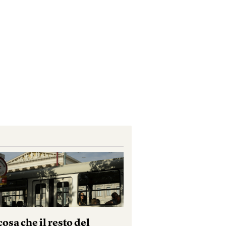
osa che il resto del