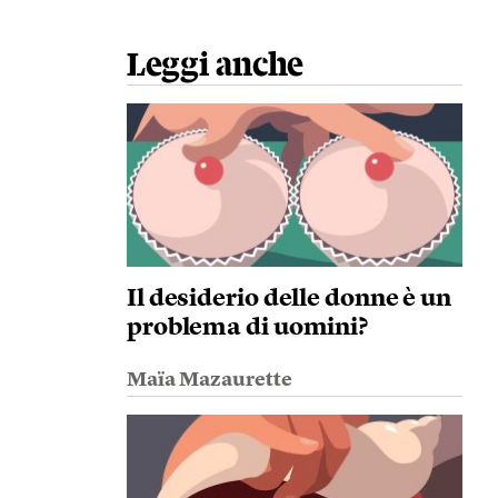
Leggi anche
Il desiderio delle donne è un
problema di uomini?
Maïa Mazaurette