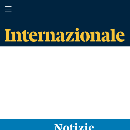
Notizie