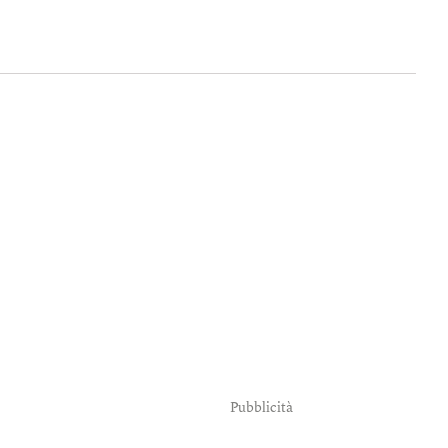
Pubblicità