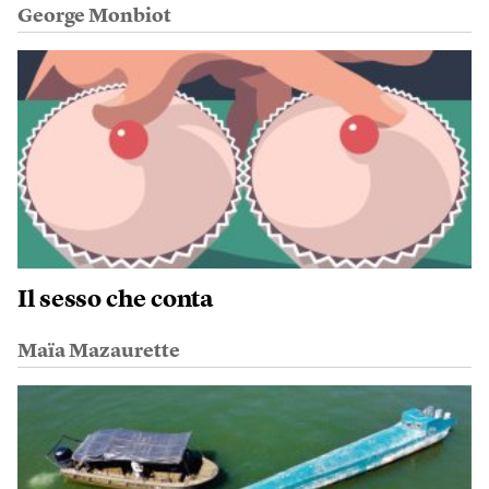
George Monbiot
Il sesso che conta
Maïa Mazaurette