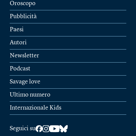
Oroscopo
Pubblicità
Paesi
Autori
Newsletter
Podcast
Savage love
Ultimo numero
Internazionale Kids
Seguici su