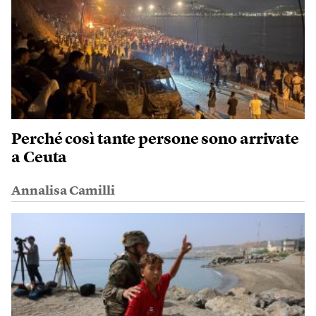
Perché così tante persone sono arrivate
a Ceuta
Annalisa Camilli