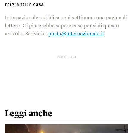
migranti in casa.
Internazionale pubblica ogni settimana una pagina di
lettere. Ci piacerebbe sapere cosa pensi di questo
articolo. Scrivici a:
posta@internazionale.it
PUBBLICITÀ
Leggi anche