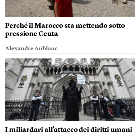
Perché il Marocco sta mettendo sotto
pressione Ceuta
Alexandre Aublanc
I miliardari all’attacco dei diritti umani