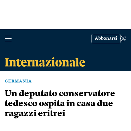
Abbonarsi
GERMANIA
Un deputato conservatore
tedesco ospita in casa due
ragazzi eritrei