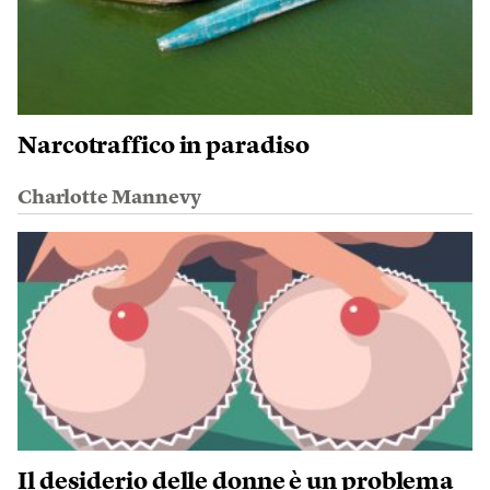
Narcotraffico in paradiso
Charlotte Mannevy
Il desiderio delle donne è un problema