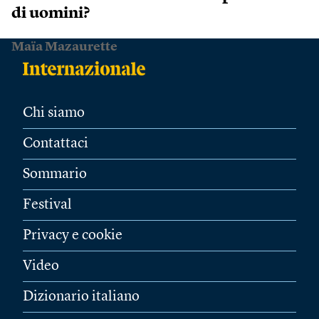
di uomini?
Maïa Mazaurette
Chi siamo
Contattaci
Sommario
Festival
Privacy e cookie
Video
Dizionario italiano