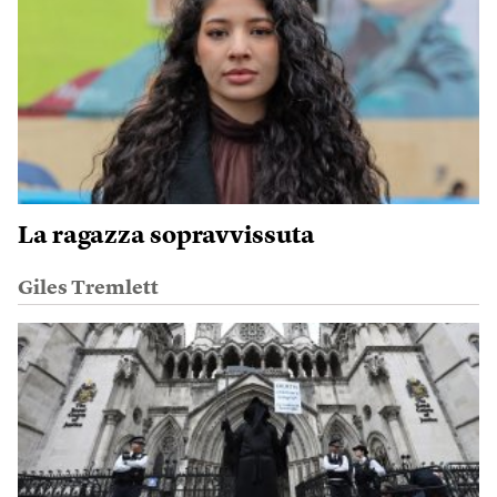
La ragazza sopravvissuta
Giles Tremlett