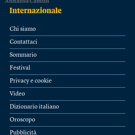
Annalisa Camilli
Chi siamo
Contattaci
Sommario
Festival
Privacy e cookie
Video
Dizionario italiano
Oroscopo
Pubblicità