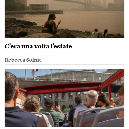
C’era una volta l’estate
Rebecca Solnit