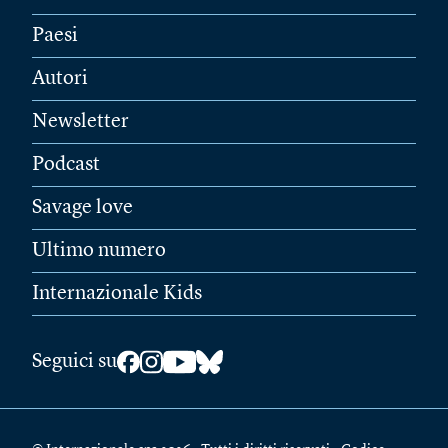
Paesi
Autori
Newsletter
Podcast
Savage love
Ultimo numero
Internazionale Kids
Seguici su