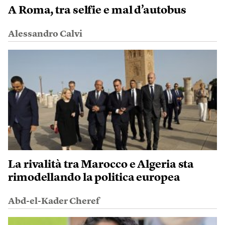
A Roma, tra selfie e mal d’autobus
Alessandro Calvi
La rivalità tra Marocco e Algeria sta
rimodellando la politica europea
Abd-el-Kader Cheref