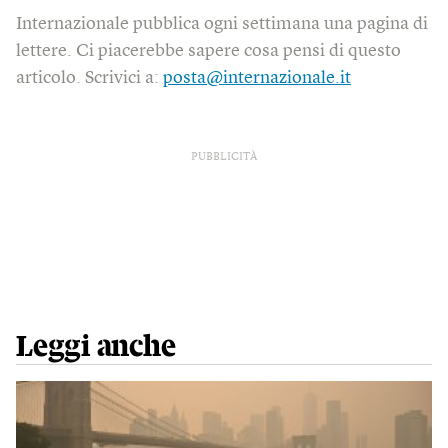
Internazionale pubblica ogni settimana una pagina di
lettere. Ci piacerebbe sapere cosa pensi di questo
articolo. Scrivici a:
posta@internazionale.it
PUBBLICITÀ
Leggi anche