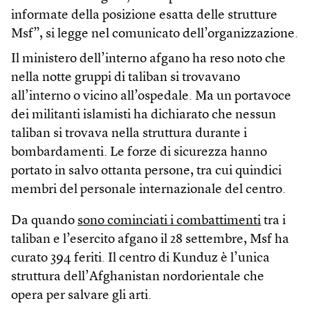
informate della posizione esatta delle strutture
Msf”, si legge nel comunicato dell’organizzazione.
Il ministero dell’interno afgano ha reso noto che
nella notte gruppi di taliban si trovavano
all’interno o vicino all’ospedale. Ma un portavoce
dei militanti islamisti ha dichiarato che nessun
taliban si trovava nella struttura durante i
bombardamenti. Le forze di sicurezza hanno
portato in salvo ottanta persone, tra cui quindici
membri del personale internazionale del centro.
Da quando
sono cominciati i combattimenti
tra i
taliban e l’esercito afgano il 28 settembre, Msf ha
curato 394 feriti. Il centro di Kunduz è l’unica
struttura dell’Afghanistan nordorientale che
opera per salvare gli arti.