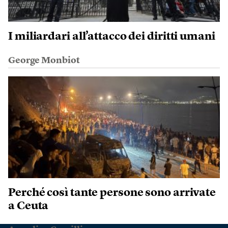
I miliardari all’attacco dei diritti umani
George Monbiot
Perché così tante persone sono arrivate
a Ceuta