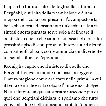
L’episodio fornisce altri dettagli sulla cattura di
Bergdahl, e sul sito della trasmissione c’è
una
mappa della zona
compresa tra l’avamposto e la
base che merita decisamente un’occhiata. Ma in
sintesi questa puntata serve solo a delineare il
contesto di quello che sarà trasmesso nel corso dei
prossimi episodi, compresa un’intervista ad alcuni
combattenti taliban, come annuncia un divertente
teaser alla fine dell’episodio.
Koenig ha capito che il mistero di quello che
Bergdahl aveva in mente non basta a reggere
l’intera stagione come era stato nella prima, in cui
il tema centrale era la colpa o l’innocenza di Syed.
Naturalmente in questa storia si nasconde più di
quel che Bergdahl dichiara, e speriamo che tutto
venga alla luce nelle prossime puntate (dodici in