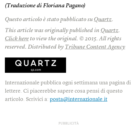
(Traduzione di Floriana Pagano)
Questo articolo è stato pubblicato su
Quartz
.
This article was originally published in
Quartz
.
Click here
to view the original. © 2015. All rights
reserved. Distributed by
Tribune Content Agency
Internazionale pubblica ogni settimana una pagina di
lettere. Ci piacerebbe sapere cosa pensi di questo
articolo. Scrivici a:
posta@internazionale.it
PUBBLICITÀ