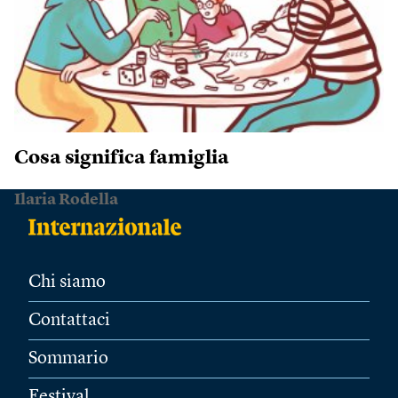
Cosa significa famiglia
Ilaria Rodella
Chi siamo
Contattaci
Sommario
Festival