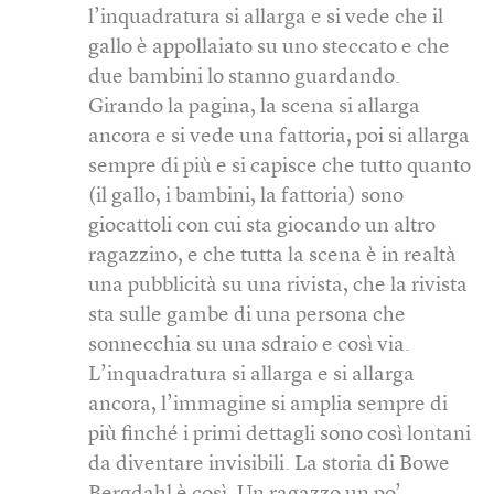
l’inquadratura si allarga e si vede che il
gallo è appollaiato su uno steccato e che
due bambini lo stanno guardando.
Girando la pagina, la scena si allarga
ancora e si vede una fattoria, poi si allarga
sempre di più e si capisce che tutto quanto
(il gallo, i bambini, la fattoria) sono
giocattoli con cui sta giocando un altro
ragazzino, e che tutta la scena è in realtà
una pubblicità su una rivista, che la rivista
sta sulle gambe di una persona che
sonnecchia su una sdraio e così via.
L’inquadratura si allarga e si allarga
ancora, l’immagine si amplia sempre di
più finché i primi dettagli sono così lontani
da diventare invisibili. La storia di Bowe