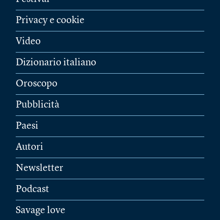
Privacy e cookie
Video
Dizionario italiano
Oroscopo
Pubblicità
Paesi
Autori
Newsletter
Podcast
Savage love