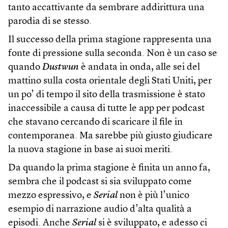
tanto accattivante da sembrare addirittura una
parodia di se stesso.
Il successo della prima stagione rappresenta una
fonte di pressione sulla seconda. Non è un caso se
quando
Dustwun
è andata in onda, alle sei del
mattino sulla costa orientale degli Stati Uniti, per
un po’ di tempo il sito della trasmissione è stato
inaccessibile a causa di tutte le app per podcast
che stavano cercando di scaricare il file in
contemporanea. Ma sarebbe più giusto giudicare
la nuova stagione in base ai suoi meriti.
Da quando la prima stagione è finita un anno fa,
sembra che il podcast si sia sviluppato come
mezzo espressivo, e
Serial
non è più l’unico
esempio di narrazione audio d’alta qualità a
episodi. Anche
Serial
si è sviluppato, e adesso ci