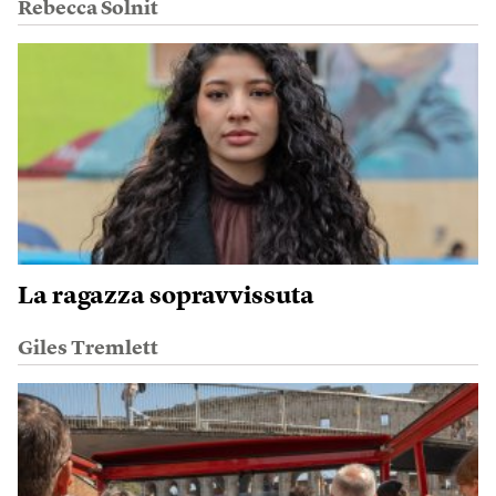
Rebecca Solnit
La ragazza sopravvissuta
Giles Tremlett