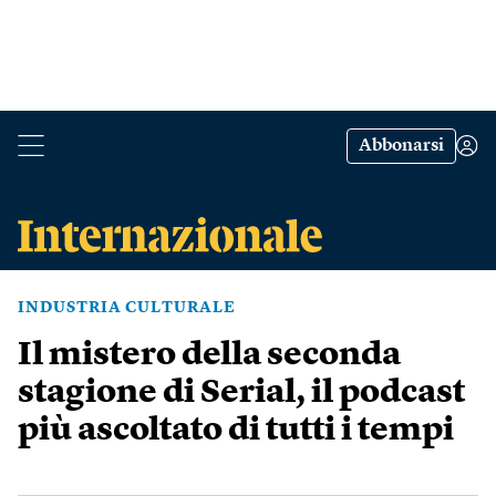
Abbonarsi
INDUSTRIA CULTURALE
Il mistero della seconda
stagione di Serial, il podcast
più ascoltato di tutti i tempi