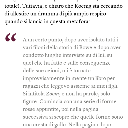
totale). Tuttavia, è chiaro che Koenig sta cercando
di allestire un dramma di più ampio respiro
quando si lancia in questa metafora:
A un certo punto, dopo aver isolato tutti i
vari filoni della storia di Bowe e dopo aver
condotto lunghe interviste su di lui, su
quel che ha fatto e sulle conseguenze
delle sue azioni, mi è tornato
improvvisamente in mente un libro per
ragazzi che leggevo assieme ai miei figli.
Si intitola
Zoom
, e non ha parole, solo
figure. Comincia con una serie di forme
rosse appuntite, poi nella pagina
successiva si scopre che quelle forme sono
una cresta di gallo. Nella pagina dopo