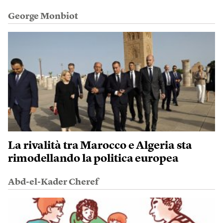
George Monbiot
La rivalità tra Marocco e Algeria sta
rimodellando la politica europea
Abd-el-Kader Cheref