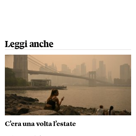
Leggi anche
C’era una volta l’estate