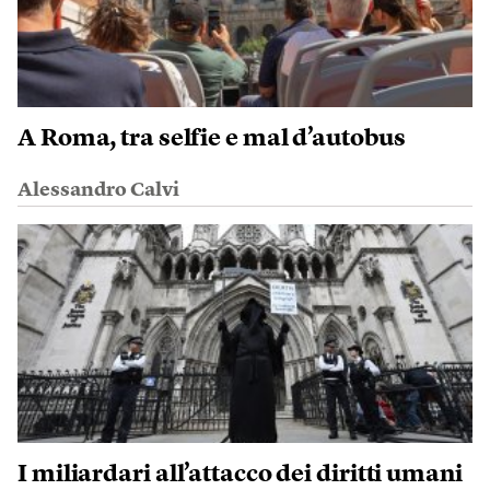
A Roma, tra selfie e mal d’autobus
Alessandro Calvi
I miliardari all’attacco dei diritti umani