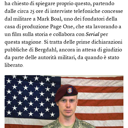
ha chiesto di spiegare proprio questo, partendo
dalle circa 25 ore di interviste telefoniche concesse
dal militare a Mark Boal, uno dei fondatori della
casa di produzione Page One, che sta lavorando a
un film sulla storia e collabora con
Serial
per
questa stagione. Si tratta delle prime dichiarazioni
pubbliche di Bergdahl, ancora in attesa di giudizio
da parte delle autorità militari, da quando è stato
liberato.