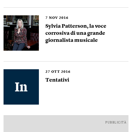
7
NOV 2016
Sylvia Patterson, la voce
corrosiva di una grande
giornalista musicale
27
OTT 2016
Tentativi
PUBBLICITÀ