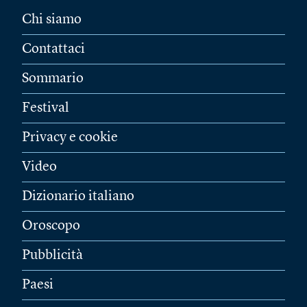
Chi siamo
Contattaci
Sommario
Festival
Privacy e cookie
Video
Dizionario italiano
Oroscopo
Pubblicità
Paesi