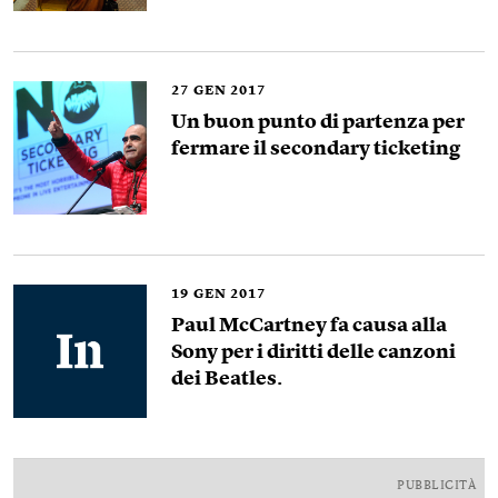
27
GEN 2017
Un buon punto di partenza per
fermare il secondary ticketing
19
GEN 2017
Paul McCartney fa causa alla
Sony per i diritti delle canzoni
dei Beatles.
PUBBLICITÀ