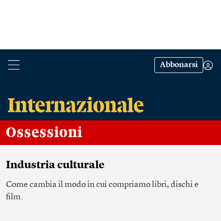
Abbonarsi
Ossessioni
Industria culturale
Come cambia il modo in cui compriamo libri, dischi e
film.