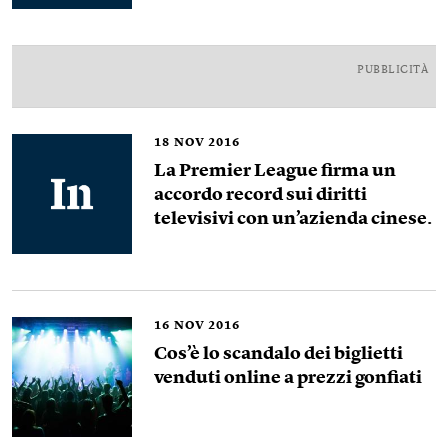
PUBBLICITÀ
18
NOV 2016
La Premier League firma un
accordo record sui diritti
televisivi con un’azienda cinese.
16
NOV 2016
Cos’è lo scandalo dei biglietti
venduti online a prezzi gonfiati