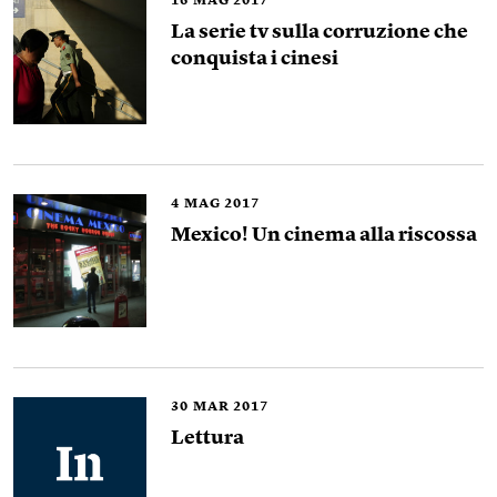
16
MAG 2017
La serie tv sulla corruzione che
conquista i cinesi
4
MAG 2017
Mexico! Un cinema alla riscossa
30
MAR 2017
Lettura