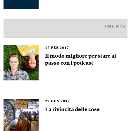
PUBBLICITÀ
17
FEB 2017
Il modo migliore per stare al
passo con i podcast
29
GEN 2017
La rivincita delle cose