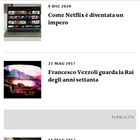
9
DIC 2020
Come Netflix è diventata un
impero
25
MAG 2017
Francesco Vezzoli guarda la Rai
degli anni settanta
PUBBLICITÀ