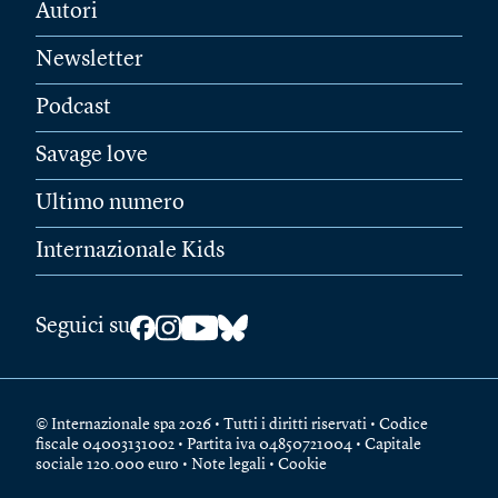
Autori
Newsletter
Podcast
Savage love
Ultimo numero
Internazionale Kids
Seguici su
© Internazionale spa 2026 • Tutti i diritti riservati • Codice
fiscale 04003131002 • Partita iva 04850721004 • Capitale
sociale 120.000 euro •
Note legali
•
Cookie