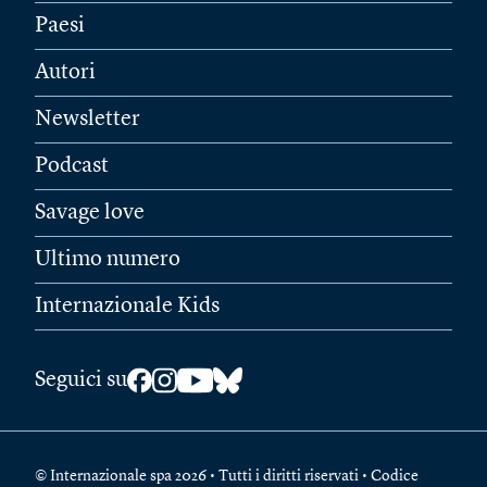
Paesi
Autori
Newsletter
Podcast
Savage love
Ultimo numero
Internazionale Kids
Seguici su
© Internazionale spa 2026 • Tutti i diritti riservati • Codice