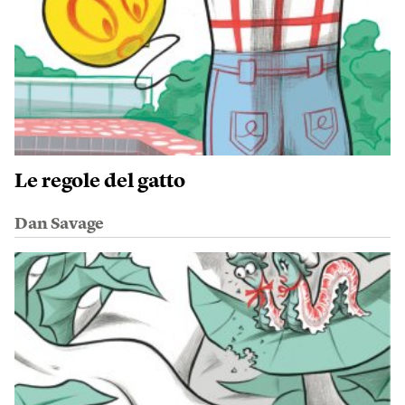
Le regole del gatto
Dan Savage