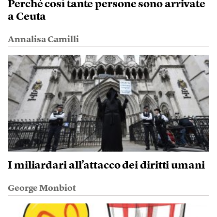
Perché così tante persone sono arrivate
a Ceuta
Annalisa Camilli
I miliardari all’attacco dei diritti umani
George Monbiot