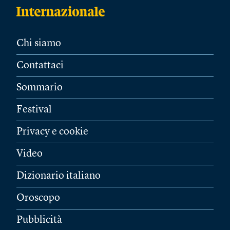
Chi siamo
Contattaci
Sommario
Festival
Privacy e cookie
Video
Dizionario italiano
Oroscopo
Pubblicità