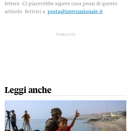
lettere. Ci piacerebbe sapere cosa pensi di questo
articolo. Scrivici a:
posta@internazionale.it
PUBBLICITÀ
Leggi anche