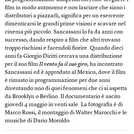
film in modo autonomo e non lasciare che siano i
distributori a piazzarli, significa per un esercente
dimenticarsi le grandi prime visioni e scavare nel
cinema più piccolo. Sancassani lo fa da anni con
successo, dando respiro a film che altri trovano
troppo rischiosi e facendoli fiorire. Quando dieci
anni fa Giorgio Diritti cercava una distribuzione
per il suo film
Il vento fa il suo giro
, ha incontrato
Sancassani ed è approdato al Mexico, dove il film
è rimasto in programmazione per due anni
diventando uno di quei fenomeni che ci si aspetta
da Brooklyn o Berlino. Il documentario è uscito
giovedì 4 maggio in venti sale. La fotografia è di
Marco Rossi, il montaggio di Walter Marocchi e le
musiche di Dario Moroldo.