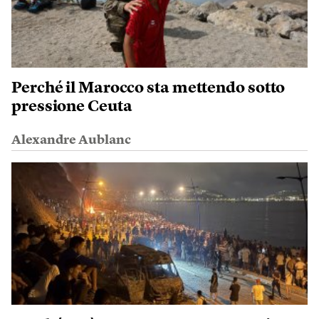
Perché il Marocco sta mettendo sotto
pressione Ceuta
Alexandre Aublanc