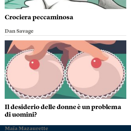
Crociera peccaminosa
Dan Savage
Il desiderio delle donne è un problema
di uomini?
Maïa Mazaurette