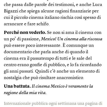
che passa dalle parole dei testimoni, e anche Luca
Bigazzi che spiega alcune ragioni finanziarie per
cui il piccolo cinema italiano rischia così spesso di
arrancare e fare schifo.
Perché non vederlo.
Se non si ama il cinema con
un po’ di passione,
Mexico! Un cinema alla riscossa
può essere poco interessante. È comunque un
documentario che parla anche di quando il
cinema era il passatempo di tutti e le sale del
centro erano gonfie di pubblico, e lo fa ricordando
gli anni passati. Quindi c’è anche un elemento di
nostalgia che può risultare anacronistico.
Una battuta.
Il cinema Mexico è veramente la
ragione della mia vita.
Internazionale pubblica ogni settimana una pagina di