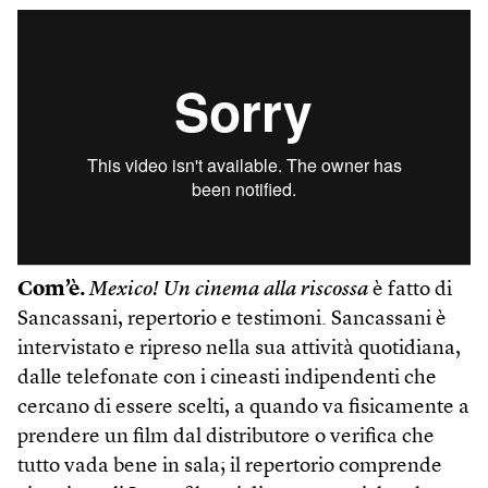
Com’è.
Mexico! Un cinema alla riscossa
è fatto di
Sancassani, repertorio e testimoni. Sancassani è
intervistato e ripreso nella sua attività quotidiana,
dalle telefonate con i cineasti indipendenti che
cercano di essere scelti, a quando va fisicamente a
prendere un film dal distributore o verifica che
tutto vada bene in sala; il repertorio comprende