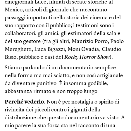
cinegiornali Luce, filmati di serate storiche al
Mexico, articoli di giornale che raccontano
passaggi importanti nella storia dei cinema e del
suo rapporto con il pubblico; i testimoni sono i
collaboratori, gli amici, gli estimatori della sala e
del suo gestore (fra gli altri, Maurizio Porro, Paolo
Mereghetti, Luca Bigazzi, Moni Ovadia, Claudio
Bisio, pubblico e cast del
Rocky Horror Show
).
Stiamo parlando di un documentario semplice
nella forma ma mai sciatto, e non così artigianale
da diventare punitivo. È insomma godibile,
abbastanza ritmato e non troppo lungo.
Perché vederlo.
Non è per nostalgia o spirito di
rivincita dei piccoli contro i giganti della
distribuzione che questo documentario va visto. A
mio parere la sua forza sta nel racconto di una