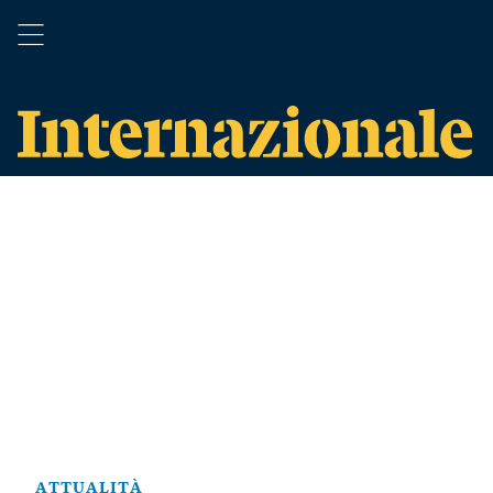
ATTUALITÀ