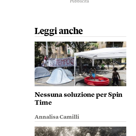
Pubblicità
Leggi anche
Nessuna soluzione per Spin
Time
Annalisa Camilli