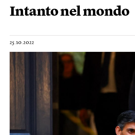
Intanto nel mondo
25.10.2022