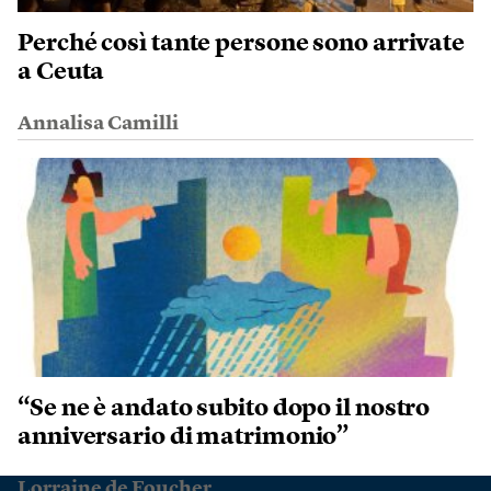
Perché così tante persone sono arrivate
a Ceuta
Annalisa Camilli
“Se ne è andato subito dopo il nostro
anniversario di matrimonio”
Lorraine de Foucher