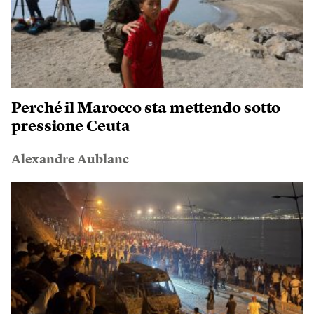
Perché il Marocco sta mettendo sotto
pressione Ceuta
Alexandre Aublanc