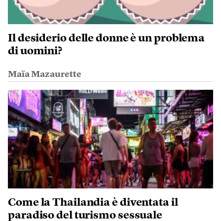
Il desiderio delle donne è un problema
di uomini?
Maïa Mazaurette
Come la Thailandia è diventata il
paradiso del turismo sessuale