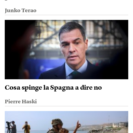
Junko Terao
Cosa spinge la Spagna a dire no
Pierre Haski