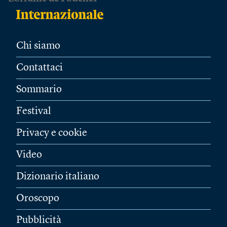
Chi siamo
Contattaci
Sommario
Festival
Privacy e cookie
Video
Dizionario italiano
Oroscopo
Pubblicità