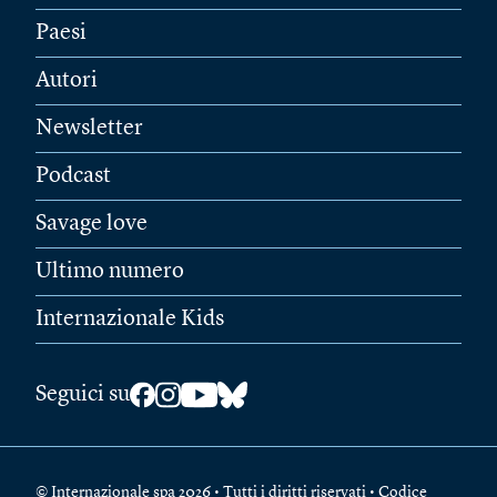
Paesi
Autori
Newsletter
Podcast
Savage love
Ultimo numero
Internazionale Kids
Seguici su
© Internazionale spa 2026 • Tutti i diritti riservati • Codice