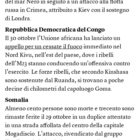
del mar Nero in seguito a un attacco alla flotta
russa in Crimea, attribuito a Kiev con il sostegno
di Londra.
Repubblica Democratica del Congo
Il 30 ottobre l’Unione africana ha lanciato un
appello per un cessate il fuoco
immediato nel
Nord Kivu, nell’est del paese, dove i ribelli
dell’M23 stanno conducendo un’offensiva contro
l’esercito. Le forze ribelli, che secondo Kinshasa
sono sostenute dal Ruanda, si trovano a poche
decine di chilometri dal capoluogo Goma.
Somalia
Almeno cento persone sono morte e trecento sono
rimaste ferite il 29 ottobre in un duplice attentato
in una strada affollata del centro della capitale
Mogadiscio. L’attacco, rivendicato dal gruppo