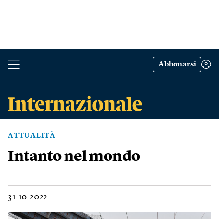
Abbonarsi
ATTUALITÀ
Intanto nel mondo
31.10.2022