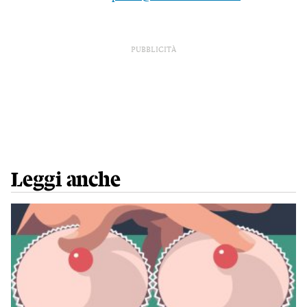
PUBBLICITÀ
Leggi anche