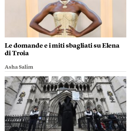
Le domande e i miti sbagliati su Elena
di Troia
Asha Salim