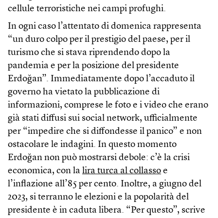
cellule terroristiche nei campi profughi.
In ogni caso l’attentato di domenica rappresenta
“un duro colpo per il prestigio del paese, per il
turismo che si stava riprendendo dopo la
pandemia e per la posizione del presidente
Erdoğan”. Immediatamente dopo l’accaduto il
governo ha vietato la pubblicazione di
informazioni, comprese le foto e i video che erano
già stati diffusi sui social network, ufficialmente
per “impedire che si diffondesse il panico” e non
ostacolare le indagini. In questo momento
Erdoğan non può mostrarsi debole: c’è la crisi
economica, con la
lira turca al collasso
e
l’inflazione all’85 per cento. Inoltre, a giugno del
2023, si terranno le elezioni e la popolarità del
presidente è in caduta libera. “Per questo”, scrive