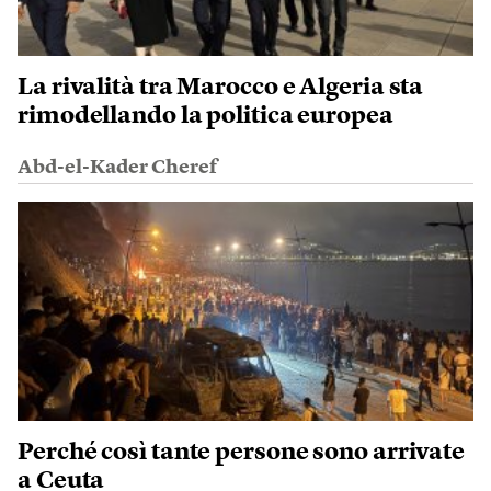
La rivalità tra Marocco e Algeria sta
rimodellando la politica europea
Abd-el-Kader Cheref
Perché così tante persone sono arrivate
a Ceuta