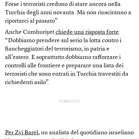
Forse i terroristi credono di stare ancora nella
Turchia degli anni novanta. Ma non riusciranno a
riportarci al passato”.
Anche Cumhuriyet
chiede una risposta forte
:
“Dobbiamo prendere sul serio la lotta contro i
fiancheggiatori del terrorismo, in patria e
all’estero. E soprattutto dobbiamo rafforzare i
controlli alle frontiere e preparare una lista dei
terroristi che sono entrati in Turchia travestiti da
richiedenti asilo”.
PUBBLICITÀ
Per Zvi Barel
, un analista del quotidiano israeliano