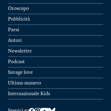
Oroscopo
Pubblicità
Paesi
Autori
Newsletter
Podcast
Savage love
Ultimo numero
Internazionale Kids
Seguici su