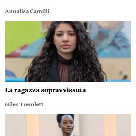
Annalisa Camilli
La ragazza sopravvissuta
Giles Tremlett