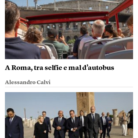
A Roma, tra selfie e mal d’autobus
Alessandro Calvi