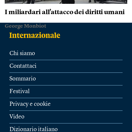
I miliardari all’attacco dei diritti umani
George Monbiot
Chi siamo
Contattaci
Sommario
Festival
Privacy e cookie
Video
Dizionario italiano