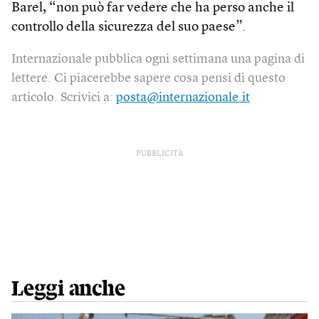
Barel, “non può far vedere che ha perso anche il
controllo della sicurezza del suo paese”.
Internazionale pubblica ogni settimana una pagina di
lettere. Ci piacerebbe sapere cosa pensi di questo
articolo. Scrivici a:
posta@internazionale.it
PUBBLICITÀ
Leggi anche