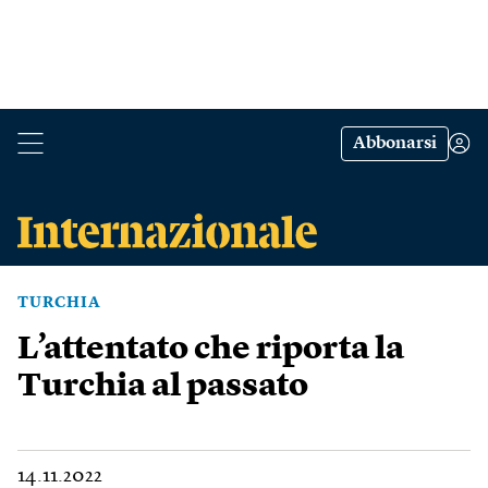
Abbonarsi
TURCHIA
L’attentato che riporta la
Turchia al passato
14.11.2022