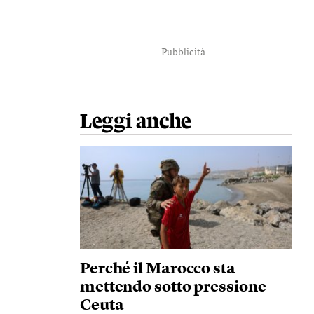
Pubblicità
Leggi anche
Perché il Marocco sta
mettendo sotto pressione
Ceuta