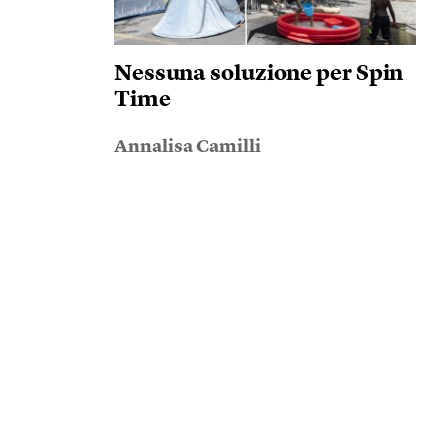
Nessuna soluzione per Spin
Time
Annalisa Camilli