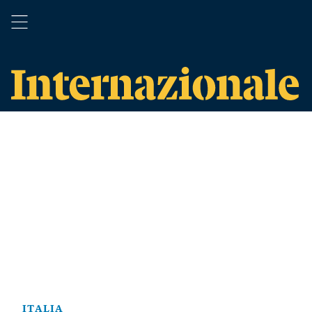
ITALIA