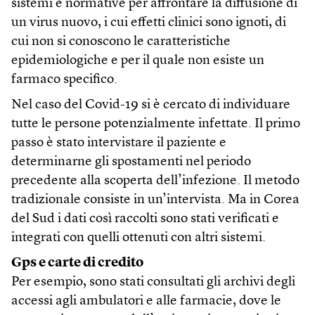
sistemi e normative per affrontare la diffusione di
un virus nuovo, i cui effetti clinici sono ignoti, di
cui non si conoscono le caratteristiche
epidemiologiche e per il quale non esiste un
farmaco specifico.
Nel caso del Covid-19 si è cercato di individuare
tutte le persone potenzialmente infettate. Il primo
passo è stato intervistare il paziente e
determinarne gli spostamenti nel periodo
precedente alla scoperta dell’infezione. Il metodo
tradizionale consiste in un’intervista. Ma in Corea
del Sud i dati così raccolti sono stati verificati e
integrati con quelli ottenuti con altri sistemi.
Gps e carte di credito
Per esempio, sono stati consultati gli archivi degli
accessi agli ambulatori e alle farmacie, dove le