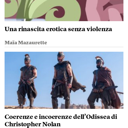
Una rinascita erotica senza violenza
Maïa Mazaurette
Coerenze e incoerenze dell’Odissea di
Christopher Nolan