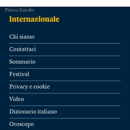
Piero Zardo
Chi siamo
Contattaci
Sommario
Festival
Privacy e cookie
Video
Dizionario italiano
Oroscopo