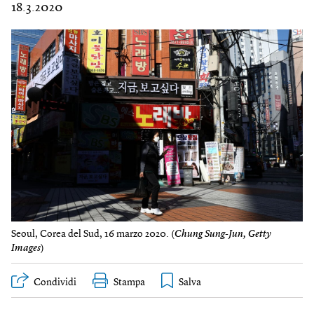
18.3.2020
Seoul, Corea del Sud, 16 marzo 2020. (
Chung Sung-Jun, Getty
Images
)
Condividi
Stampa