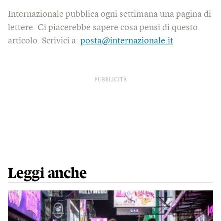
Internazionale pubblica ogni settimana una pagina di
lettere. Ci piacerebbe sapere cosa pensi di questo
articolo. Scrivici a:
posta@internazionale.it
PUBBLICITÀ
Leggi anche