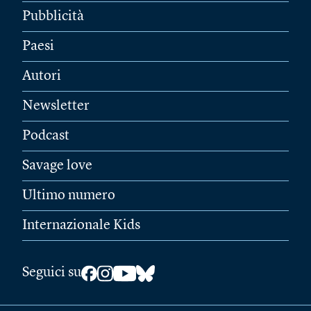
Pubblicità
Paesi
Autori
Newsletter
Podcast
Savage love
Ultimo numero
Internazionale Kids
Seguici su