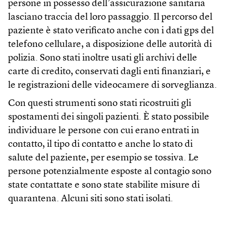
persone in possesso dell’assicurazione sanitaria
lasciano traccia del loro passaggio. Il percorso del
paziente è stato verificato anche con i dati gps del
telefono cellulare, a disposizione delle autorità di
polizia. Sono stati inoltre usati gli archivi delle
carte di credito, conservati dagli enti finanziari, e
le registrazioni delle videocamere di sorveglianza.
Con questi strumenti sono stati ricostruiti gli
spostamenti dei singoli pazienti. È stato possibile
individuare le persone con cui erano entrati in
contatto, il tipo di contatto e anche lo stato di
salute del paziente, per esempio se tossiva. Le
persone potenzialmente esposte al contagio sono
state contattate e sono state stabilite misure di
quarantena. Alcuni siti sono stati isolati.