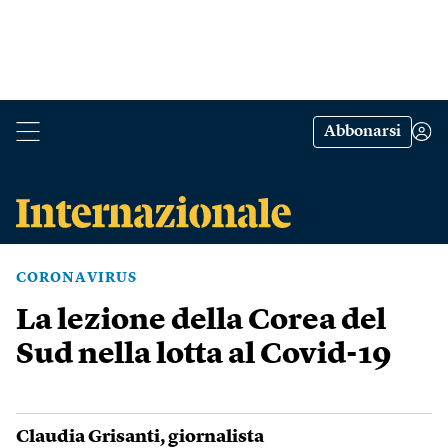
Abbonarsi
CORONAVIRUS
La lezione della Corea del
Sud nella lotta al Covid-19
Claudia Grisanti
, giornalista