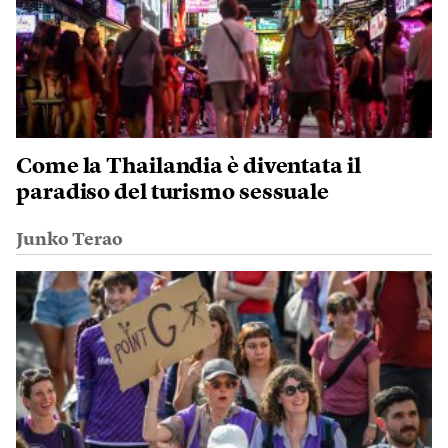
Come la Thailandia è diventata il
paradiso del turismo sessuale
Junko Terao