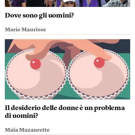
Dove sono gli uomini?
Marie Maurisse
Il desiderio delle donne è un problema
di uomini?
Maïa Mazaurette