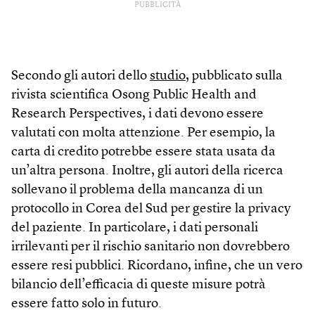
PUBBLICITÀ
Secondo gli autori dello
studio
, pubblicato sulla
rivista scientifica Osong Public Health and
Research Perspectives, i dati devono essere
valutati con molta attenzione. Per esempio, la
carta di credito potrebbe essere stata usata da
un’altra persona. Inoltre, gli autori della ricerca
sollevano il problema della mancanza di un
protocollo in Corea del Sud per gestire la privacy
del paziente. In particolare, i dati personali
irrilevanti per il rischio sanitario non dovrebbero
essere resi pubblici. Ricordano, infine, che un vero
bilancio dell’efficacia di queste misure potrà
essere fatto solo in futuro.