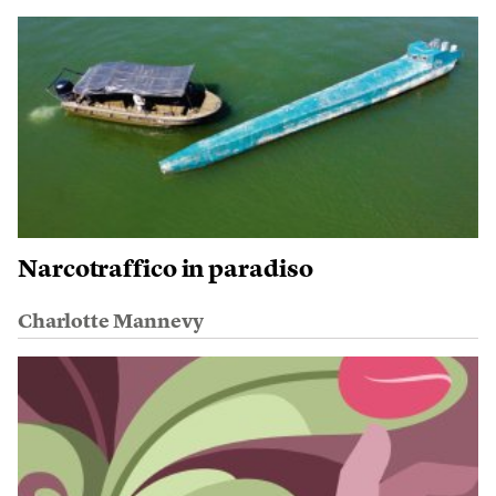
Narcotraffico in paradiso
Charlotte Mannevy