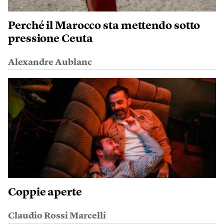
Perché il Marocco sta mettendo sotto
pressione Ceuta
Alexandre Aublanc
Coppie aperte
Claudio Rossi Marcelli