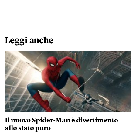
Leggi anche
Il nuovo Spider-Man è divertimento
allo stato puro