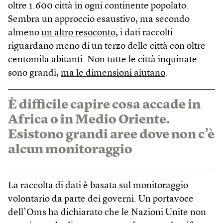
oltre 1.600 città in ogni continente popolato.
Sembra un approccio esaustivo, ma secondo
almeno
un altro resoconto
, i dati raccolti
riguardano meno di un terzo delle città con oltre
centomila abitanti. Non tutte le città inquinate
sono grandi,
ma le dimensioni aiutano
.
È difficile capire cosa accade in
Africa o in Medio Oriente.
Esistono grandi aree dove non c’è
alcun monitoraggio
La raccolta di dati è basata sul monitoraggio
volontario da parte dei governi. Un portavoce
dell’Oms ha dichiarato che le Nazioni Unite non