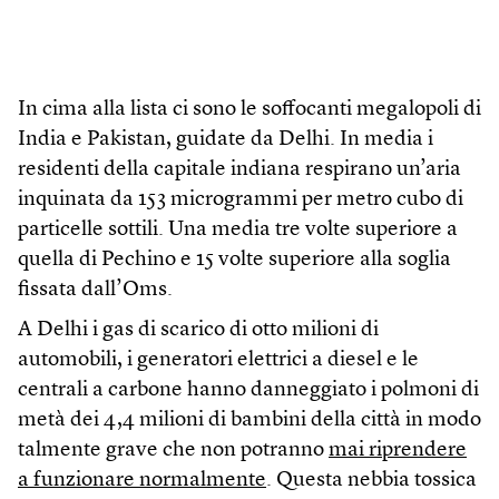
In cima alla lista ci sono le soffocanti megalopoli di
India e Pakistan, guidate da Delhi. In media i
residenti della capitale indiana respirano un’aria
inquinata da 153 microgrammi per metro cubo di
particelle sottili. Una media tre volte superiore a
quella di Pechino e 15 volte superiore alla soglia
fissata dall’Oms.
A Delhi i gas di scarico di otto milioni di
automobili, i generatori elettrici a diesel e le
centrali a carbone hanno danneggiato i polmoni di
metà dei 4,4 milioni di bambini della città in modo
talmente grave che non potranno
mai riprendere
a funzionare normalmente
. Questa nebbia tossica