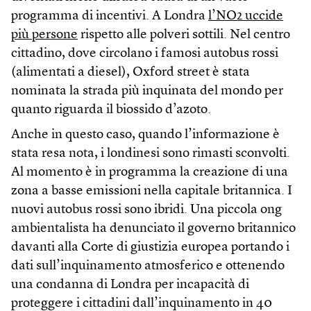
programma di incentivi. A Londra
l’NO2 uccide
più persone
rispetto alle polveri sottili. Nel centro
cittadino, dove circolano i famosi autobus rossi
(alimentati a diesel), Oxford street è stata
nominata la strada più inquinata del mondo per
quanto riguarda il biossido d’azoto.
Anche in questo caso, quando l’informazione è
stata resa nota, i londinesi sono rimasti sconvolti.
Al momento è in programma la creazione di una
zona a basse emissioni nella capitale britannica. I
nuovi autobus rossi sono ibridi. Una piccola ong
ambientalista ha denunciato il governo britannico
davanti alla Corte di giustizia europea portando i
dati sull’inquinamento atmosferico e ottenendo
una condanna di Londra per incapacità di
proteggere i cittadini dall’inquinamento in 40