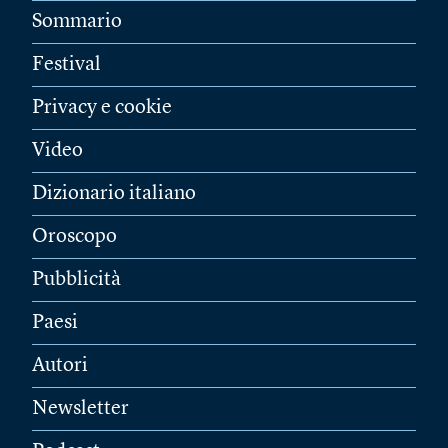
Sommario
Festival
Privacy e cookie
Video
Dizionario italiano
Oroscopo
Pubblicità
Paesi
Autori
Newsletter