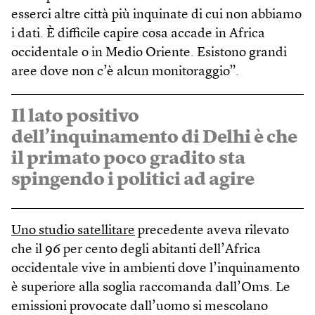
esserci altre città più inquinate di cui non abbiamo
i dati. È difficile capire cosa accade in Africa
occidentale o in Medio Oriente. Esistono grandi
aree dove non c’è alcun monitoraggio”.
Il lato positivo
dell’inquinamento di Delhi è che
il primato poco gradito sta
spingendo i politici ad agire
Uno studio satellitare
precedente aveva rilevato
che il 96 per cento degli abitanti dell’Africa
occidentale vive in ambienti dove l’inquinamento
è superiore alla soglia raccomanda dall’Oms. Le
emissioni provocate dall’uomo si mescolano