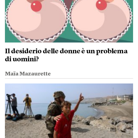
Il desiderio delle donne è un problema
di uomini?
Maïa Mazaurette