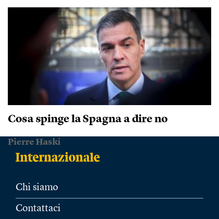
Cosa spinge la Spagna a dire no
Pierre Haski
Chi siamo
Contattaci