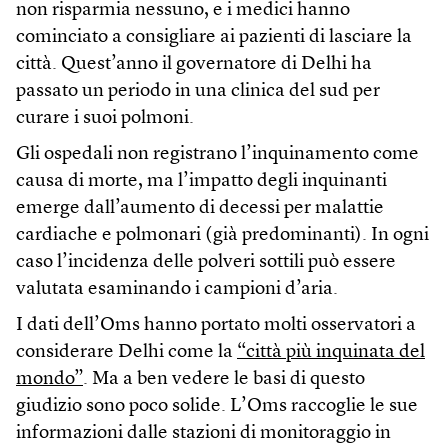
non risparmia nessuno, e i medici hanno
cominciato a consigliare ai pazienti di lasciare la
città. Quest’anno il governatore di Delhi ha
passato un periodo in una clinica del sud per
curare i suoi polmoni.
Gli ospedali non registrano l’inquinamento come
causa di morte, ma l’impatto degli inquinanti
emerge dall’aumento di decessi per malattie
cardiache e polmonari (già predominanti). In ogni
caso l’incidenza delle polveri sottili può essere
valutata esaminando i campioni d’aria.
I dati dell’Oms hanno portato molti osservatori a
considerare Delhi come la
“città più inquinata del
mondo”
. Ma a ben vedere le basi di questo
giudizio sono poco solide. L’Oms raccoglie le sue
informazioni dalle stazioni di monitoraggio in