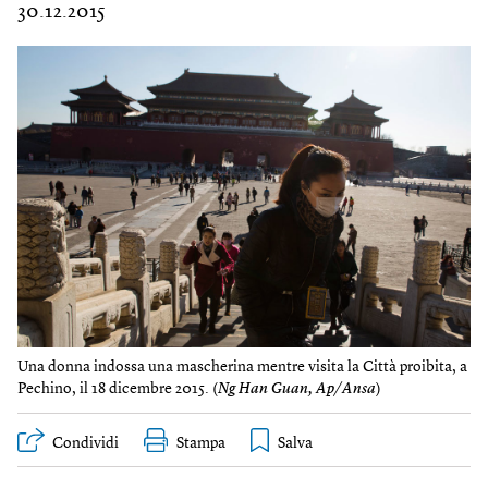
30.12.2015
Una donna indossa una mascherina mentre visita la Città proibita, a
Pechino, il 18 dicembre 2015. (
Ng Han Guan, Ap/Ansa
)
Condividi
Stampa