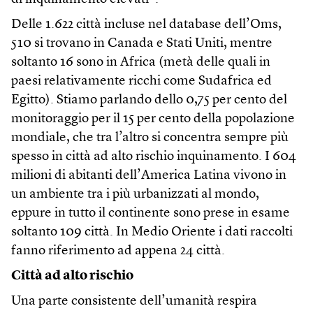
Delle 1.622 città incluse nel database dell’Oms,
510 si trovano in Canada e Stati Uniti, mentre
soltanto 16 sono in Africa (metà delle quali in
paesi relativamente ricchi come Sudafrica ed
Egitto). Stiamo parlando dello 0,75 per cento del
monitoraggio per il 15 per cento della popolazione
mondiale, che tra l’altro si concentra sempre più
spesso in città ad alto rischio inquinamento. I 604
milioni di abitanti dell’America Latina vivono in
un ambiente tra i più urbanizzati al mondo,
eppure in tutto il continente sono prese in esame
soltanto 109 città. In Medio Oriente i dati raccolti
fanno riferimento ad appena 24 città.
Città ad alto rischio
Una parte consistente dell’umanità respira