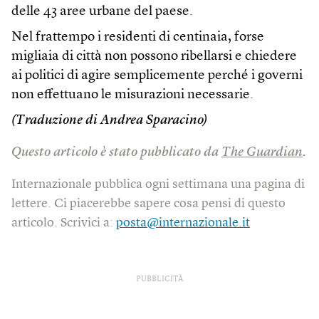
delle 43 aree urbane del paese.
Nel frattempo i residenti di centinaia, forse
migliaia di città non possono ribellarsi e chiedere
ai politici di agire semplicemente perché i governi
non effettuano le misurazioni necessarie.
(Traduzione di Andrea Sparacino)
Questo articolo è stato pubblicato da
The Guardian
.
Internazionale pubblica ogni settimana una pagina di
lettere. Ci piacerebbe sapere cosa pensi di questo
articolo. Scrivici a:
posta@internazionale.it
PUBBLICITÀ