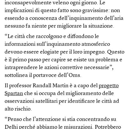
inconsapevolmente veleno ogni giorno. Le
implicazioni di questo fatto sono gravissime: non
essendo a conoscenza dell’inquinamento dell’aria
nessuno fa niente per migliorare la situazione.
“Le città che raccolgono e diffondono le
informazioni sull’inquinamento atmosferico
devono essere elogiate per il loro impegno. Questo
è il primo passo per capire se esiste un problema e
intraprendere le azioni correttive necessarie”,
sottolinea il portavoce dell’Oms.
Il professor Randall Martin è a capo del
progetto
Spartan
che si occupa del miglioramento delle
osservazioni satellitari per identificare le città ad
alto rischio.
“Penso che l’attenzione si stia concentrando su
Delhi perché abbiamo le misurazioni. Potrebbero