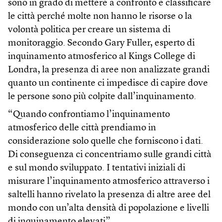
sono in grado di mettere a confronto e classificare
le città perché molte non hanno le risorse o la
volontà politica per creare un sistema di
monitoraggio. Secondo Gary Fuller, esperto di
inquinamento atmosferico al Kings College di
Londra, la presenza di aree non analizzate grandi
quanto un continente ci impedisce di capire dove
le persone sono più colpite dall’inquinamento.
“Quando confrontiamo l’inquinamento
atmosferico delle città prendiamo in
considerazione solo quelle che forniscono i dati.
Di conseguenza ci concentriamo sulle grandi città
e sul mondo sviluppato. I tentativi iniziali di
misurare l’inquinamento atmosferico attraverso i
saltelli hanno rivelato la presenza di altre aree del
mondo con un’alta densità di popolazione e livelli
di inquinamento elevati”.