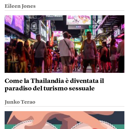
Eileen Jones
Come la Thailandia è diventata il
paradiso del turismo sessuale
Junko Terao