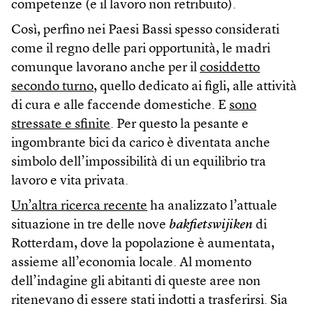
competenze (e il lavoro non retribuito).
Così, perfino nei Paesi Bassi spesso considerati
come il regno delle pari opportunità, le madri
comunque lavorano anche per il
cosiddetto
secondo turno
, quello dedicato ai figli, alle attività
di cura e alle faccende domestiche. E
sono
stressate e sfinite
. Per questo la pesante e
ingombrante bici da carico è diventata anche
simbolo dell’impossibilità di un equilibrio tra
lavoro e vita privata.
Un’altra ricerca recente
ha analizzato l’attuale
situazione in tre delle nove
bakfietswijiken
di
Rotterdam, dove la popolazione è aumentata,
assieme all’economia locale. Al momento
dell’indagine gli abitanti di queste aree non
ritenevano di essere stati indotti a trasferirsi. Sia