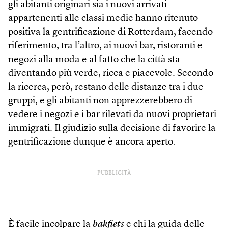
gli abitanti originari sia i nuovi arrivati
appartenenti alle classi medie hanno ritenuto
positiva la gentrificazione di Rotterdam, facendo
riferimento, tra l’altro, ai nuovi bar, ristoranti e
negozi alla moda e al fatto che la città sta
diventando più verde, ricca e piacevole. Secondo
la ricerca, però, restano delle distanze tra i due
gruppi, e gli abitanti non apprezzerebbero di
vedere i negozi e i bar rilevati da nuovi proprietari
immigrati. Il giudizio sulla decisione di favorire la
gentrificazione dunque è ancora aperto.
PUBBLICITÀ
È facile incolpare la
bakfiets
e chi la guida delle