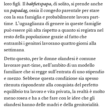
loro figli. Il
bakfietspapa
, di solito, si prende anche
un
papadag
, ossia il congedo parentale per stare
con la sua famiglia e probabilmente lavora part-
time. L’uguaglianza di genere in queste famiglie
può essere più alta rispetto a quanto si registra nel
resto della popolazione grazie al fatto che
entrambi i genitori lavorano quattro giorni alla
settimana.
Detto questo, per le donne olandesi è comune
lavorare part-time, nell’ambito di un modello
familiare che si regge sull’entrata di uno stipendio
e mezzo. Sebbene questa condizione sia spesso
ritenuta rispondente alla conquista del perfetto
equilibrio tra lavoro e vita privata, la realtà è molto
meno rosea e ha a che fare con le idee che gli
olandesi hanno delle madri e della genitorialità.