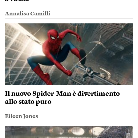
Annalisa Camilli
Il nuovo Spider-Man è divertimento
allo stato puro
Eileen Jones