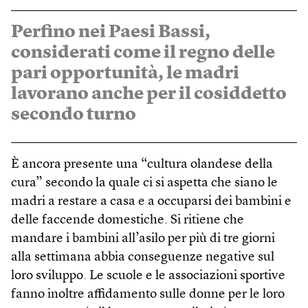
Perfino nei Paesi Bassi,
considerati come il regno delle
pari opportunità, le madri
lavorano anche per il cosiddetto
secondo turno
È ancora presente una “cultura olandese della
cura” secondo la quale ci si aspetta che siano le
madri a restare a casa e a occuparsi dei bambini e
delle faccende domestiche. Si ritiene che
mandare i bambini all’asilo per più di tre giorni
alla settimana abbia conseguenze negative sul
loro sviluppo. Le scuole e le associazioni sportive
fanno inoltre affidamento sulle donne per le loro