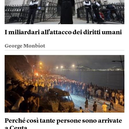
I miliardari all’attacco dei diritti umani
George Monbiot
Perché così tante persone sono arrivate
a Ceuta