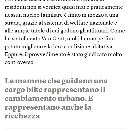
residenti non si verifica quasi mai e praticamente
nessun nucleo familiare è finito in mezzo a una
strada, grazie al sistema di welfare nazionale e
alle ampie tutele di cui godono gli affittuari. Come
ha sottolineato Van Gent, molti hanno perfino
potuto migliorare la loro condizione abitativa.
Eppure, il provvedimento è stato giudicato molto
controverso.
Le mamme che guidano una
cargo bike rappresentano il
cambiamento urbano. E
rappresentano anche la
ricchezza