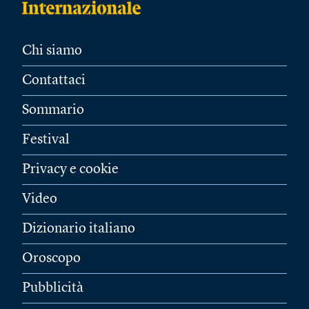
Chi siamo
Contattaci
Sommario
Festival
Privacy e cookie
Video
Dizionario italiano
Oroscopo
Pubblicità