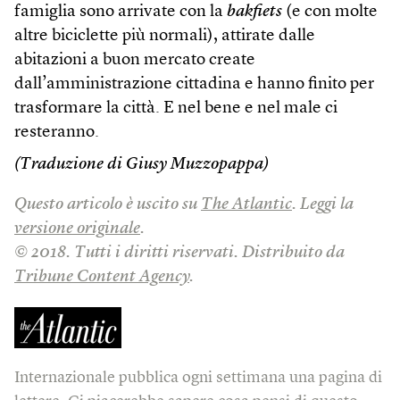
famiglia sono arrivate con la
bakfiets
(e con molte
altre biciclette più normali), attirate dalle
abitazioni a buon mercato create
dall’amministrazione cittadina e hanno finito per
trasformare la città. E nel bene e nel male ci
resteranno.
(Traduzione di Giusy Muzzopappa)
Questo articolo è uscito su
The Atlantic
. Leggi la
versione originale
.
© 2018. Tutti i diritti riservati. Distribuito da
Tribune Content Agency
.
Internazionale pubblica ogni settimana una pagina di