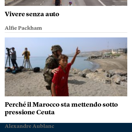
Vivere senza auto
Alfie Packham
Perché il Marocco sta mettendo sotto
pressione Ceuta
Alexandre Aublanc