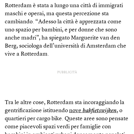
Rotterdam è stata a lungo una città di immigrati
maschi e operai, ma questa percezione sta
cambiando. “Adesso la città è apprezzata come
uno spazio per bambini, e per donne che sono
anche madri”, ha spiegato Marguerite van den
Berg, sociologa dell’università di Amsterdam che
vive a Rotterdam.
PUBBLICITÀ
Tra le altre cose, Rotterdam sta incoraggiando la
gentrificazione istituendo
nove
bakfietswijken
, o
quartieri per cargo bike. Queste aree sono pensate
come piacevoli spazi verdi per famiglie con