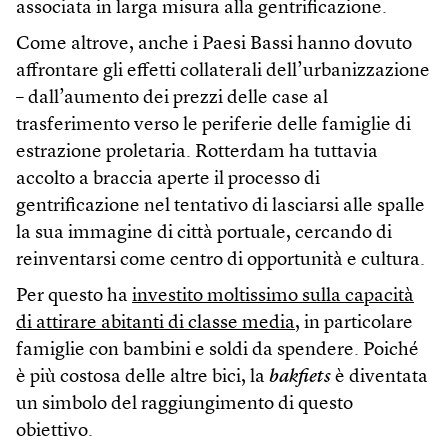
associata in larga misura alla gentrificazione.
Come altrove, anche i Paesi Bassi hanno dovuto
affrontare gli effetti collaterali dell’urbanizzazione
– dall’aumento dei prezzi delle case al
trasferimento verso le periferie delle famiglie di
estrazione proletaria. Rotterdam ha tuttavia
accolto a braccia aperte il processo di
gentrificazione nel tentativo di lasciarsi alle spalle
la sua immagine di città portuale, cercando di
reinventarsi come centro di opportunità e cultura.
Per questo ha
investito moltissimo sulla capacità
di attirare abitanti di classe media
, in particolare
famiglie con bambini e soldi da spendere. Poiché
è più costosa delle altre bici, la
bakfiets
è diventata
un simbolo del raggiungimento di questo
obiettivo.