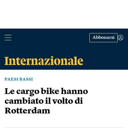
Abbonarsi
PAESI BASSI
Le cargo bike hanno
cambiato il volto di
Rotterdam