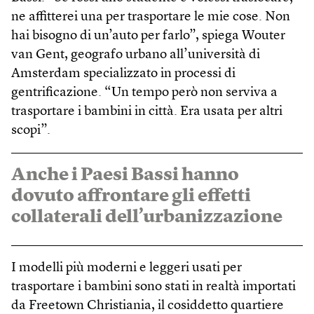
ne affitterei una per trasportare le mie cose. Non
hai bisogno di un’auto per farlo”, spiega Wouter
van Gent, geografo urbano all’università di
Amsterdam specializzato in processi di
gentrificazione. “Un tempo però non serviva a
trasportare i bambini in città. Era usata per altri
scopi”.
Anche i Paesi Bassi hanno
dovuto affrontare gli effetti
collaterali dell’urbanizzazione
I modelli più moderni e leggeri usati per
trasportare i bambini sono stati in realtà importati
da Freetown Christiania, il cosiddetto quartiere