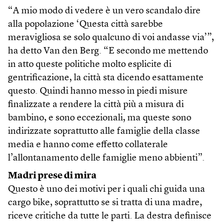
“A mio modo di vedere è un vero scandalo dire
alla popolazione ‘Questa città sarebbe
meravigliosa se solo qualcuno di voi andasse via’”,
ha detto Van den Berg. “E secondo me mettendo
in atto queste politiche molto esplicite di
gentrificazione, la città sta dicendo esattamente
questo. Quindi hanno messo in piedi misure
finalizzate a rendere la città più a misura di
bambino, e sono eccezionali, ma queste sono
indirizzate soprattutto alle famiglie della classe
media e hanno come effetto collaterale
l’allontanamento delle famiglie meno abbienti”.
Madri prese di mira
Questo è uno dei motivi per i quali chi guida una
cargo bike, soprattutto se si tratta di una madre,
riceve critiche da tutte le parti. La destra definisce