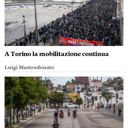
A Torino la mobilitazione continua
Luigi Mastrodonato