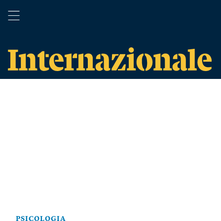
PSICOLOGIA