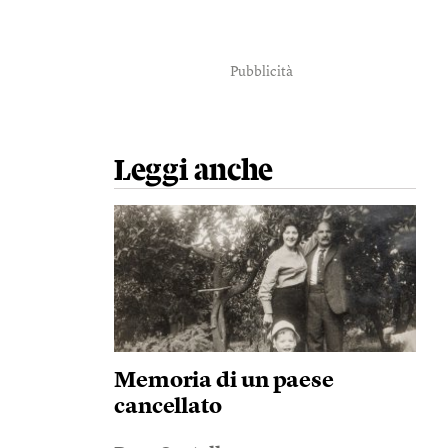
Pubblicità
Leggi anche
Memoria di un paese
cancellato