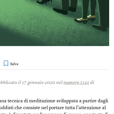
ubblicato il 17 gennaio 2020 nel
numero 1341
di
 una tecnica di meditazione sviluppata a partire dagli
disti che consiste nel portare tutta l’attenzione al