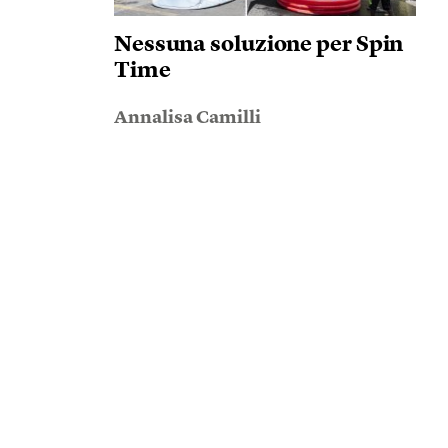
Nessuna soluzione per Spin
Time
Annalisa Camilli