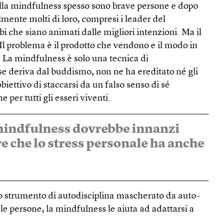
 della mindfulness spesso sono brave persone e dopo
mente molti di loro, compresi i leader del
 che siano animati dalle migliori intenzioni. Ma il
Il problema è il prodotto che vendono e il modo in
. La mindfulness è solo una tecnica di
e deriva dal buddismo, non ne ha ereditato né gli
biettivo di staccarsi da un falso senso di sé
 per tutti gli esseri viventi.
mindfulness dovrebbe innanzi
e che lo stress personale ha anche
 strumento di autodisciplina mascherato da auto-
 le persone, la mindfulness le aiuta ad adattarsi a