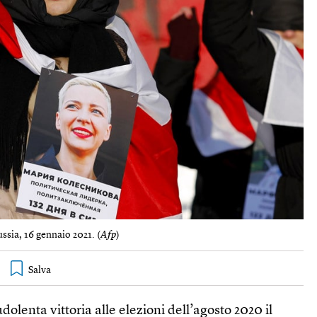
ssia, 16 gennaio 2021. (
Afp
)
dolenta vittoria alle elezioni dell’agosto 2020 il