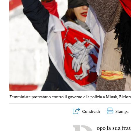
Femministe protestano contro il governo e la polizia a Minsk, Bieloru
Condividi
Stampa
opo la sua frau