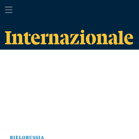
BIELORUSSIA