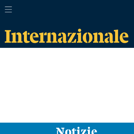
Notizie