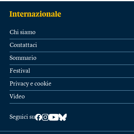
Chi siamo
Contattaci
Sommario
Festival
Privacy e cookie
Video
Seguici su