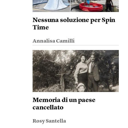
Nessuna soluzione per Spin
Time
Annalisa Camilli
Memoria di un paese
cancellato
Rosy Santella