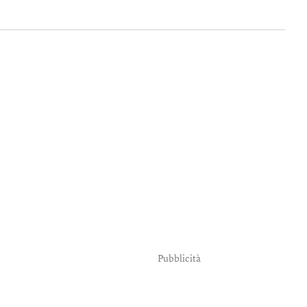
Pubblicità