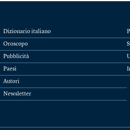
Dizionario italiano
P
Oroscopo
S
Pubblicità
U
Paesi
I
Autori
Newsletter