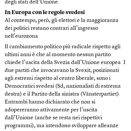
degli stati dell’Unione.
In Europa con le regole svedesi
Al contempo, però, gli elettori e la maggioranza
dei politici restano contrari all’ingresso
nell’eurozona.
Il cambiamento politico più radicale rispetto agli
ultimi anni è che al momento nessun partito
chiede l’uscita della Svezia dall’Unione europea. I
due partiti che invocavano la Svexit, posizionati
agli estremi rispetto al centro liberale, sono i
Democratici svedesi (Sd, nazionalisti di estrema
destra) e il Partito della sinistra (Vänsterpartiet).
Entrambi hanno dichiarato che non si
adopereranno attivamente per l’uscita
dall’Unione (anche se resta nei rispettivi
programmi), ma intendono sviluppare alleanze