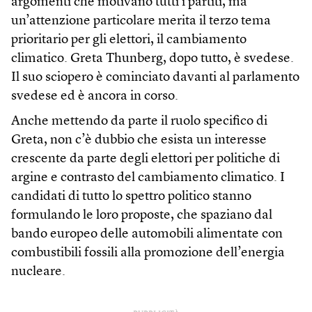
argomenti che motivano tutti i partiti, ma
un’attenzione particolare merita il terzo tema
prioritario per gli elettori, il cambiamento
climatico. Greta Thunberg, dopo tutto, è svedese.
Il suo sciopero è cominciato davanti al parlamento
svedese ed è ancora in corso.
Anche mettendo da parte il ruolo specifico di
Greta, non c’è dubbio che esista un interesse
crescente da parte degli elettori per politiche di
argine e contrasto del cambiamento climatico. I
candidati di tutto lo spettro politico stanno
formulando le loro proposte, che spaziano dal
bando europeo delle automobili alimentate con
combustibili fossili alla promozione dell’energia
nucleare.