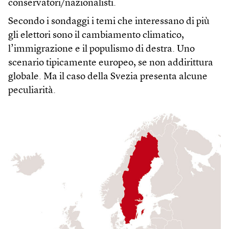
conservatori/nazionalisti.
Secondo i sondaggi i temi che interessano di più
gli elettori sono il cambiamento climatico,
l’immigrazione e il populismo di destra. Uno
scenario tipicamente europeo, se non addirittura
globale. Ma il caso della Svezia presenta alcune
peculiarità.