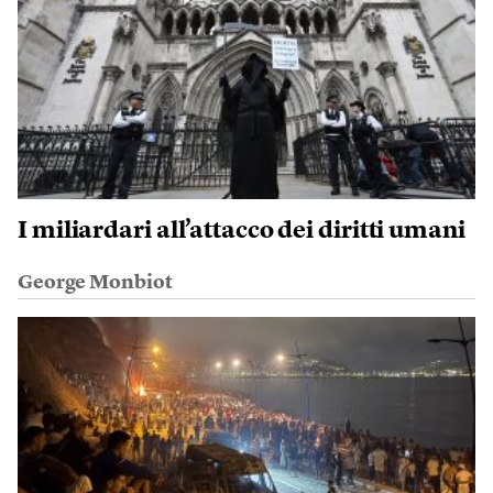
I miliardari all’attacco dei diritti umani
George Monbiot