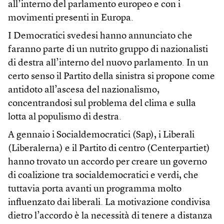
all’interno del parlamento europeo e con i
movimenti presenti in Europa.
I Democratici svedesi hanno annunciato che
faranno parte di un nutrito gruppo di nazionalisti
di destra all’interno del nuovo parlamento. In un
certo senso il Partito della sinistra si propone come
antidoto all’ascesa del nazionalismo,
concentrandosi sul problema del clima e sulla
lotta al populismo di destra.
A gennaio i Socialdemocratici (Sap), i Liberali
(Liberalerna) e il Partito di centro (Centerpartiet)
hanno trovato un accordo per creare un governo
di coalizione tra socialdemocratici e verdi, che
tuttavia porta avanti un programma molto
influenzato dai liberali. La motivazione condivisa
dietro l’accordo è la necessità di tenere a distanza