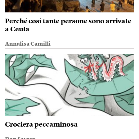
Perché così tante persone sono arrivate
a Ceuta
Annalisa Camilli
Crociera peccaminosa