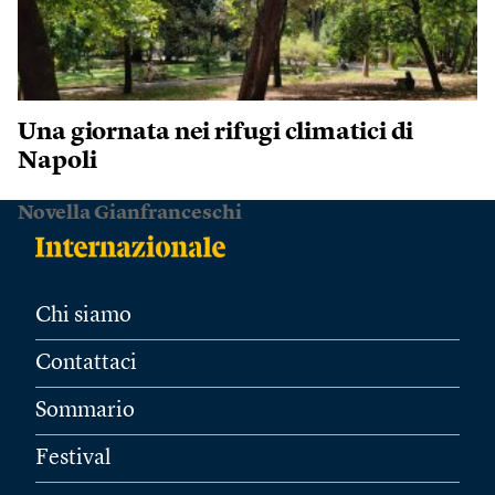
Una giornata nei rifugi climatici di
Napoli
Novella Gianfranceschi
Chi siamo
Contattaci
Sommario
Festival