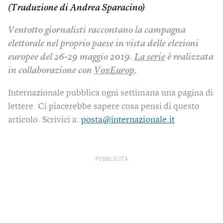
(Traduzione di Andrea Sparacino)
Ventotto giornalisti raccontano la campagna
elettorale nel proprio paese in vista delle elezioni
europee del 26-29 maggio 2019.
La serie
è realizzata
in collaborazione con
VoxEurop
.
Internazionale pubblica ogni settimana una pagina di
lettere. Ci piacerebbe sapere cosa pensi di questo
articolo. Scrivici a:
posta@internazionale.it
PUBBLICITÀ