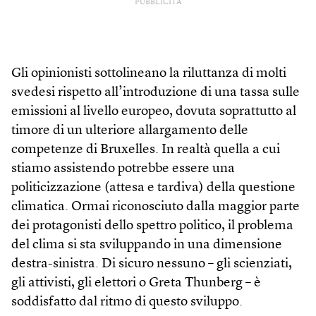
PUBBLICITÀ
Gli opinionisti sottolineano la riluttanza di molti
svedesi rispetto all’introduzione di una tassa sulle
emissioni al livello europeo, dovuta soprattutto al
timore di un ulteriore allargamento delle
competenze di Bruxelles. In realtà quella a cui
stiamo assistendo potrebbe essere una
politicizzazione (attesa e tardiva) della questione
climatica. Ormai riconosciuto dalla maggior parte
dei protagonisti dello spettro politico, il problema
del clima si sta sviluppando in una dimensione
destra-sinistra. Di sicuro nessuno – gli scienziati,
gli attivisti, gli elettori o Greta Thunberg – è
soddisfatto dal ritmo di questo sviluppo.