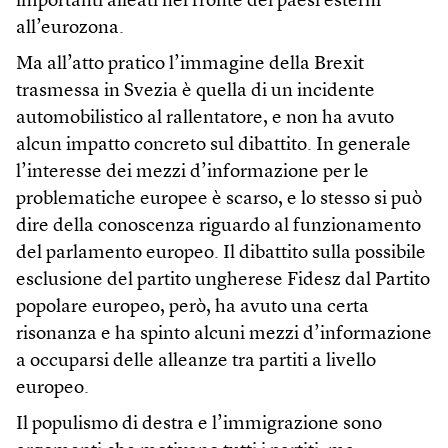
importanti alleati nel fronte dei paesi esterni
all’eurozona.
Ma all’atto pratico l’immagine della Brexit
trasmessa in Svezia è quella di un incidente
automobilistico al rallentatore, e non ha avuto
alcun impatto concreto sul dibattito. In generale
l’interesse dei mezzi d’informazione per le
problematiche europee è scarso, e lo stesso si può
dire della conoscenza riguardo al funzionamento
del parlamento europeo. Il dibattito sulla possibile
esclusione del partito ungherese Fidesz dal Partito
popolare europeo, però, ha avuto una certa
risonanza e ha spinto alcuni mezzi d’informazione
a occuparsi delle alleanze tra partiti a livello
europeo.
Il populismo di destra e l’immigrazione sono