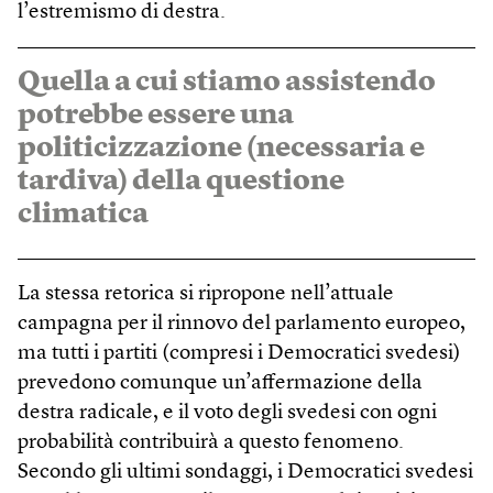
l’estremismo di destra.
Quella a cui stiamo assistendo
potrebbe essere una
politicizzazione (necessaria e
tardiva) della questione
climatica
La stessa retorica si ripropone nell’attuale
campagna per il rinnovo del parlamento europeo,
ma tutti i partiti (compresi i Democratici svedesi)
prevedono comunque un’affermazione della
destra radicale, e il voto degli svedesi con ogni
probabilità contribuirà a questo fenomeno.
Secondo gli ultimi sondaggi, i Democratici svedesi