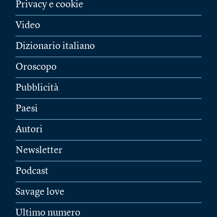
Privacy e cookie
Video
Dizionario italiano
Oroscopo
Pubblicità
Paesi
Autori
Newsletter
Podcast
Savage love
Ultimo numero