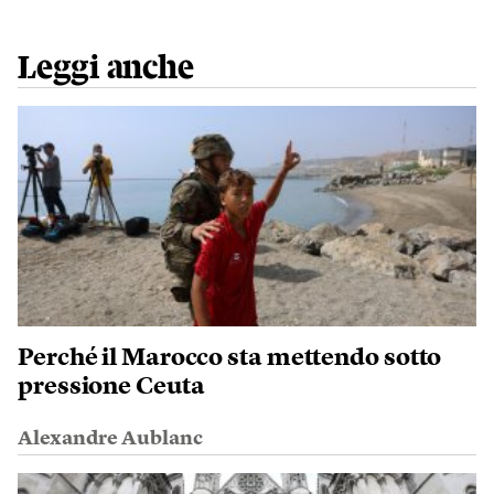
Leggi anche
Perché il Marocco sta mettendo sotto
pressione Ceuta
Alexandre Aublanc