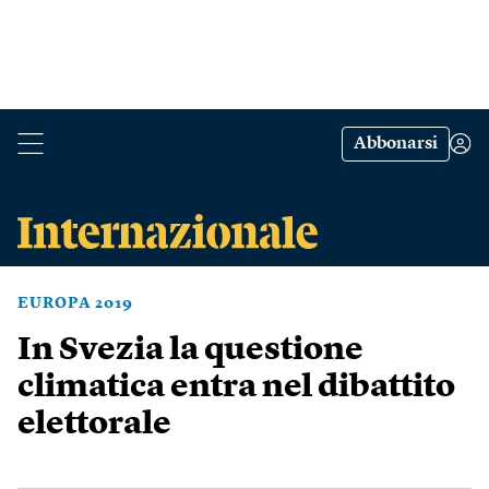
Abbonarsi
EUROPA 2019
In Svezia la questione
climatica entra nel dibattito
elettorale