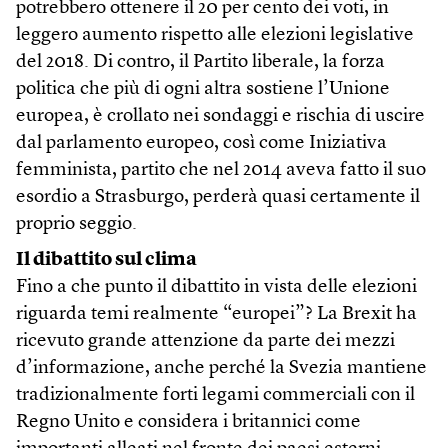
potrebbero ottenere il 20 per cento dei voti, in
leggero aumento rispetto alle elezioni legislative
del 2018. Di contro, il Partito liberale, la forza
politica che più di ogni altra sostiene l’Unione
europea, è crollato nei sondaggi e rischia di uscire
dal parlamento europeo, così come Iniziativa
femminista, partito che nel 2014 aveva fatto il suo
esordio a Strasburgo, perderà quasi certamente il
proprio seggio.
Il dibattito sul clima
Fino a che punto il dibattito in vista delle elezioni
riguarda temi realmente “europei”? La Brexit ha
ricevuto grande attenzione da parte dei mezzi
d’informazione, anche perché la Svezia mantiene
tradizionalmente forti legami commerciali con il
Regno Unito e considera i britannici come