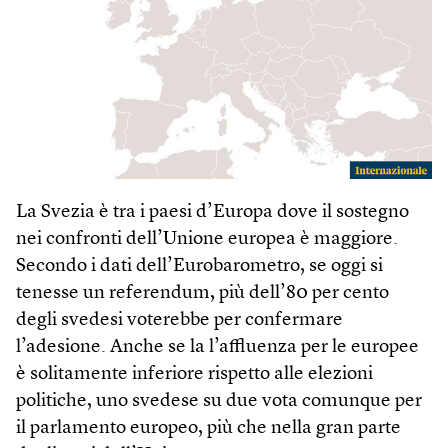
La Svezia è tra i paesi d’Europa dove il sostegno
nei confronti dell’Unione europea è maggiore.
Secondo i dati dell’Eurobarometro, se oggi si
tenesse un referendum, più dell’80 per cento
degli svedesi voterebbe per confermare
l’adesione. Anche se la l’affluenza per le europee
è solitamente inferiore rispetto alle elezioni
politiche, uno svedese su due vota comunque per
il parlamento europeo, più che nella gran parte