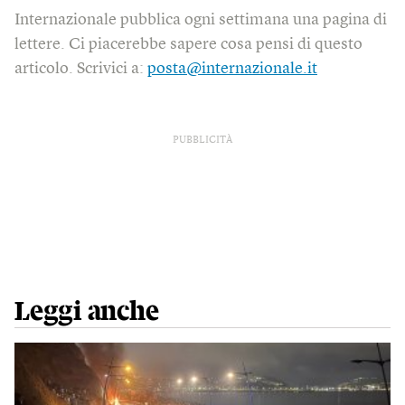
Internazionale pubblica ogni settimana una pagina di
lettere. Ci piacerebbe sapere cosa pensi di questo
articolo. Scrivici a:
posta@internazionale.it
PUBBLICITÀ
Leggi anche