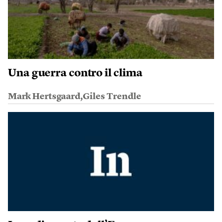
Una guerra contro il clima
Mark Hertsgaard,Giles Trendle