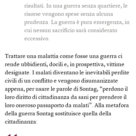
risultati. In una guerra senza quartiere, le
risorse vengono spese senza alcuna
prudenza. La guerra è pura emergenza, in
cui nessun sacrificio sarà considerato
eccessivo.
Trattare una malattia come fosse una guerra ci
rende ubbidienti, docili e, in prospettiva, vittime
designate. I malati diventano le inevitabili perdite
civili di un conflitto e vengono disumanizzate
appena, per usare le parole di Sontag, “perdono il
loro diritto di cittadinanza da sani per prendere il
loro oneroso passaporto da malati”. Alla metafora
della guerra Sontag sostituisce quella della
cittadinanza: