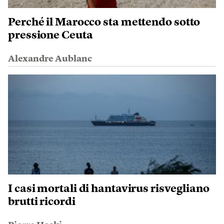
Perché il Marocco sta mettendo sotto
pressione Ceuta
Alexandre Aublanc
I casi mortali di hantavirus risvegliano
brutti ricordi