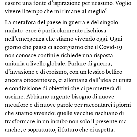
essere una fonte d’ispirazione per nessuno. Voglio
vivere il tempo che mi rimane al meglio”.
La metafora del paese in guerra e del singolo
malato-eroe è particolarmente rischiosa
nell’emergenza che stiamo vivendo oggi. Ogni
giorno che passa ci accorgiamo che il Covid-19
non conosce confini e richiede una risposta
unitaria a livello globale. Parlare di guerra,
d’invasione e di eroismo, con un lessico bellico
ancora ottocentesco, ci allontana dall’idea di unità
e condivisione di obiettivi che ci permetterà di
uscirne. Abbiamo urgente bisogno di nuove
metafore e di nuove parole per raccontarci i giorni
che stiamo vivendo; quelle vecchie rischiano di
trasformare in un incubo non solo il presente ma
anche, e soprattutto, il futuro che ci aspetta.