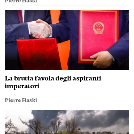
Pierre Haski
La brutta favola degli aspiranti
imperatori
Pierre Haski