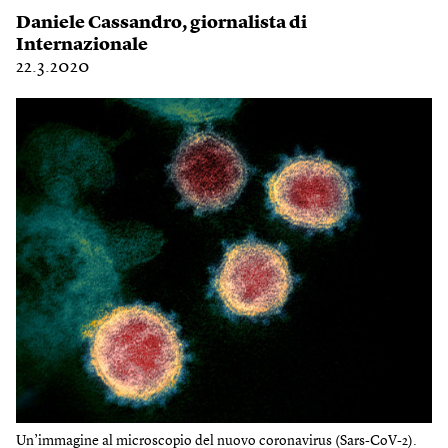
Daniele Cassandro
, giornalista di
Internazionale
22.3.2020
Un’immagine al microscopio del nuovo coronavirus (Sars-CoV-2).