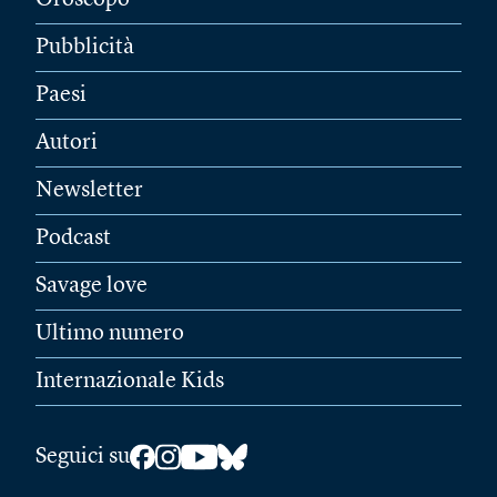
Pubblicità
Paesi
Autori
Newsletter
Podcast
Savage love
Ultimo numero
Internazionale Kids
Seguici su