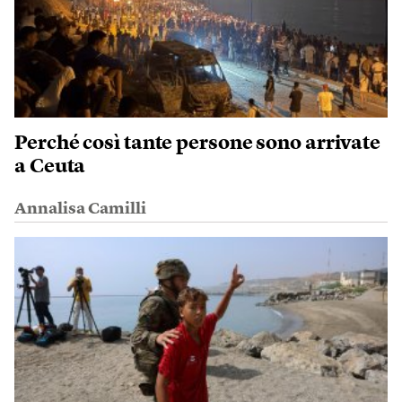
Perché così tante persone sono arrivate
a Ceuta
Annalisa Camilli