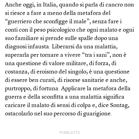
Anche oggi, in Italia, quando si parla di cancro non
si riesce a fare a meno della metafora del
“guerriero che sconfigge il male”, senza fare i
conti con il peso psicologico che ogni malato e ogni
suo familiare si prende sulle spalle dopo una
diagnosi infausta. Liberarsi da una malattia,
superarla per tornare a vivere “tra i sani”, non è
una questione di valore militare, di forza, di
costanza, di eroismo del singolo; è una questione
di essere ben curati, di risorse sanitarie e anche,
purtroppo, di fortuna. Applicare la metafora della
guerra e della sconfitta a una malattia significa
caricare il malato di sensi di colpa e, dice Sontag,
ostacolarlo nel suo percorso di guarigione.
PUBBLICITÀ