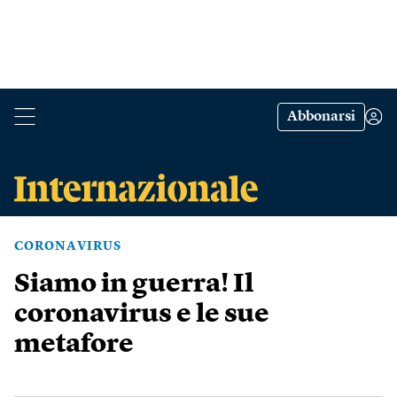
Abbonarsi
CORONAVIRUS
Siamo in guerra! Il
coronavirus e le sue
metafore