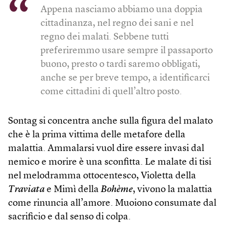
Appena nasciamo abbiamo una doppia
cittadinanza, nel regno dei sani e nel
regno dei malati. Sebbene tutti
preferiremmo usare sempre il passaporto
buono, presto o tardi saremo obbligati,
anche se per breve tempo, a identificarci
come cittadini di quell’altro posto.
Sontag si concentra anche sulla figura del malato
che è la prima vittima delle metafore della
malattia. Ammalarsi vuol dire essere invasi dal
nemico e morire è una sconfitta. Le malate di tisi
nel melodramma ottocentesco, Violetta della
Traviata
e Mimì della
Bohème
, vivono la malattia
come rinuncia all’amore. Muoiono consumate dal
sacrificio e dal senso di colpa.