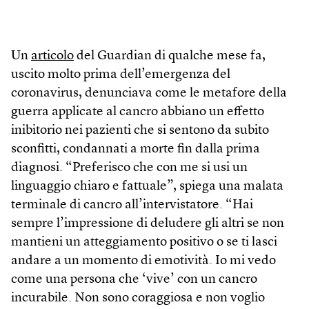
Un
articolo
del Guardian di qualche mese fa,
uscito molto prima dell’emergenza del
coronavirus, denunciava come le metafore della
guerra applicate al cancro abbiano un effetto
inibitorio nei pazienti che si sentono da subito
sconfitti, condannati a morte fin dalla prima
diagnosi. “Preferisco che con me si usi un
linguaggio chiaro e fattuale”, spiega una malata
terminale di cancro all’intervistatore. “Hai
sempre l’impressione di deludere gli altri se non
mantieni un atteggiamento positivo o se ti lasci
andare a un momento di emotività. Io mi vedo
come una persona che ‘vive’ con un cancro
incurabile. Non sono coraggiosa e non voglio