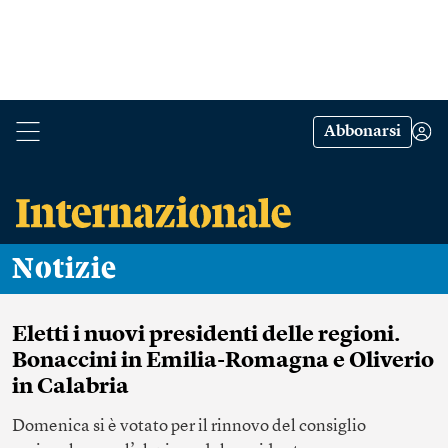
Abbonarsi
Notizie
Eletti i nuovi presidenti delle regioni.
Bonaccini in Emilia-Romagna e Oliverio
in Calabria
Domenica si è votato per il rinnovo del consiglio