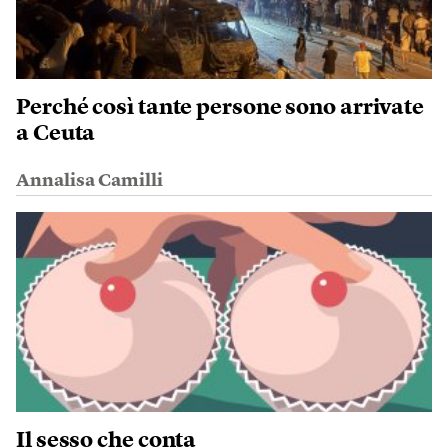
Perché così tante persone sono arrivate
a Ceuta
Annalisa Camilli
Il sesso che conta