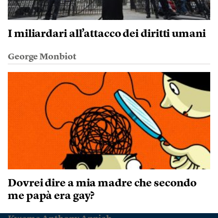
I miliardari all’attacco dei diritti umani
George Monbiot
Dovrei dire a mia madre che secondo
me papà era gay?