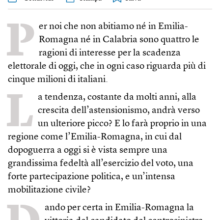
P
er noi che non abitiamo né in Emilia-
Romagna né in Calabria sono quattro le
ragioni di interesse per la scadenza
elettorale di oggi, che in ogni caso riguarda più di
cinque milioni di italiani.
L
a tendenza, costante da molti anni, alla
crescita dell’astensionismo, andrà verso
un ulteriore picco? E lo farà proprio in una
regione come l’Emilia-Romagna, in cui dal
dopoguerra a oggi si è vista sempre una
grandissima fedeltà all’esercizio del voto, una
forte partecipazione politica, e un’intensa
mobilitazione civile?
ando per certa in Emilia-Romagna la