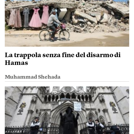
La trappola senza fine del disarmo di
Hamas
Muhammad Shehada