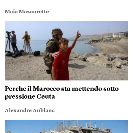
Maïa Mazaurette
Perché il Marocco sta mettendo sotto
pressione Ceuta
Alexandre Aublanc