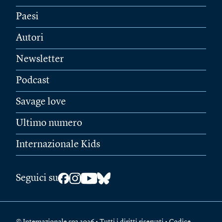
Paesi
Autori
Newsletter
Podcast
Savage love
Ultimo numero
Internazionale Kids
Seguici su