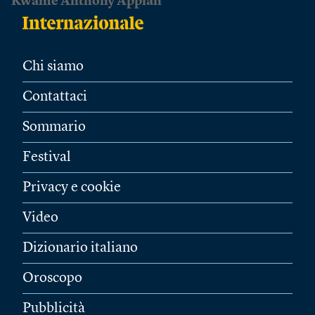
Kwame Anthony Appiah
Chi siamo
Contattaci
Sommario
Festival
Privacy e cookie
Video
Dizionario italiano
Oroscopo
Pubblicità