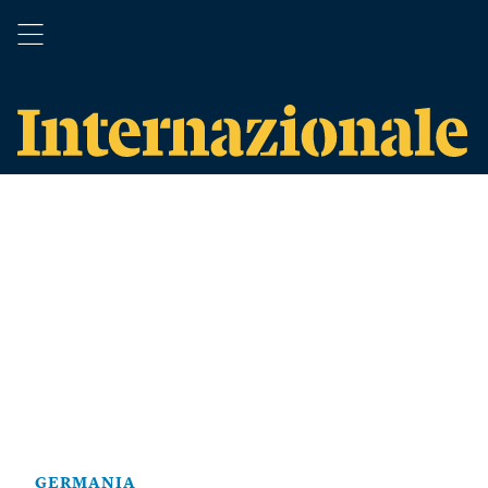
GERMANIA