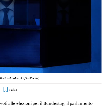
Michael Sohn, Ap/LaPresse
)
 voti alle elezioni per il Bundestag, il parlamento