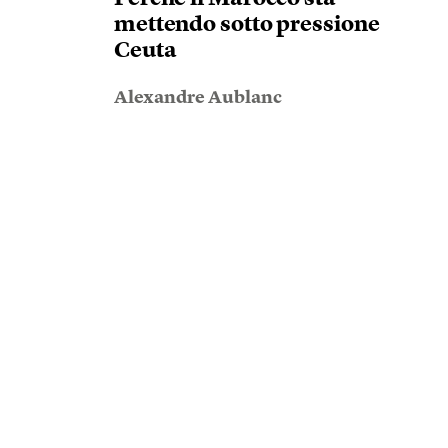
mettendo sotto pressione
Ceuta
Alexandre Aublanc