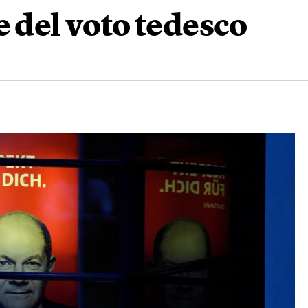
e del voto tedesco