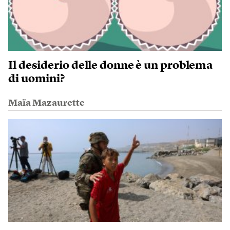
Il desiderio delle donne è un problema
di uomini?
Maïa Mazaurette