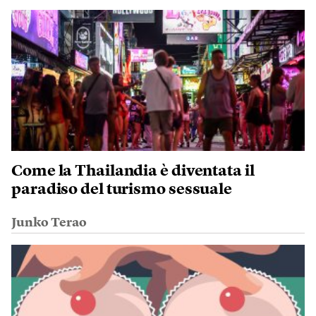
Come la Thailandia è diventata il
paradiso del turismo sessuale
Junko Terao