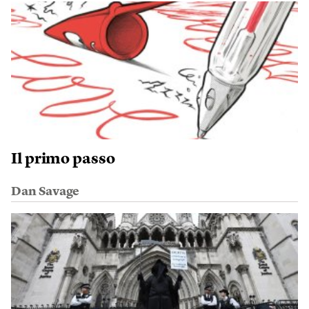
Il primo passo
Dan Savage