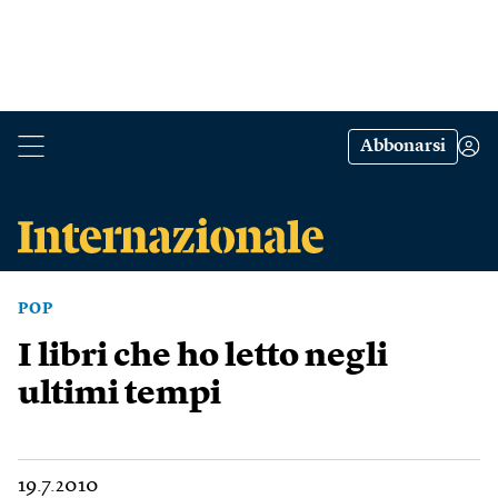
Abbonarsi
POP
I libri che ho letto negli
ultimi tempi
19.7.2010