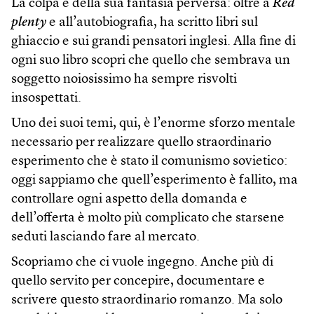
La colpa è della sua fantasia perversa: oltre a
Red
plenty
e all’autobiografia, ha scritto libri sul
ghiaccio e sui grandi pensatori inglesi. Alla fine di
ogni suo libro scopri che quello che sembrava un
soggetto noiosissimo ha sempre risvolti
insospettati.
Uno dei suoi temi, qui, è l’enorme sforzo mentale
necessario per realizzare quello straordinario
esperimento che è stato il comunismo sovietico:
oggi sappiamo che quell’esperimento è fallito, ma
controllare ogni aspetto della domanda e
dell’offerta è molto più complicato che starsene
seduti lasciando fare al mercato.
Scopriamo che ci vuole ingegno. Anche più di
quello servito per concepire, documentare e
scrivere questo straordinario romanzo. Ma solo