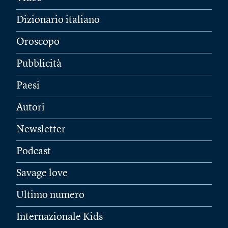
Dizionario italiano
Oroscopo
Pubblicità
Paesi
Autori
Newsletter
Podcast
Savage love
Ultimo numero
Internazionale Kids