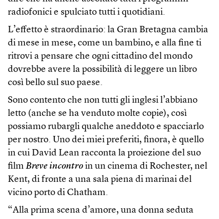
radiofonici e spulciato tutti i quotidiani.
L’effetto è straordinario: la Gran Bretagna cambia
di mese in mese, come un bambino, e alla fine ti
ritrovi a pensare che ogni cittadino del mondo
dovrebbe avere la possibilità di leggere un libro
così bello sul suo paese.
Sono contento che non tutti gli inglesi l’abbiano
letto (anche se ha venduto molte copie), così
possiamo rubargli qualche aneddoto e spacciarlo
per nostro. Uno dei miei preferiti, finora, è quello
in cui David Lean racconta la proiezione del suo
film
Breve incontro
in un cinema di Rochester, nel
Kent, di fronte a una sala piena di marinai del
vicino porto di Chatham.
“Alla prima scena d’amore, una donna seduta