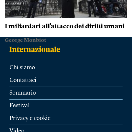
I miliardari all’attacco dei diritti umani
George Monbiot
Chi siamo
Contattaci
Sommario
Festival
Privacy e cookie
Video