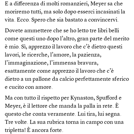
E a differenza di molti romanzieri, Meyer sa che
moriremo tutti, ma solo dopo esserci incasinati la
vita. Ecco. Spero che sia bastato a convincervi.
Dovete ammettere che se ho letto tre libri belli
come questi uno dopo l’altro, gran parte del merito
è mio. Sì, apprezzo il lavoro che c’è dietro questi
lavori, le ricerche, l’amore, la pazienza,
l’immaginazione, l’immensa bravura,
esattamente come apprezzo il lavoro che c’è
dietro a un pallone da calcio perfettamente sferico
e cucito con amore.
Ma con tutto il rispetto per Kynaston, Spufford e
Meyer, è il lettore che manda la palla in rete. È
questo che conta veramente. Lui tira, lui segna.
Tre volte. La sua rubrica torna in campo con una
tripletta! È ancora forte.