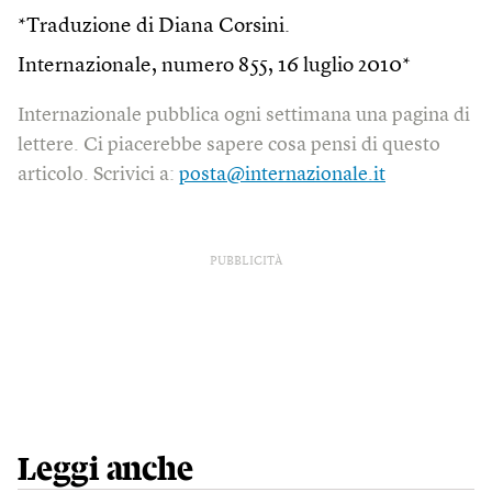
*Traduzione di Diana Corsini.
Internazionale, numero 855, 16 luglio 2010*
Internazionale pubblica ogni settimana una pagina di
lettere. Ci piacerebbe sapere cosa pensi di questo
articolo. Scrivici a:
posta@internazionale.it
PUBBLICITÀ
Leggi anche