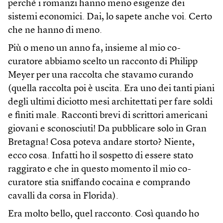
perché i romanzi hanno meno esigenze dei
sistemi economici. Dai, lo sapete anche voi. Certo
che ne hanno di meno.
Più o meno un anno fa, insieme al mio co-
curatore abbiamo scelto un racconto di Philipp
Meyer per una raccolta che stavamo curando
(quella raccolta poi è uscita. Era uno dei tanti piani
degli ultimi diciotto mesi architettati per fare soldi
e finiti male. Racconti brevi di scrittori americani
giovani e sconosciuti! Da pubblicare solo in Gran
Bretagna! Cosa poteva andare storto? Niente,
ecco cosa. Infatti ho il sospetto di essere stato
raggirato e che in questo momento il mio co-
curatore stia sniffando cocaina e comprando
cavalli da corsa in Florida).
Era molto bello, quel racconto. Così quando ho