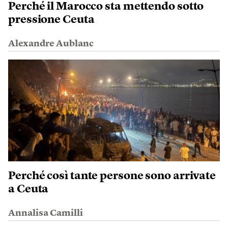
Perché il Marocco sta mettendo sotto
pressione Ceuta
Alexandre Aublanc
Perché così tante persone sono arrivate
a Ceuta
Annalisa Camilli