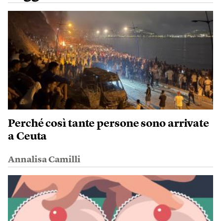
Perché così tante persone sono arrivate
a Ceuta
Annalisa Camilli