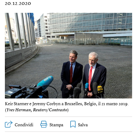
20.12.2020
Keir Starmer e Jeremy Corbyn a Bruxelles, Belgio, il 21 marzo 2019.
(
Yves Herman, Reuters/Contrasto
)
Condividi
Stampa