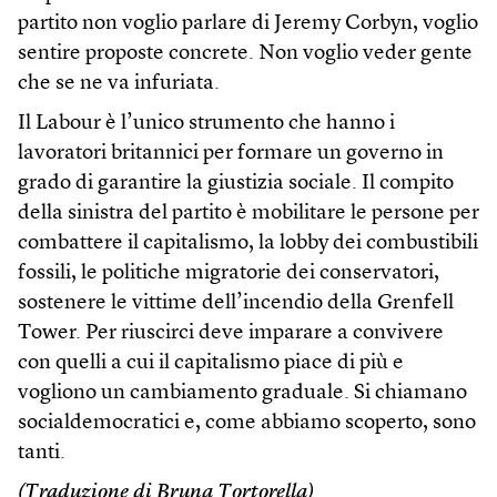
partito non voglio parlare di Jeremy Corbyn, voglio
sentire proposte concrete. Non voglio veder gente
che se ne va infuriata.
Il Labour è l’unico strumento che hanno i
lavoratori britannici per formare un governo in
grado di garantire la giustizia sociale. Il compito
della sinistra del partito è mobilitare le persone per
combattere il capitalismo, la lobby dei combustibili
fossili, le politiche migratorie dei conservatori,
sostenere le vittime dell’incendio della Grenfell
Tower. Per riuscirci deve imparare a convivere
con quelli a cui il capitalismo piace di più e
vogliono un cambiamento graduale. Si chiamano
socialdemocratici e, come abbiamo scoperto, sono
tanti.
(Traduzione di Bruna Tortorella)