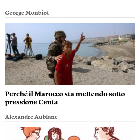
George Monbiot
Perché il Marocco sta mettendo sotto
pressione Ceuta
Alexandre Aublanc