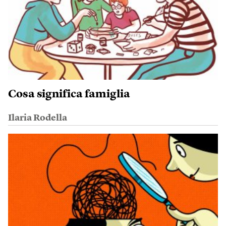
Cosa significa famiglia
Ilaria Rodella