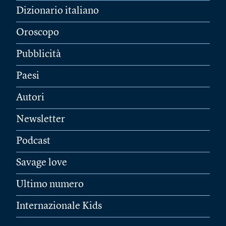
Dizionario italiano
Oroscopo
Pubblicità
Paesi
Autori
Newsletter
Podcast
Savage love
Ultimo numero
Internazionale Kids