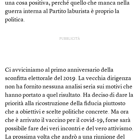
una cosa positiva, perché quello che manca nella
guerra interna al Partito laburista è proprio la
politica.
PUBBLICITÀ
Ci avviciniamo al primo anniversario della
sconfitta elettorale del 2019. La vecchia dirigenza
non ha fornito nessuna analisi seria sui motivi che
hanno portato a quel risultato. Ha deciso di dare la
priorità alla ricostruzione della fiducia piuttosto
che a obiettivi e scelte politiche concrete. Ma ora
che è arrivato il vaccino per il covid-19, forse sarà
possibile fare dei veri incontri e del vero attivismo.
La prossima volta che andrò a una riunione del