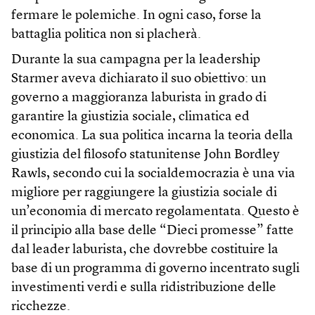
fermare le polemiche. In ogni caso, forse la
battaglia politica non si placherà.
Durante la sua campagna per la leadership
Starmer aveva dichiarato il suo obiettivo: un
governo a maggioranza laburista in grado di
garantire la giustizia sociale, climatica ed
economica. La sua politica incarna la teoria della
giustizia del filosofo statunitense John Bordley
Rawls, secondo cui la socialdemocrazia è una via
migliore per raggiungere la giustizia sociale di
un’economia di mercato regolamentata. Questo è
il principio alla base delle “Dieci promesse” fatte
dal leader laburista, che dovrebbe costituire la
base di un programma di governo incentrato sugli
investimenti verdi e sulla ridistribuzione delle
ricchezze.