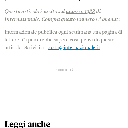
Questo articolo è uscito sul
numero 1388
di
Internazionale.
Compra questo numero
|
Abbonati
Internazionale pubblica ogni settimana una pagina di
lettere. Ci piacerebbe sapere cosa pensi di questo
articolo. Scrivici a:
posta@internazionale.it
PUBBLICITÀ
Leggi anche