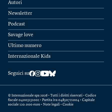
Autori
Newsletter
Podcast
Savage love
Ultimo numero
Internazionale Kids
Seguici su
© Internazionale spa 2026 • Tutti i diritti riservati • Codice
fiscale 04003131002 • Partita iva 04850721004 • Capitale
sociale 120.000 euro •
Note legali
•
Cookie