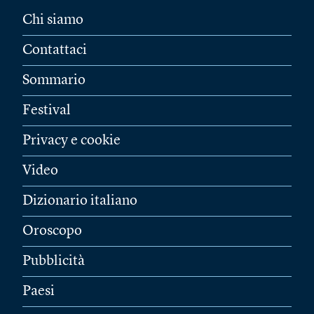
Chi siamo
Contattaci
Sommario
Festival
Privacy e cookie
Video
Dizionario italiano
Oroscopo
Pubblicità
Paesi