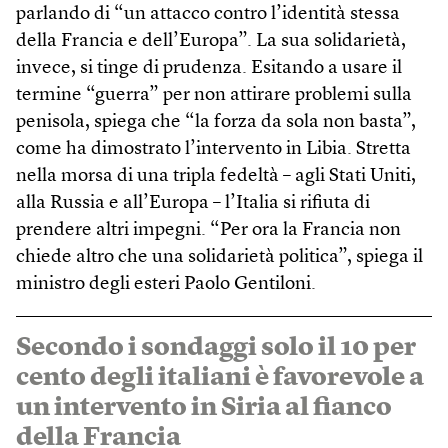
parlando di “un attacco contro l’identità stessa
della Francia e dell’Europa”. La sua solidarietà,
invece, si tinge di prudenza. Esitando a usare il
termine “guerra” per non attirare problemi sulla
penisola, spiega che “la forza da sola non basta”,
come ha dimostrato l’intervento in Libia. Stretta
nella morsa di una tripla fedeltà – agli Stati Uniti,
alla Russia e all’Europa – l’Italia si rifiuta di
prendere altri impegni. “Per ora la Francia non
chiede altro che una solidarietà politica”, spiega il
ministro degli esteri Paolo Gentiloni.
Secondo i sondaggi solo il 10 per
cento degli italiani è favorevole a
un intervento in Siria al fianco
della Francia