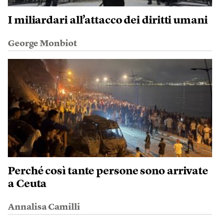
I miliardari all’attacco dei diritti umani
George Monbiot
Perché così tante persone sono arrivate
a Ceuta
Annalisa Camilli