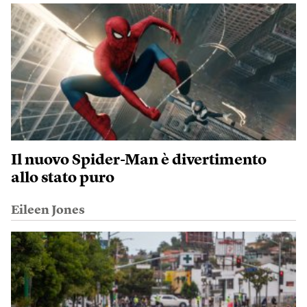
Il nuovo Spider-Man è divertimento
allo stato puro
Eileen Jones