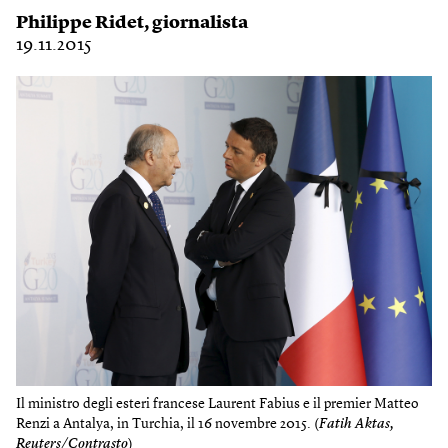
Philippe Ridet
, giornalista
19.11.2015
Il ministro degli esteri francese Laurent Fabius e il premier Matteo
Renzi a Antalya, in Turchia, il 16 novembre 2015. (
Fatih Aktas,
Reuters/Contrasto
)