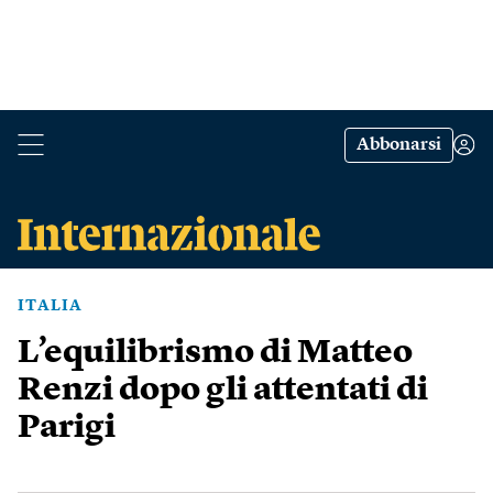
Abbonarsi
ITALIA
L’equilibrismo di Matteo
Renzi dopo gli attentati di
Parigi