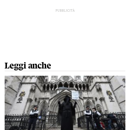
PUBBLICITÀ
Leggi anche