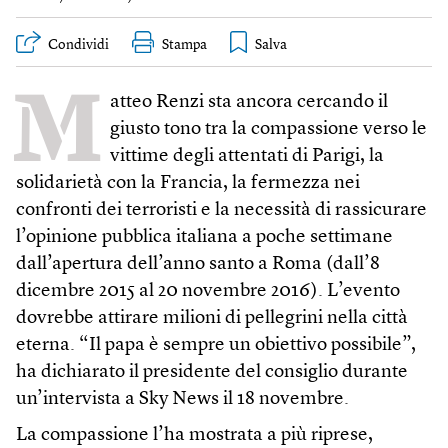
Condividi
Stampa
M
atteo Renzi sta ancora cercando il
giusto tono tra la compassione verso le
vittime degli attentati di Parigi, la
solidarietà con la Francia, la fermezza nei
confronti dei terroristi e la necessità di rassicurare
l’opinione pubblica italiana a poche settimane
dall’apertura dell’anno santo a Roma (dall’8
dicembre 2015 al 20 novembre 2016). L’evento
dovrebbe attirare milioni di pellegrini nella città
eterna. “Il papa è sempre un obiettivo possibile”,
ha dichiarato il presidente del consiglio durante
un’intervista a Sky News il 18 novembre.
La compassione l’ha mostrata a più riprese,