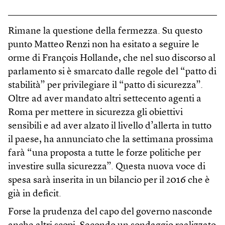
Rimane la questione della fermezza. Su questo
punto Matteo Renzi non ha esitato a seguire le
orme di François Hollande, che nel suo discorso al
parlamento si è smarcato dalle regole del “patto di
stabilità” per privilegiare il “patto di sicurezza”.
Oltre ad aver mandato altri settecento agenti a
Roma per mettere in sicurezza gli obiettivi
sensibili e ad aver alzato il livello d’allerta in tutto
il paese, ha annunciato che la settimana prossima
farà “una proposta a tutte le forze politiche per
investire sulla sicurezza”. Questa nuova voce di
spesa sarà inserita in un bilancio per il 2016 che è
già in deficit.
Forse la prudenza del capo del governo nasconde