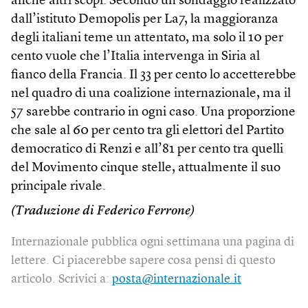
anche altri scopi. Secondo un sondaggio realizzato
dall’istituto Demopolis per La7, la maggioranza
degli italiani teme un attentato, ma solo il 10 per
cento vuole che l’Italia intervenga in Siria al
fianco della Francia. Il 33 per cento lo accetterebbe
nel quadro di una coalizione internazionale, ma il
57 sarebbe contrario in ogni caso. Una proporzione
che sale al 60 per cento tra gli elettori del Partito
democratico di Renzi e all’81 per cento tra quelli
del Movimento cinque stelle, attualmente il suo
principale rivale.
(Traduzione di Federico Ferrone)
Internazionale pubblica ogni settimana una pagina di
lettere. Ci piacerebbe sapere cosa pensi di questo
articolo. Scrivici a:
posta@internazionale.it