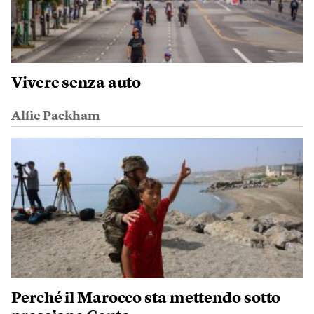
Vivere senza auto
Alfie Packham
Perché il Marocco sta mettendo sotto