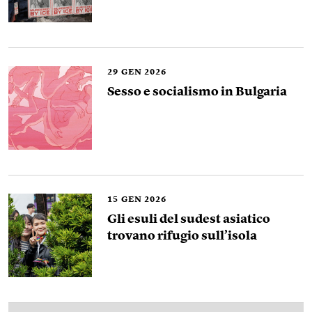
29
GEN 2026
Sesso e socialismo in Bulgaria
15
GEN 2026
Gli esuli del sudest asiatico
trovano rifugio sull’isola