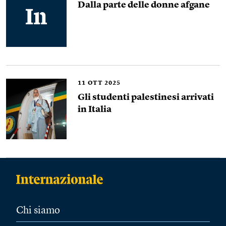
Dalla parte delle donne afgane
11
OTT 2025
Gli studenti palestinesi arrivati
in Italia
Chi siamo