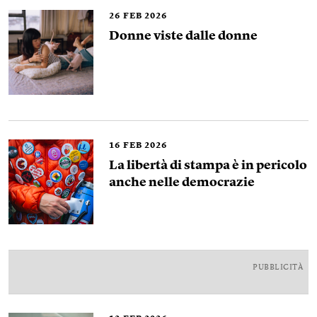
26
FEB 2026
Donne viste dalle donne
16
FEB 2026
La libertà di stampa è in pericolo
anche nelle democrazie
PUBBLICITÀ