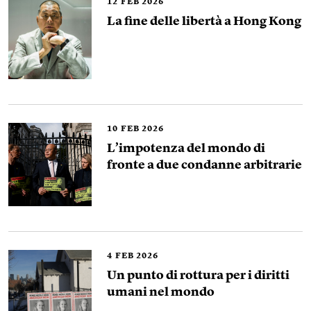
12
FEB 2026
La fine delle libertà a Hong Kong
10
FEB 2026
L’impotenza del mondo di
fronte a due condanne arbitrarie
4
FEB 2026
Un punto di rottura per i diritti
umani nel mondo