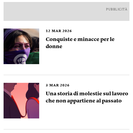
PUBBLICITÀ
12
MAR 2026
Conquiste e minacce per le
donne
3
MAR 2026
Una storia di molestie sul lavoro
che non appartiene al passato