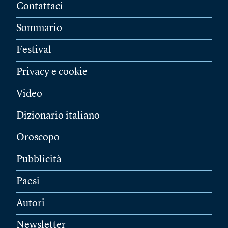
Contattaci
Sommario
Festival
Privacy e cookie
Video
Dizionario italiano
Oroscopo
Pubblicità
Paesi
Autori
Newsletter