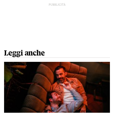
PUBBLICITÀ
Leggi anche