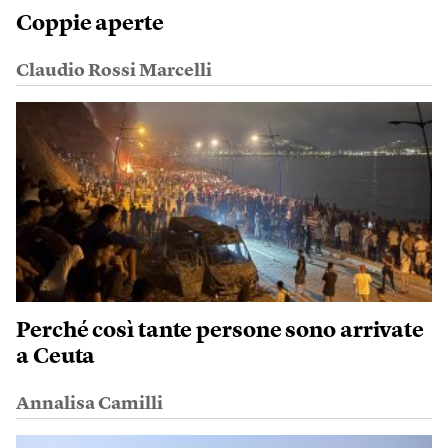
Coppie aperte
Claudio Rossi Marcelli
Perché così tante persone sono arrivate
a Ceuta
Annalisa Camilli