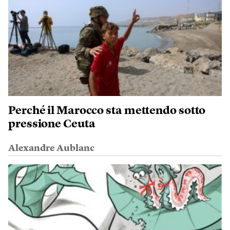
Perché il Marocco sta mettendo sotto
pressione Ceuta
Alexandre Aublanc