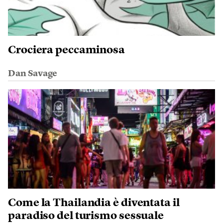
Crociera peccaminosa
Dan Savage
Come la Thailandia è diventata il
paradiso del turismo sessuale