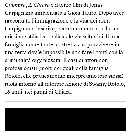
Ciambra
,
A Chiara
è il terzo film di Jonas
Carpignano ambientato a Gioia Tauro. Dopo aver
raccontato l’immigrazione e la vita dei rom,
Carpignano descrive, coerentemente con la sua
missione stilistica realista, le vicissitudini di una
famiglia come tante, costretta a sopravvivere in
una terra dov’è impossibile non fare i conti con la
criminalità organizzata. Il cast di attori non
professionisti (molti dei quali della famiglia
Rotolo, che praticamente interpretano loro stessi)
ruota intorno all’interpretazione di Swamy Rotolo,
16 anni, nei panni di Chiara.