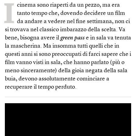
I
cinema sono riaperti da un pezzo, ma era
tanto tempo che, dovendo decidere un film
da andare a vedere nel fine settimana, non ci
si trovava nel classico imbarazzo della scelta. Va
bene, bisogna avere il
green pass
e in sala va tenuta
la mascherina. Ma insomma tutti quelli che in
questi anni si sono preoccupati di farci sapere che i
film vanno visti in sala, che hanno parlato (più o
meno sinceramente) della gioia negata della sala
buia, devono assolutamente cominciare a
recuperare il tempo perduto.