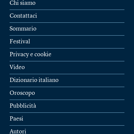
Chi siamo
Contattaci
Sommario
Festival
Privacy e cookie
Video
Dizionario italiano
Oroscopo
Pubblicità
Paesi
Autori