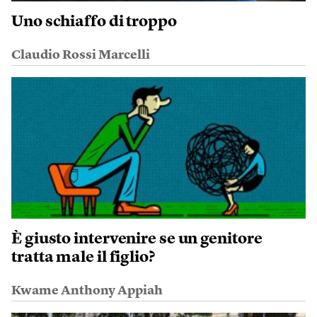
Uno schiaffo di troppo
Claudio Rossi Marcelli
È giusto intervenire se un genitore
tratta male il figlio?
Kwame Anthony Appiah