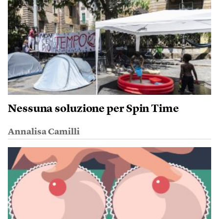
Nessuna soluzione per Spin Time
Annalisa Camilli