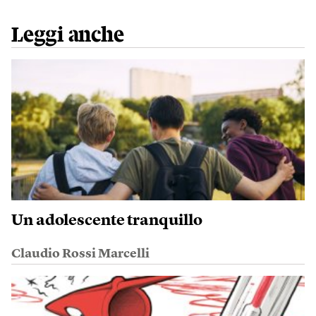
Leggi anche
Un adolescente tranquillo
Claudio Rossi Marcelli