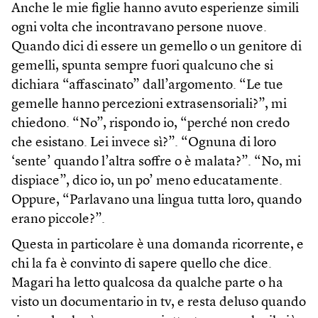
Anche le mie figlie hanno avuto esperienze simili
ogni volta che incontravano persone nuove.
Quando dici di essere un gemello o un genitore di
gemelli, spunta sempre fuori qualcuno che si
dichiara “affascinato” dall’argomento. “Le tue
gemelle hanno percezioni extrasensoriali?”, mi
chiedono. “No”, rispondo io, “perché non credo
che esistano. Lei invece sì?”. “Ognuna di loro
‘sente’ quando l’altra soffre o è malata?”. “No, mi
dispiace”, dico io, un po’ meno educatamente.
Oppure, “Parlavano una lingua tutta loro, quando
erano piccole?”.
Questa in particolare è una domanda ricorrente, e
chi la fa è convinto di sapere quello che dice.
Magari ha letto qualcosa da qualche parte o ha
visto un documentario in tv, e resta deluso quando