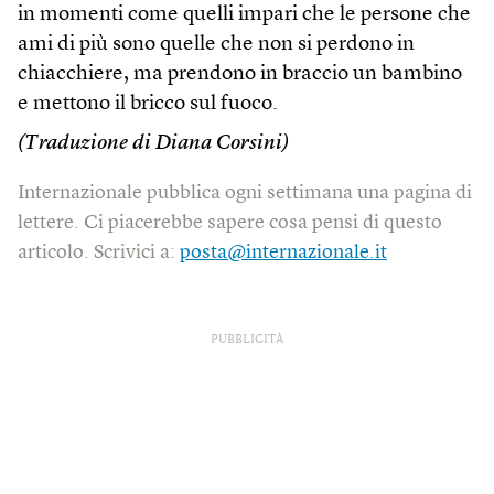
in momenti come quelli impari che le persone che
ami di più sono quelle che non si perdono in
chiacchiere, ma prendono in braccio un bambino
e mettono il bricco sul fuoco.
(Traduzione di Diana Corsini)
Internazionale pubblica ogni settimana una pagina di
lettere. Ci piacerebbe sapere cosa pensi di questo
articolo. Scrivici a:
posta@internazionale.it
PUBBLICITÀ