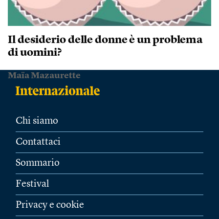
Il desiderio delle donne è un problema
di uomini?
Maïa Mazaurette
Chi siamo
Contattaci
Sommario
Festival
Privacy e cookie