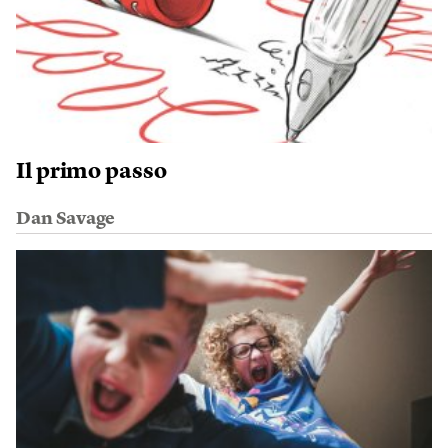
Il primo passo
Dan Savage