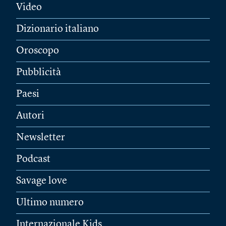
Video
Dizionario italiano
Oroscopo
Pubblicità
Paesi
Autori
Newsletter
Podcast
Savage love
Ultimo numero
Internazionale Kids