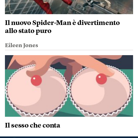
Il nuovo Spider-Man è divertimento
allo stato puro
Eileen Jones
Il sesso che conta