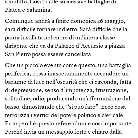
sconfitto. Così fu alle successive battaglie di
Platea e Salamina.
Comunque andrà a finire domenica 26 maggio,
sarà difficile tornare indietro. Sarà difficile che la
paura instillata nel cuore di un’intera classe
dirigente che va da Palazzo d’Accursio a piazza
San Pietro possa essere cancellata.
Che un piccolo evento come questo, una battaglia
periferica, possa inaspettatamente accendere un
barlume di luce nell’oscurità che ci circonda, fatta
di depressione, senso d’impotenza, frustrazione,
solitudine, odio, producendo un’affermazione dal
basso, dimostrando che “si può fare”. Ecco cosa
terrorizza i vertici del potere politico e clericale.
Ecco perché questo referendum è così importante.
Perché invia un messaggio forte e chiaro dalla