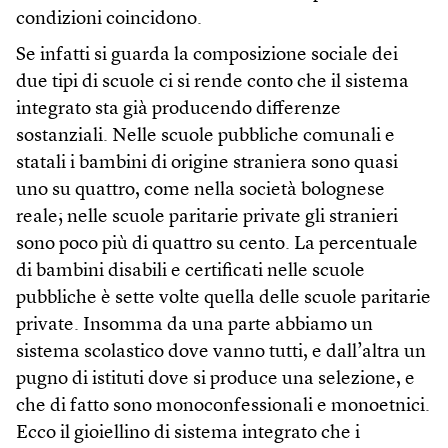
condizioni coincidono.
Se infatti si guarda la composizione sociale dei
due tipi di scuole ci si rende conto che il sistema
integrato sta già producendo differenze
sostanziali. Nelle scuole pubbliche comunali e
statali i bambini di origine straniera sono quasi
uno su quattro, come nella società bolognese
reale; nelle scuole paritarie private gli stranieri
sono poco più di quattro su cento. La percentuale
di bambini disabili e certificati nelle scuole
pubbliche è sette volte quella delle scuole paritarie
private. Insomma da una parte abbiamo un
sistema scolastico dove vanno tutti, e dall’altra un
pugno di istituti dove si produce una selezione, e
che di fatto sono monoconfessionali e monoetnici.
Ecco il gioiellino di sistema integrato che i