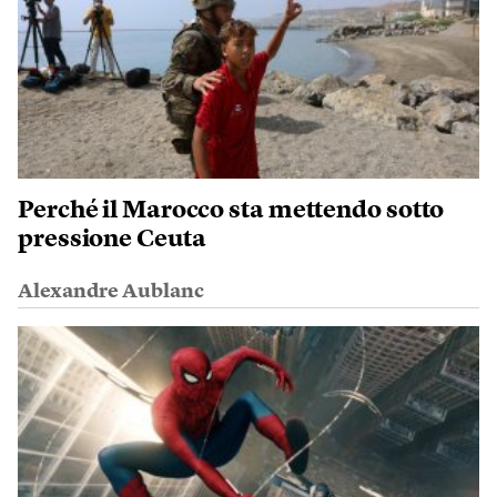
Perché il Marocco sta mettendo sotto
pressione Ceuta
Alexandre Aublanc