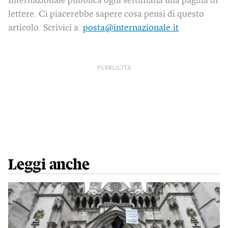
Internazionale pubblica ogni settimana una pagina di
lettere. Ci piacerebbe sapere cosa pensi di questo
articolo. Scrivici a:
posta@internazionale.it
PUBBLICITÀ
Leggi anche