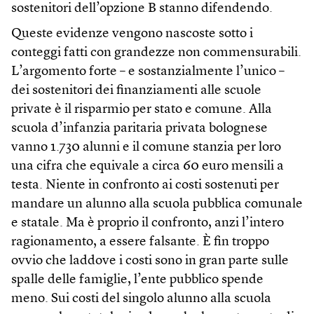
sostenitori dell’opzione B stanno difendendo.
Queste evidenze vengono nascoste sotto i
conteggi fatti con grandezze non commensurabili.
L’argomento forte – e sostanzialmente l’unico –
dei sostenitori dei finanziamenti alle scuole
private è il risparmio per stato e comune. Alla
scuola d’infanzia paritaria privata bolognese
vanno 1.730 alunni e il comune stanzia per loro
una cifra che equivale a circa 60 euro mensili a
testa. Niente in confronto ai costi sostenuti per
mandare un alunno alla scuola pubblica comunale
e statale. Ma è proprio il confronto, anzi l’intero
ragionamento, a essere falsante. È fin troppo
ovvio che laddove i costi sono in gran parte sulle
spalle delle famiglie, l’ente pubblico spende
meno. Sui costi del singolo alunno alla scuola