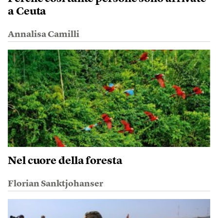
a Ceuta
Annalisa Camilli
Nel cuore della foresta
Florian Sanktjohanser