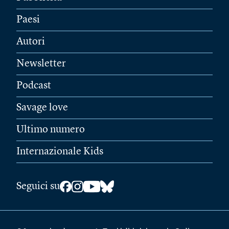
Paesi
Autori
Newsletter
Podcast
Savage love
Ultimo numero
Internazionale Kids
Seguici su