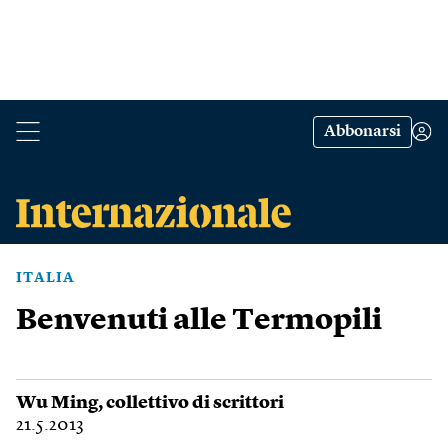
Abbonarsi
ITALIA
Benvenuti alle Termopili
Wu Ming
, collettivo di scrittori
21.5.2013