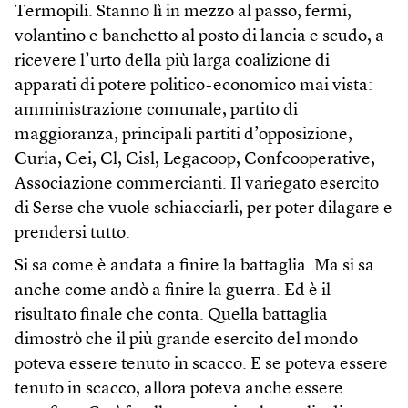
Termopili. Stanno lì in mezzo al passo, fermi,
volantino e banchetto al posto di lancia e scudo, a
ricevere l’urto della più larga coalizione di
apparati di potere politico-economico mai vista:
amministrazione comunale, partito di
maggioranza, principali partiti d’opposizione,
Curia, Cei, Cl, Cisl, Legacoop, Confcooperative,
Associazione commercianti. Il variegato esercito
di Serse che vuole schiacciarli, per poter dilagare e
prendersi tutto.
Si sa come è andata a finire la battaglia. Ma si sa
anche come andò a finire la guerra. Ed è il
risultato finale che conta. Quella battaglia
dimostrò che il più grande esercito del mondo
poteva essere tenuto in scacco. E se poteva essere
tenuto in scacco, allora poteva anche essere