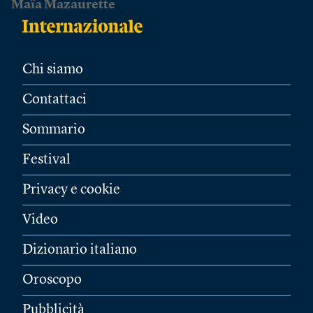
Maïa Mazaurette
Chi siamo
Contattaci
Sommario
Festival
Privacy e cookie
Video
Dizionario italiano
Oroscopo
Pubblicità