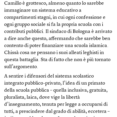
Camillo è grottesco, almeno quanto lo sarebbe
immaginare un sistema educativo a
compartimenti stagni, in cui ogni confessione e
ogni gruppo sociale si fa la propria scuola con i
contributi pubblici. Il sindaco di Bologna è arrivato
a dire anche questo, affermando che sarebbe ben
contento di poter finanziare una scuola islamica.
Chissà cosa ne pensano i suoi alleati leghisti in
questa battaglia. Sta di fatto che non è più tornato
sull’argomento.
A sentire i difensori del sistema scolastico
integrato pubblico-privato, l’idea di un primato
della scuola pubblica – quella inclusiva, gratuita,
pluralista, laica, dove vige la libertà
d’insegnamento, tenuta per legge a occuparsi di
tutti, a prescindere dal grado di abilità, eccetera –