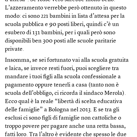
L’azzeramento verrebbe però ottenuto in questo
modo: ci sono 221 bambini in lista d’attesa per la
scuola pubblica e 90 posti liberi, quindi c’è un
esubero di 131 bambini, per i quali però sono
disponibili ben 300 posti alle scuole paritarie
private.
Insomma, se sei fortunato vai alla scuola gratuita
e laica, se invece resti fuori, puoi scegliere tra
mandare i tuoi figli alla scuola confessionale a
pagamento oppure tenerli a casa (tanto non è
scuola dell’obbligo, ci ricorda il sindaco Merola).
Ecco qual è la reale “libertà di scelta educativa
delle famiglie” a Bologna nel 2013. E se tra gli
esclusi ci sono figli di famiglie non cattoliche o
troppo povere per pagare anche una retta bassa,
fatti loro. Tra l’altro è evidente che spesso le due