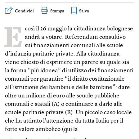
Condividi
Stampa
E
così il 26 maggio la cittadinanza bolognese
andrà a votare. Referendum consultivo
sui finanziamenti comunali alle scuole
d’infanzia paritarie private. Alla cittadinanza
viene chiesto di esprimere un parere su quale sia
la forma “più idonea” di utilizzo dei finanziamenti
comunali per garantire “il diritto costituzionale
all’istruzione dei bambini e delle bambine”: dare
oltre un milione di euro alle scuole pubbliche
comunali e statali (A) o continuare a darlo alle
scuole paritarie private (B).
Un piccolo caso locale
che ha attirato l’attenzione da tutta Italia per il
forte valore simbolico (qui la