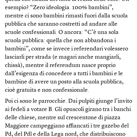
esempio? “Zero ideologia. 100% bambini”,
mentre ci sono bambini rimasti fuori dalla scuola
pubblica che saranno costretti ad andare alle
scuole confessionali. O ancora: “C’è una sola
scuola pubblica: quella che non abbandona i
bambini”, come se invece i referendari volessero
lasciarli per strada (e magari anche mangiarli,
chissà), mentre il referendum nasce proprio
dall’esigenza di concedere a tutti i bambini e le
bambine di avere un posto alla scuola pubblica,
cioè gratuita e non confessionale.
Poi ci sono le parrocchie. Dai pulpiti giunge l’invito
ai fedeli a votare B. Gli opuscoli girano tra i banchi
delle chiese, mentre sul crescentone di piazza
Maggiore campeggiano affiancati i tre gazebo del
Pd, del Pdl e della Lega nord, che distribuiscono