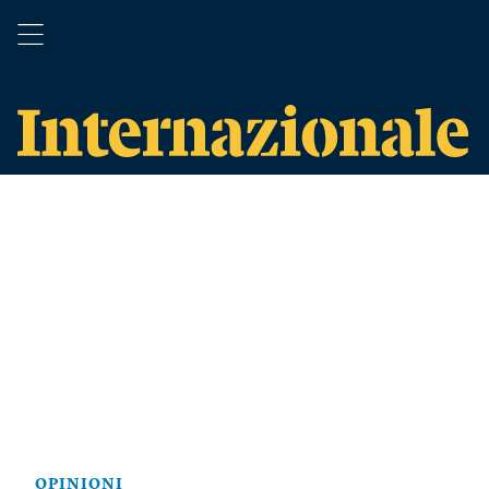
OPINIONI