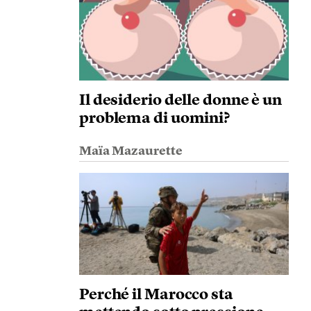
Il desiderio delle donne è un
problema di uomini?
Maïa Mazaurette
Perché il Marocco sta