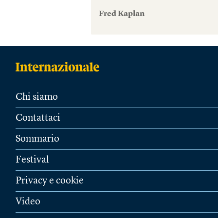
Fred Kaplan
Chi siamo
Contattaci
Sommario
Festival
Privacy e cookie
Video