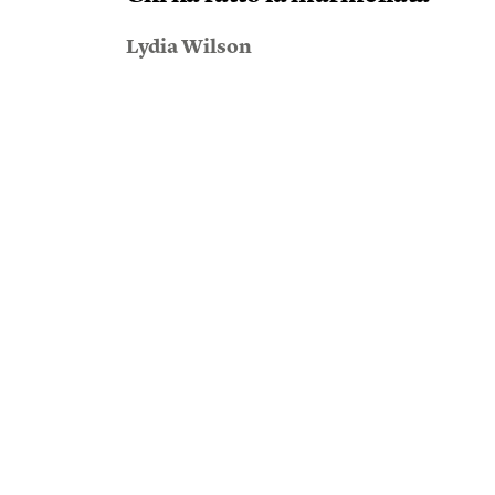
Lydia Wilson