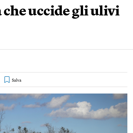
 che uccide gli ulivi