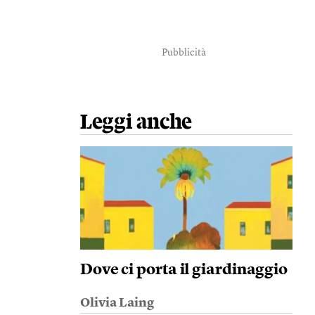
Pubblicità
Leggi anche
Dove ci porta il giardinaggio
Olivia Laing