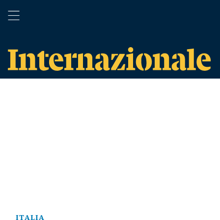
ITALIA