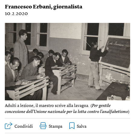
Francesco Erbani
, giornalista
10.2.2020
Adulti a lezione, il maestro scrive alla lavagna. (
Per gentile
concessione dell'Unione nazionale per la lotta contro l'analfabetismo
)
Condividi
Stampa