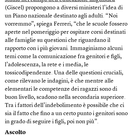
(Giscel) propongono a diversi ministeri l’idea di
un Piano nazionale destinato agli adulti. “Noi
vorremmo”, spiega Ferreri, “che le scuole fossero
aperte nel pomeriggio per ospitare corsi destinati
alle famiglie su questioni che riguardano il
rapporto con i più giovani. Immaginiamo alcuni
temi come la comunicazione fra genitori e figli,
l’adolescenza, la rete e i media, le
tossicodipendenze. Una delle questioni cruciali,
come rilevano le indagini, è che mentre alle
elementari le competenze dei ragazzi sono di
buon livello, scadono nella secondaria superiore.
Tra i fattori dell’indebolimento è possibile che ci
sia il fatto che fino a un certo punto i genitori sono
in grado di seguire i figli, poi non più”.
Ascolto