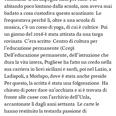
abitando poco lontano dalla scuola, non aveva mai
badato a cosa custodiva questo scantinato. Lo
frequentava perché lì, oltre a una scuola di
musica, c’è un corso di yoga, di cui è cultrice. Poi
un giorno del 2016 è stata attirata da una targa
rovinata. C’era scritto: Centro di cultura per
l’educazione permanente (Ccep).
Dell’educazione permanente, dell’istruzione che
dura la vita intera, Pugliese ha fatto un credo nella
sua carriera in licei siciliani e sardi, poi nel Lazio, a
Ladispoli, a Morlupo, dove è stata anche preside.
Per questo, la scritta è stata una folgorazione. Ha
chiesto di poter dare un’occhiata e si è trovata di
fronte alle casse con l’archivio dell’Unla,
accantonate lì dagli anni settanta. Le carte le
hanno restituito la testarda passione di