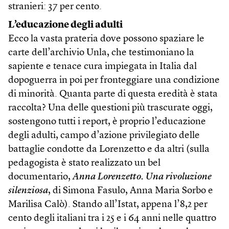
stranieri: 37 per cento.
L’educazione degli adulti
Ecco la vasta prateria dove possono spaziare le
carte dell’archivio Unla, che testimoniano la
sapiente e tenace cura impiegata in Italia dal
dopoguerra in poi per fronteggiare una condizione
di minorità. Quanta parte di questa eredità è stata
raccolta? Una delle questioni più trascurate oggi,
sostengono tutti i report, è proprio l’educazione
degli adulti, campo d’azione privilegiato delle
battaglie condotte da Lorenzetto e da altri (sulla
pedagogista è stato realizzato un bel
documentario,
Anna Lorenzetto. Una rivoluzione
silenziosa
, di Simona Fasulo, Anna Maria Sorbo e
Marilisa Calò). Stando all’Istat, appena l’8,2 per
cento degli italiani tra i 25 e i 64 anni nelle quattro