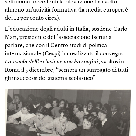
settimane precedenti la rilevazione ha svolto
almeno un’attività formativa (la media europea è
del 12 per cento circa).
L’educazione degli adulti in Italia, sostiene Carlo
Mari, presidente dell’associazione Iscritti a
parlare, che con il Centro studi di politica
internazionale (Cespi) ha realizzato il convegno
La scuola dell’esclusione non ha confini
, svoltosi a
Roma il 5 dicembre, “sembra un surrogato di tutti
gli insuccessi del sistema scolastico”.