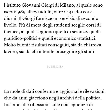
l’istituto Giovanni Giorgi
di Milano, al quale sono
iscritti 969 allievi adulti, oltre i 440 dei corsi
diurni. Il Giorgi fornisce un servizio di secondo
livello. Più di metà degli studenti sceglie corsi di
tecnica, ai quali seguono quelli di scienze, quelli
giuridico-politici e quelli economico-statistici.
Molto buoni i risultati conseguiti, sia da chi trova
lavoro, sia da chi intende proseguire gli studi.
PUBBLICITÀ
La mole di dati conferma e aggiorna le rilevazioni
che da anni giacciono negli archivi della politica.
Insieme alle riflessioni sulle conseguenze di