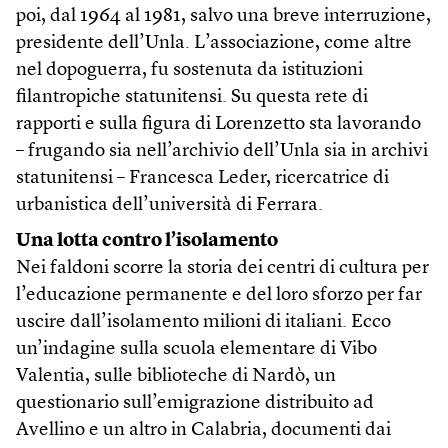
poi, dal 1964 al 1981, salvo una breve interruzione,
presidente dell’Unla. L’associazione, come altre
nel dopoguerra, fu sostenuta da istituzioni
filantropiche statunitensi. Su questa rete di
rapporti e sulla figura di Lorenzetto sta lavorando
– frugando sia nell’archivio dell’Unla sia in archivi
statunitensi – Francesca Leder, ricercatrice di
urbanistica dell’università di Ferrara.
Una lotta contro l’isolamento
Nei faldoni scorre la storia dei centri di cultura per
l’educazione permanente e del loro sforzo per far
uscire dall’isolamento milioni di italiani. Ecco
un’indagine sulla scuola elementare di Vibo
Valentia, sulle biblioteche di Nardò, un
questionario sull’emigrazione distribuito ad
Avellino e un altro in Calabria, documenti dai