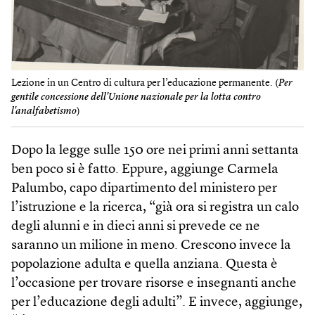
Lezione in un Centro di cultura per l’educazione permanente. (
Per
gentile concessione dell'Unione nazionale per la lotta contro
l'analfabetismo
)
Dopo la legge sulle 150 ore nei primi anni settanta
ben poco si è fatto. Eppure, aggiunge Carmela
Palumbo, capo dipartimento del ministero per
l’istruzione e la ricerca, “già ora si registra un calo
degli alunni e in dieci anni si prevede ce ne
saranno un milione in meno. Crescono invece la
popolazione adulta e quella anziana. Questa è
l’occasione per trovare risorse e insegnanti anche
per l’educazione degli adulti”. E invece, aggiunge,