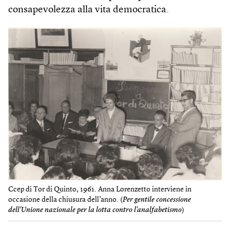
consapevolezza alla vita democratica.
Ccep di Tor di Quinto, 1961. Anna Lorenzetto interviene in
occasione della chiusura dell’anno. (
Per gentile concessione
dell'Unione nazionale per la lotta contro l'analfabetismo
)