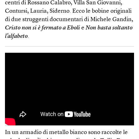
centri di Rossano Calabro, Villa San Giovanni,
Contursi, Lauria, Siderno. Ecco le bobine originali
di due struggenti documentari di Michele Gandin,
Cristo non si è fermato a Eboli
e
Non basta soltanto
l’alfabeto
.
In un armadio di metallo bianco sono raccolte le