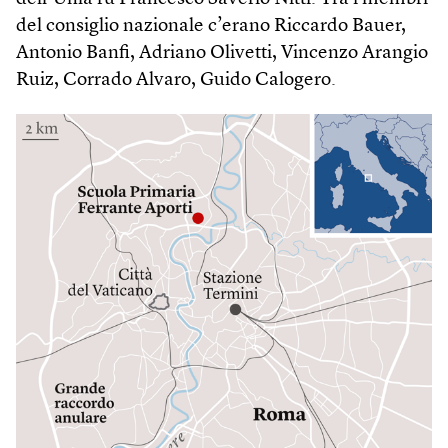
del consiglio nazionale c’erano Riccardo Bauer,
Antonio Banfi, Adriano Olivetti, Vincenzo Arangio
Ruiz, Corrado Alvaro, Guido Calogero.