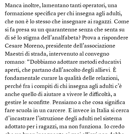
Manca inoltre, lamentano tanti operatori, una
formazione specifica per chi insegna agli adulti,
che non è lo stesso che insegnare ai ragazzi. Come
si fa presa su un quarantenne senza che senta su
di sé lo stigma dell’analfabeta? Prova a rispondere
Cesare Moreno, presidente dell’associazione
Maestri di strada, intervenuto al convegno
romano: “Dobbiamo adottare metodi educativi
aperti, che partano dall’ascolto degli allievi. È
fondamentale curare la qualità delle relazioni,
perché fra i compiti di chi insegna agli adulti c’è
anche quello di aiutare a vivere le difficoltà, a
gestire le sconfitte. Pensiamo a che cosa significa
fare scuola in un carcere. E invece in Italia si cerca
d’incastrare l’istruzione degli adulti nel sistema
adottato per i ragazzi, ma non funziona. Io credo