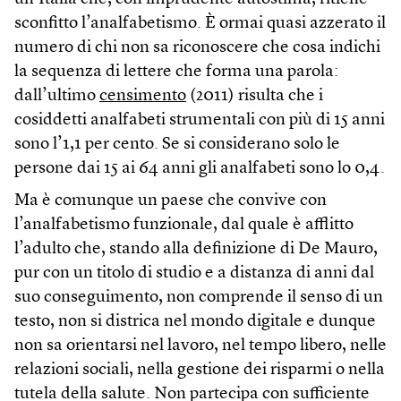
sconfitto l’analfabetismo. È ormai quasi azzerato il
numero di chi non sa riconoscere che cosa indichi
la sequenza di lettere che forma una parola:
dall’ultimo
censimento
(2011) risulta che i
cosiddetti analfabeti strumentali con più di 15 anni
sono l’1,1 per cento. Se si considerano solo le
persone dai 15 ai 64 anni gli analfabeti sono lo 0,4.
Ma è comunque un paese che convive con
l’analfabetismo funzionale, dal quale è afflitto
l’adulto che, stando alla definizione di De Mauro,
pur con un titolo di studio e a distanza di anni dal
suo conseguimento, non comprende il senso di un
testo, non si districa nel mondo digitale e dunque
non sa orientarsi nel lavoro, nel tempo libero, nelle
relazioni sociali, nella gestione dei risparmi o nella
tutela della salute. Non partecipa con sufficiente