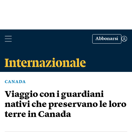
Abbonarsi
CANADA
Viaggio con i guardiani
nativi che preservano le loro
terre in Canada