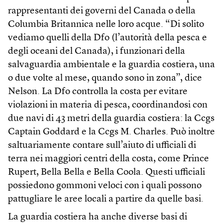
rappresentanti dei governi del Canada o della
Columbia Britannica nelle loro acque. “Di solito
vediamo quelli della Dfo (l’autorità della pesca e
degli oceani del Canada), i funzionari della
salvaguardia ambientale e la guardia costiera, una
o due volte al mese, quando sono in zona”, dice
Nelson. La Dfo controlla la costa per evitare
violazioni in materia di pesca, coordinandosi con
due navi di 43 metri della guardia costiera: la Ccgs
Captain Goddard e la Ccgs M. Charles. Può inoltre
saltuariamente contare sull’aiuto di ufficiali di
terra nei maggiori centri della costa, come Prince
Rupert, Bella Bella e Bella Coola. Questi ufficiali
possiedono gommoni veloci con i quali possono
pattugliare le aree locali a partire da quelle basi.
La guardia costiera ha anche diverse basi di