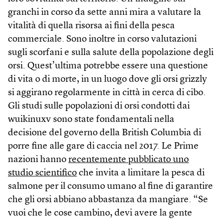
granchi in corso da sette anni mira a valutare la
vitalità di quella risorsa ai fini della pesca
commerciale. Sono inoltre in corso valutazioni
sugli scorfani e sulla salute della popolazione degli
orsi. Quest’ultima potrebbe essere una questione
di vita o di morte, in un luogo dove gli orsi grizzly
si aggirano regolarmente in città in cerca di cibo.
Gli studi sulle popolazioni di orsi condotti dai
wuikinuxv sono state fondamentali nella
decisione del governo della British Columbia di
porre fine alle gare di caccia nel 2017. Le Prime
nazioni hanno
recentemente pubblicato uno
studio scientifico
che invita a limitare la pesca di
salmone per il consumo umano al fine di garantire
che gli orsi abbiano abbastanza da mangiare. “Se
vuoi che le cose cambino, devi avere la gente