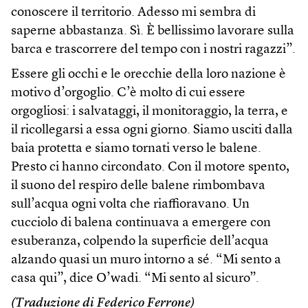
conoscere il territorio. Adesso mi sembra di
saperne abbastanza. Sì. È bellissimo lavorare sulla
barca e trascorrere del tempo con i nostri ragazzi”.
Essere gli occhi e le orecchie della loro nazione è
motivo d’orgoglio. C’è molto di cui essere
orgogliosi: i salvataggi, il monitoraggio, la terra, e
il ricollegarsi a essa ogni giorno. Siamo usciti dalla
baia protetta e siamo tornati verso le balene.
Presto ci hanno circondato. Con il motore spento,
il suono del respiro delle balene rimbombava
sull’acqua ogni volta che riaffioravano. Un
cucciolo di balena continuava a emergere con
esuberanza, colpendo la superficie dell’acqua
alzando quasi un muro intorno a sé. “Mi sento a
casa qui”, dice O’wadi. “Mi sento al sicuro”.
(Traduzione di Federico Ferrone)