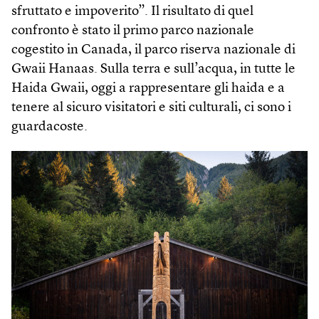
sfruttato e impoverito”. Il risultato di quel
confronto è stato il primo parco nazionale
cogestito in Canada, il parco riserva nazionale di
Gwaii Hanaas. Sulla terra e sull’acqua, in tutte le
Haida Gwaii, oggi a rappresentare gli haida e a
tenere al sicuro visitatori e siti culturali, ci sono i
guardacoste.