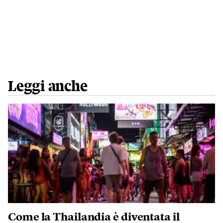
Leggi anche
Come la Thailandia è diventata il