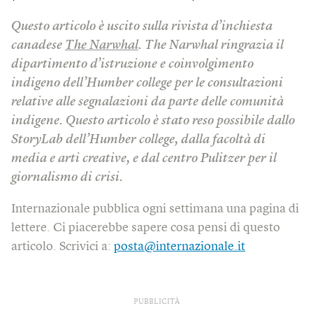
Questo articolo è uscito sulla rivista d’inchiesta
canadese
The Narwhal
. The Narwhal ringrazia il
dipartimento d’istruzione e coinvolgimento
indigeno dell’Humber college per le consultazioni
relative alle segnalazioni da parte delle comunità
indigene. Questo articolo è stato reso possibile dallo
StoryLab dell’Humber college, dalla facoltà di
media e arti creative, e dal centro Pulitzer per il
giornalismo di crisi.
Internazionale pubblica ogni settimana una pagina di
lettere. Ci piacerebbe sapere cosa pensi di questo
articolo. Scrivici a:
posta@internazionale.it
PUBBLICITÀ