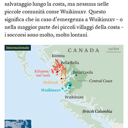
salvataggio lungo la costa, ma nessuna nelle
piccole comunità come Wuikinuxv. Questo
significa che in caso d’emergenza a Wuikinuxv – o
nella maggior parte dei piccoli villaggi della costa –
i soccorsi sono molto, molto lontani.