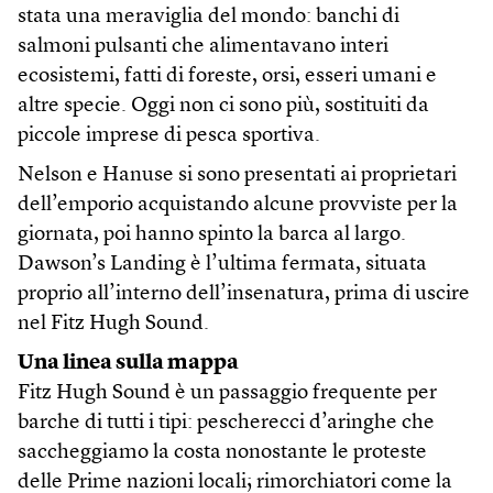
stata una meraviglia del mondo: banchi di
salmoni pulsanti che alimentavano interi
ecosistemi, fatti di foreste, orsi, esseri umani e
altre specie. Oggi non ci sono più, sostituiti da
piccole imprese di pesca sportiva.
Nelson e Hanuse si sono presentati ai proprietari
dell’emporio acquistando alcune provviste per la
giornata, poi hanno spinto la barca al largo.
Dawson’s Landing è l’ultima fermata, situata
proprio all’interno dell’insenatura, prima di uscire
nel Fitz Hugh Sound.
Una linea sulla mappa
Fitz Hugh Sound è un passaggio frequente per
barche di tutti i tipi: pescherecci d’aringhe che
saccheggiamo la costa nonostante le proteste
delle Prime nazioni locali; rimorchiatori come la