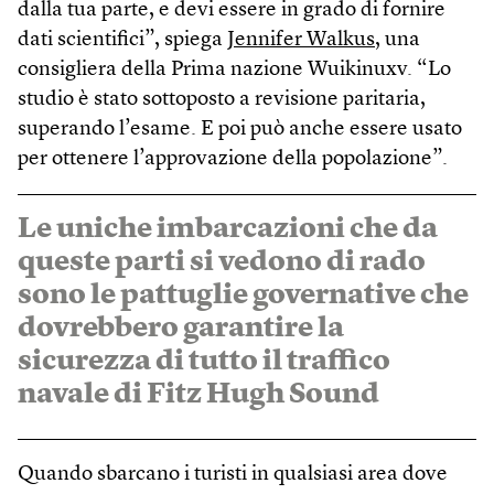
dalla tua parte, e devi essere in grado di fornire
dati scientifici”, spiega
Jennifer Walkus
, una
consigliera della Prima nazione Wuikinuxv. “Lo
studio è stato sottoposto a revisione paritaria,
superando l’esame. E poi può anche essere usato
per ottenere l’approvazione della popolazione”.
Le uniche imbarcazioni che da
queste parti si vedono di rado
sono le pattuglie governative che
dovrebbero garantire la
sicurezza di tutto il traffico
navale di Fitz Hugh Sound
Quando sbarcano i turisti in qualsiasi area dove