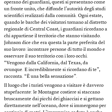
operano dei guardiani, questi si presentano come
un fronte unito, che diffonde l’autorità degli studi
scientifici realizzati dalla comunità. Ogni estate,
quando le barche dei visitatori tornano al distretto
regionale di Central Coast, i guardiani ricordano a
chi appartiene il territorio che stanno visitando.
Johnson dice che era questa la parte preferita del
suo lavoro: incontrare persone di tutto il mondo e
osservare il suo territorio con i loro occhi.
“Vengono dalla California, dal Texas, da
ovunque. E incredibilmente si ricordano di te”,
racconta. “È una bella sensazione”.
Il luogo che i turisti vengono a visitare è davvero
stupefacente: le Montagne costiere si staccano
bruscamente dai picchi dei ghiacciai e si gettano
direttamente nell’oceano, dove si immergono per