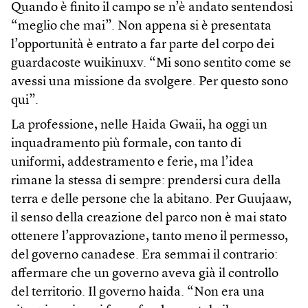
Quando è finito il campo se n’è andato sentendosi
“meglio che mai”. Non appena si è presentata
l’opportunità è entrato a far parte del corpo dei
guardacoste wuikinuxv. “Mi sono sentito come se
avessi una missione da svolgere. Per questo sono
qui”.
La professione, nelle Haida Gwaii, ha oggi un
inquadramento più formale, con tanto di
uniformi, addestramento e ferie, ma l’idea
rimane la stessa di sempre: prendersi cura della
terra e delle persone che la abitano. Per Guujaaw,
il senso della creazione del parco non è mai stato
ottenere l’approvazione, tanto meno il permesso,
del governo canadese. Era semmai il contrario:
affermare che un governo aveva già il controllo
del territorio. Il governo haida. “Non era una