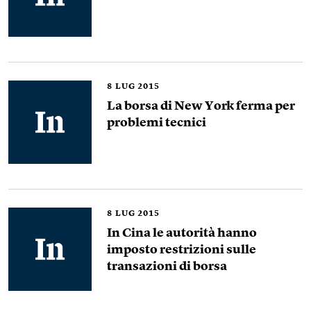
8
LUG 2015
La borsa di New York ferma per
problemi tecnici
8
LUG 2015
In Cina le autorità hanno
imposto restrizioni sulle
transazioni di borsa