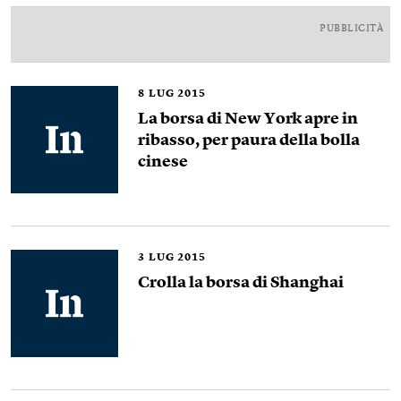
PUBBLICITÀ
8
LUG 2015
La borsa di New York apre in
ribasso, per paura della bolla
cinese
3
LUG 2015
Crolla la borsa di Shanghai