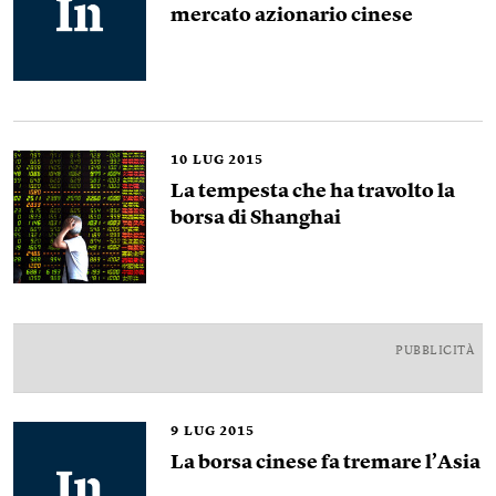
mercato azionario cinese
10
LUG 2015
La tempesta che ha travolto la
borsa di Shanghai
PUBBLICITÀ
9
LUG 2015
La borsa cinese fa tremare l’Asia