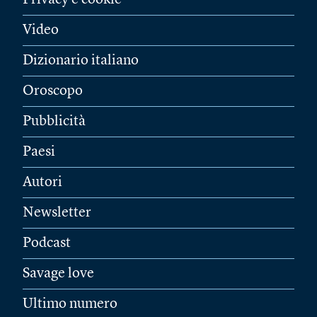
Privacy e cookie
Video
Dizionario italiano
Oroscopo
Pubblicità
Paesi
Autori
Newsletter
Podcast
Savage love
Ultimo numero