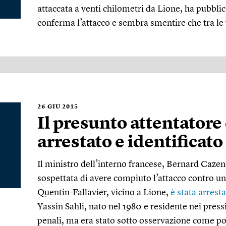
attaccata a venti chilometri da Lione, ha pubbli
conferma l’attacco e sembra smentire che tra le v
26
GIU 2015
Il presunto attentatore 
arrestato e identificato
Il ministro dell’interno francese, Bernard Cazen
sospettata di avere compiuto l’attacco contro un
Quentin-Fallavier, vicino a Lione,
è stata arresta
Yassin Sahli, nato nel 1980 e residente nei pres
penali, ma era stato sotto osservazione come po