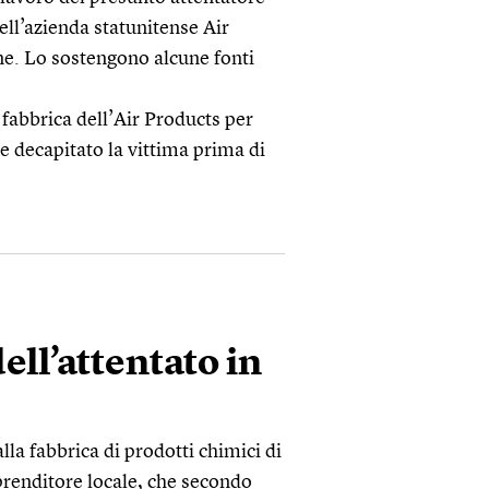
ell’azienda statunitense Air
ne. Lo sostengono alcune fonti
 fabbrica dell’Air Products per
e decapitato la vittima prima di
dell’attentato in
alla fabbrica di prodotti chimici di
prenditore locale, che secondo