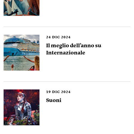
24
DIC 2024
Il meglio dell’anno su
Internazionale
19
DIC 2024
Suoni