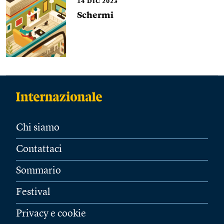
14
DIC 2023
Schermi
Chi siamo
Contattaci
Sommario
Festival
Privacy e cookie