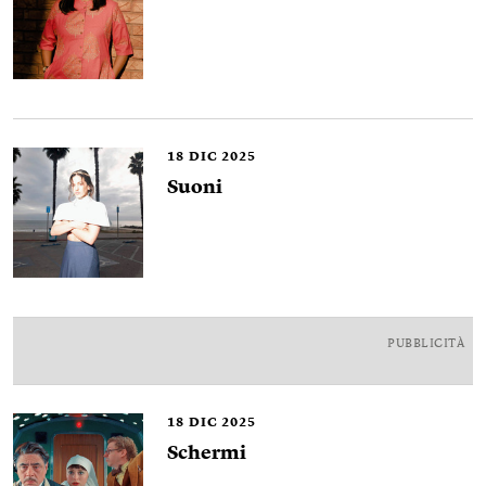
18
DIC 2025
Suoni
PUBBLICITÀ
18
DIC 2025
Schermi