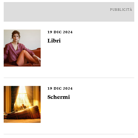
PUBBLICITÀ
19
DIC 2024
Libri
19
DIC 2024
Schermi