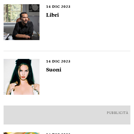
14
DIC 2023
Libri
14
DIC 2023
Suoni
PUBBLICITÀ