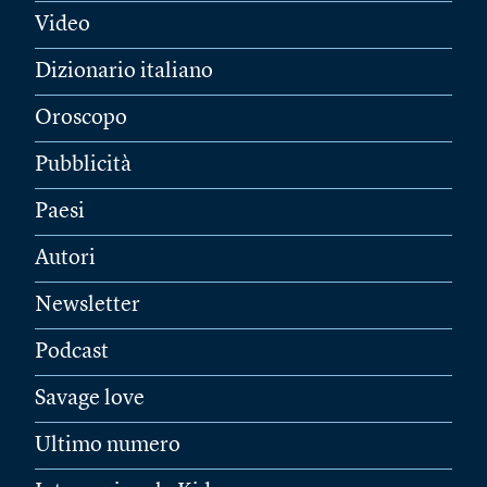
Video
Dizionario italiano
Oroscopo
Pubblicità
Paesi
Autori
Newsletter
Podcast
Savage love
Ultimo numero