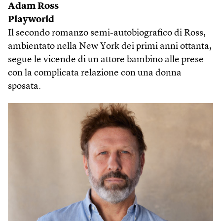
Adam Ross
Playworld
Il secondo romanzo semi-autobiografico di Ross,
ambientato nella New York dei primi anni ottanta,
segue le vicende di un attore bambino alle prese
con la complicata relazione con una donna
sposata.