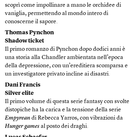
scoprì come impollinare a mano le orchidee di
vaniglia, permettendo al mondo intero di
conoscerne il sapore.
Thomas Pynchon
Shadow ticket
Il primo romanzo di Pynchon dopo dodici anni è
una storia alla Chandler ambientata nell’epoca
della depressione, con un’ereditiera scomparsa e
un investigatore privato incline ai disastri.
Dani Francis
Silver elite
Il primo volume di questa serie fantasy con svolte
distopiche ha la carica e la tensione della serie
Empyrean
di Rebecca Yarros, con vibrazioni da
Hunger games
al posto dei draghi.