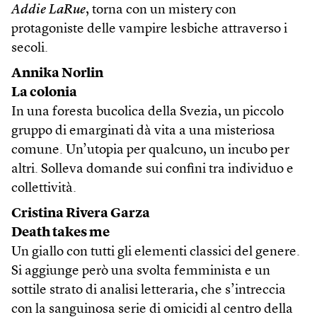
Addie LaRue
, torna con un mistery con
protagoniste delle vampire lesbiche attraverso i
secoli.
Annika Norlin
La colonia
In una foresta bucolica della Svezia, un piccolo
gruppo di emarginati dà vita a una misteriosa
comune. Un’utopia per qualcuno, un incubo per
altri. Solleva domande sui confini tra individuo e
collettività.
Cristina Rivera Garza
Death takes me
Un giallo con tutti gli elementi classici del genere.
Si aggiunge però una svolta femminista e un
sottile strato di analisi letteraria, che s’intreccia
con la sanguinosa serie di omicidi al centro della