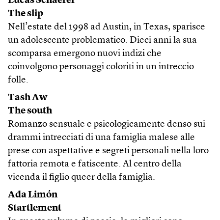
Lucas Schaefer
The slip
Nell’estate del 1998 ad Austin, in Texas, sparisce
un adolescente problematico. Dieci anni la sua
scomparsa emergono nuovi indizi che
coinvolgono personaggi coloriti in un intreccio
folle.
Tash Aw
The south
Romanzo sensuale e psicologicamente denso sui
drammi intrecciati di una famiglia malese alle
prese con aspettative e segreti personali nella loro
fattoria remota e fatiscente. Al centro della
vicenda il figlio queer della famiglia.
Ada Limón
Startlement