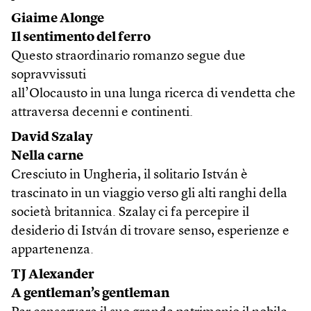
Giaime Alonge
Il sentimento del ferro
Questo straordinario romanzo segue due
sopravvissuti
all’Olocausto in una lunga ricerca di vendetta che
attraversa decenni e continenti.
David Szalay
Nella carne
Cresciuto in Ungheria, il solitario István è
trascinato in un viaggio verso gli alti ranghi della
società britannica. Szalay ci fa percepire il
desiderio di István di trovare senso, esperienze e
appartenenza.
TJ Alexander
A gentleman’s gentleman