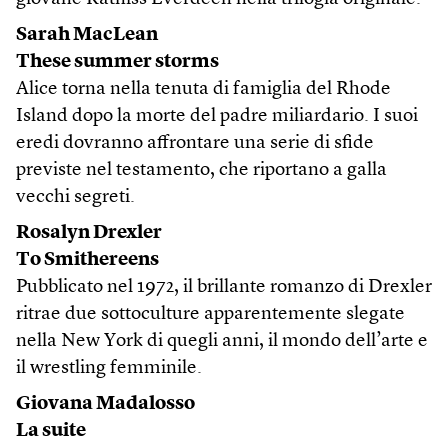
Sarah MacLean
These summer storms
Alice torna nella tenuta di famiglia del Rhode
Island dopo la morte del padre miliardario. I suoi
eredi dovranno affrontare una serie di sfide
previste nel testamento, che riportano a galla
vecchi segreti.
Rosalyn Drexler
To Smithereens
Pubblicato nel 1972, il brillante romanzo di Drexler
ritrae due sottoculture apparentemente slegate
nella New York di quegli anni, il mondo dell’arte e
il wrestling femminile.
Giovana Madalosso
La suite