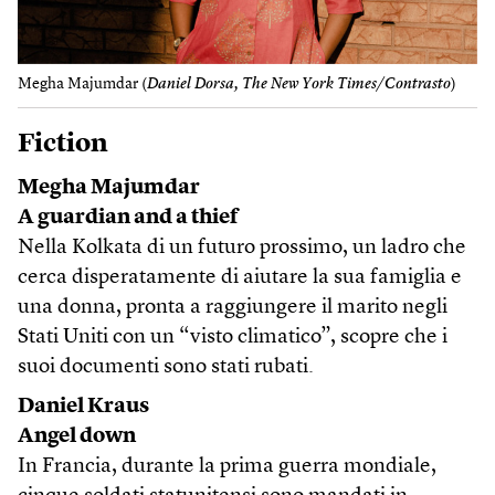
Megha Majumdar (
Daniel Dorsa, The New York Times/Contrasto
)
Fiction
Megha Majumdar
A guardian and a thief
Nella Kolkata di un futuro prossimo, un ladro che
cerca disperatamente di aiutare la sua famiglia e
una donna, pronta a raggiungere il marito negli
Stati Uniti con un “visto climatico”, scopre che i
suoi documenti sono stati rubati.
Daniel Kraus
Angel down
In Francia, durante la prima guerra mondiale,