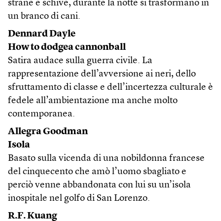
strane e schive, durante la notte si trasformano in
un branco di cani.
Dennard Dayle
How to dodgea cannonball
Satira audace sulla guerra civile. La
rappresentazione dell’avversione ai neri, dello
sfruttamento di classe e dell’incertezza culturale è
fedele all’ambientazione ma anche molto
contemporanea.
Allegra Goodman
Isola
Basato sulla vicenda di una nobildonna francese
del cinquecento che amò l’uomo sbagliato e
perciò venne abbandonata con lui su un’isola
inospitale nel golfo di San Lorenzo.
R.F. Kuang