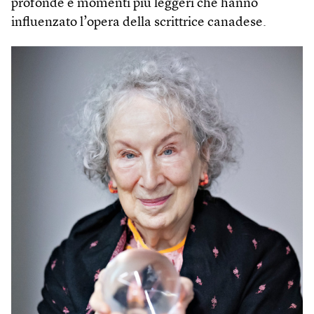
profonde e momenti più leggeri che hanno
influenzato l’opera della scrittrice canadese.