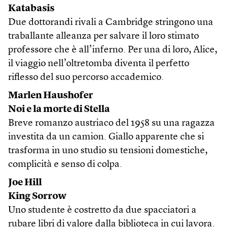
Katabasis
Due dottorandi rivali a Cambridge stringono una
traballante alleanza per salvare il loro stimato
professore che è all’inferno. Per una di loro, Alice,
il viaggio nell’oltretomba diventa il perfetto
riflesso del suo percorso accademico.
Marlen Haushofer
Noi e la morte di Stella
Breve romanzo austriaco del 1958 su una ragazza
investita da un camion. Giallo apparente che si
trasforma in uno studio su tensioni domestiche,
complicità e senso di colpa.
Joe Hill
King Sorrow
Uno studente è costretto da due spacciatori a
rubare libri di valore dalla biblioteca in cui lavora.