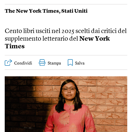
The New York Times
,
Stati Uniti
Cento libri usciti nel 2025 scelti dai critici del
supplemento letterario del
New York
Times
Condividi
Stampa