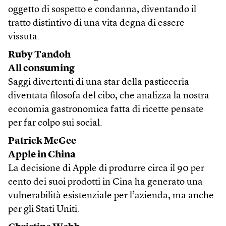
oggetto di sospetto e condanna, diventando il
tratto distintivo di una vita degna di essere
vissuta.
Ruby Tandoh
All consuming
Saggi divertenti di una star della pasticceria
diventata filosofa del cibo, che analizza la nostra
economia gastronomica fatta di ricette pensate
per far colpo sui social.
Patrick McGee
Apple in China
La decisione di Apple di produrre circa il 90 per
cento dei suoi prodotti in Cina ha generato una
vulnerabilità esistenziale per l’azienda, ma anche
per gli Stati Uniti.