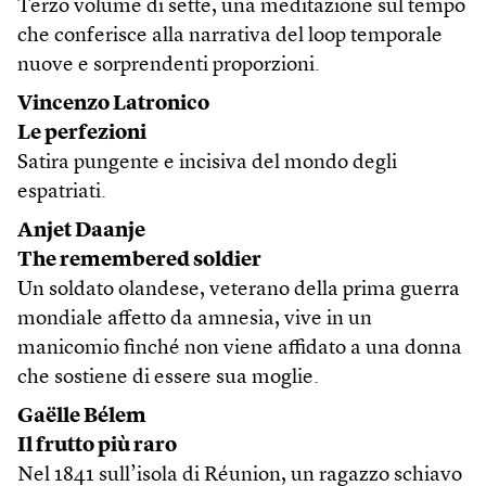
Terzo volume di sette, una meditazione sul tempo
che conferisce alla narrativa del loop temporale
nuove e sorprendenti proporzioni.
Vincenzo Latronico
Le perfezioni
Satira pungente e incisiva del mondo degli
espatriati.
Anjet Daanje
The remembered soldier
Un soldato olandese, veterano della prima guerra
mondiale affetto da amnesia, vive in un
manicomio finché non viene affidato a una donna
che sostiene di essere sua moglie.
Gaëlle Bélem
Il frutto più raro
Nel 1841 sull’isola di Réunion, un ragazzo schiavo