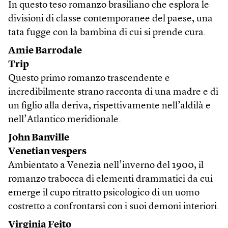
In questo teso romanzo brasiliano che esplora le
divisioni di classe contemporanee del paese, una
tata fugge con la bambina di cui si prende cura.
Amie Barrodale
Trip
Questo primo romanzo trascendente e
incredibilmente strano racconta di una madre e di
un figlio alla deriva, rispettivamente nell’aldilà e
nell’Atlantico meridionale.
John Banville
Venetian vespers
Ambientato a Venezia nell’inverno del 1900, il
romanzo trabocca di elementi drammatici da cui
emerge il cupo ritratto psicologico di un uomo
costretto a confrontarsi con i suoi demoni interiori.
Virginia Feito