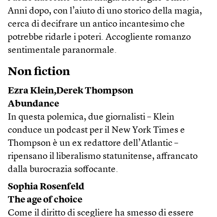
Anni dopo, con l’aiuto di uno storico della magia,
cerca di decifrare un antico incantesimo che
potrebbe ridarle i poteri. Accogliente romanzo
sentimentale paranormale.
Non fiction
Ezra Klein,Derek Thompson
Abundance
In questa polemica, due giornalisti – Klein
conduce un podcast per il New York Times e
Thompson è un ex redattore dell’Atlantic –
ripensano il liberalismo statunitense, affrancato
dalla burocrazia soffocante.
Sophia Rosenfeld
The age of choice
Come il diritto di scegliere ha smesso di essere