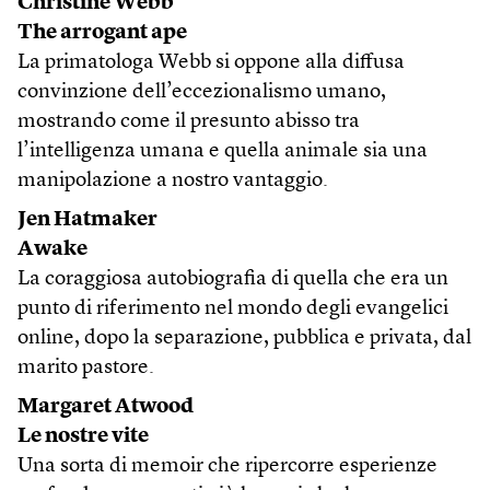
Christine Webb
The arrogant ape
La primatologa Webb si oppone alla diffusa
convinzione dell’eccezionalismo umano,
mostrando come il presunto abisso tra
l’intelligenza umana e quella animale sia una
manipolazione a nostro vantaggio.
Jen Hatmaker
Awake
La coraggiosa autobiografia di quella che era un
punto di riferimento nel mondo degli evangelici
online, dopo la separazione, pubblica e privata, dal
marito pastore.
Margaret Atwood
Le nostre vite
Una sorta di memoir che ripercorre esperienze