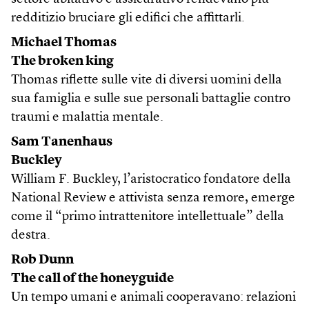
redditizio bruciare gli edifici che affittarli.
Michael Thomas
The broken king
Thomas riflette sulle vite di diversi uomini della
sua famiglia e sulle sue personali battaglie contro
traumi e malattia mentale.
Sam Tanenhaus
Buckley
William F. Buckley, l’aristocratico fondatore della
National Review e attivista senza remore, emerge
come il “primo intrattenitore intellettuale” della
destra.
Rob Dunn
The call of the honeyguide
Un tempo umani e animali cooperavano: relazioni