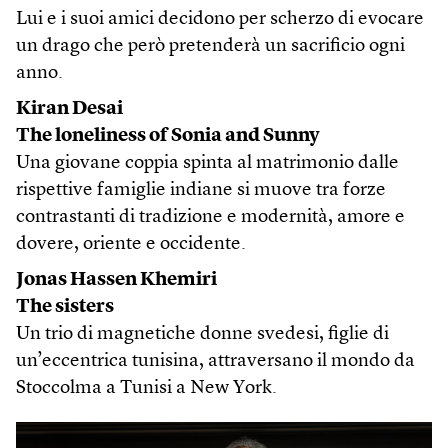
Lui e i suoi amici decidono per scherzo di evocare
un drago che però pretenderà un sacrificio ogni
anno.
Kiran Desai
The loneliness of Sonia and Sunny
Una giovane coppia spinta al matrimonio dalle
rispettive famiglie indiane si muove tra forze
contrastanti di tradizione e modernità, amore e
dovere, oriente e occidente.
Jonas Hassen Khemiri
The sisters
Un trio di magnetiche donne svedesi, figlie di
un’eccentrica tunisina, attraversano il mondo da
Stoccolma a Tunisi a New York.