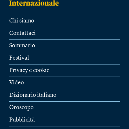
Chi siamo
Contattaci
Sommario
Festival
Privacy e cookie
Video
Dizionario italiano
Oroscopo
Pubblicità