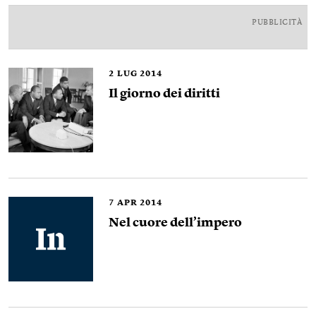
PUBBLICITÀ
2
LUG 2014
Il giorno dei diritti
7
APR 2014
Nel cuore dell’impero