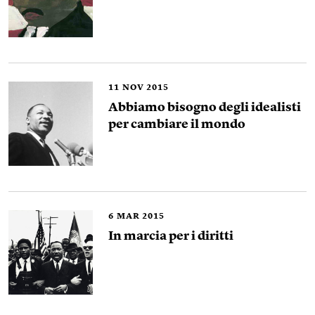
11
NOV 2015
Abbiamo bisogno degli idealisti
per cambiare il mondo
6
MAR 2015
In marcia per i diritti