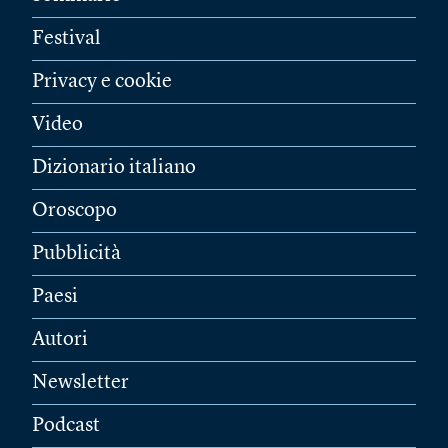
Festival
Privacy e cookie
Video
Dizionario italiano
Oroscopo
Pubblicità
Paesi
Autori
Newsletter
Podcast