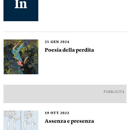
25
GEN 2024
Poesia della perdita
PUBBLICITÀ
19
OTT 2023
Assenza e presenza