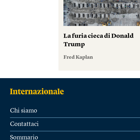
La furia cieca di Donald
Trump
Fred Kaplan
Chi siamo
Contattaci
Sommario