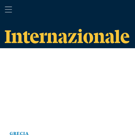
GRECIA