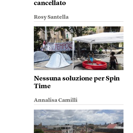
cancellato
Rosy Santella
Nessuna soluzione per Spin
Time
Annalisa Camilli