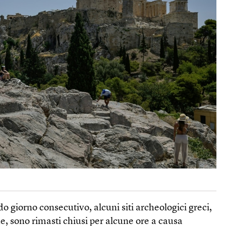
ndo giorno consecutivo, alcuni siti archeologici greci,
ne, sono rimasti chiusi per alcune ore a causa