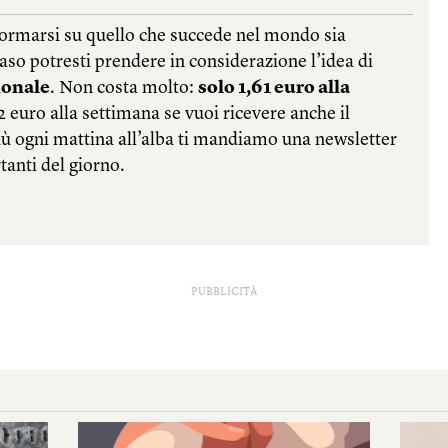
PUBBLICITÀ