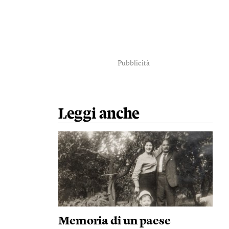
Pubblicità
Leggi anche
Memoria di un paese