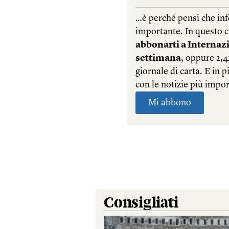
Consigliati