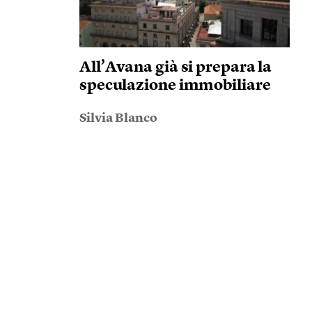
All’Avana già si prepara la
speculazione immobiliare
Silvia Blanco