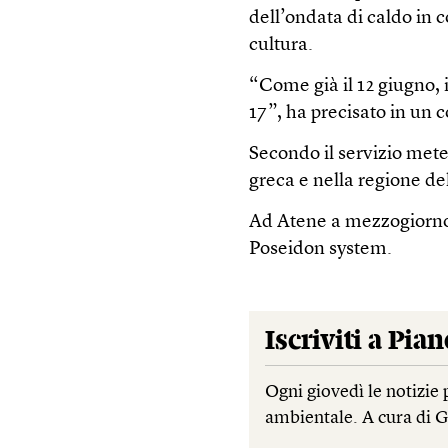
dell’ondata di caldo in c
cultura.
“Come già il 12 giugno, i 
17”, ha precisato in un
Secondo il servizio mete
greca e nella regione de
Ad Atene a mezzogiorno 
Poseidon system.
Iscriviti a
Pian
Ogni giovedì le notizie 
ambientale. A cura di 