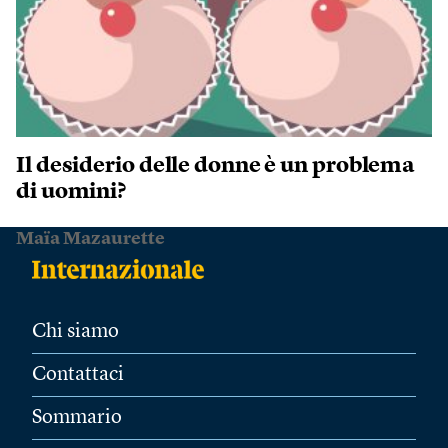
Il desiderio delle donne è un problema
di uomini?
Maïa Mazaurette
Chi siamo
Contattaci
Sommario