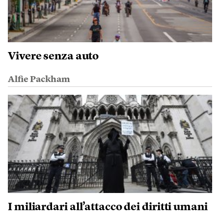
Vivere senza auto
Alfie Packham
I miliardari all’attacco dei diritti umani