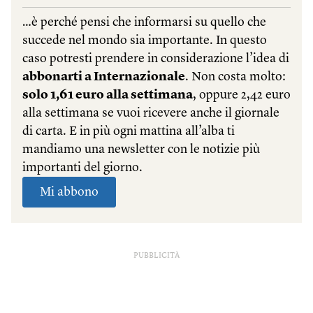
PUBBLICITÀ