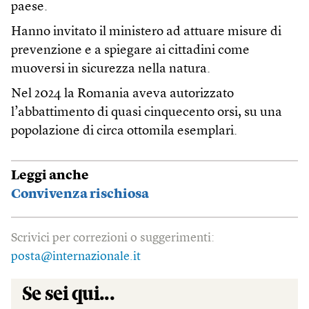
paese.
Hanno invitato il ministero ad attuare misure di
prevenzione e a spiegare ai cittadini come
muoversi in sicurezza nella natura.
Nel 2024 la Romania aveva autorizzato
l’abbattimento di quasi cinquecento orsi, su una
popolazione di circa ottomila esemplari.
Leggi anche
Convivenza rischiosa
Scrivici per correzioni o suggerimenti:
posta@internazionale.it