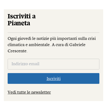
Iscriviti a
Pianeta
Ogni giovedì le notizie più importanti sulla crisi
climatica e ambientale. A cura di Gabriele
Crescente.
Iscriviti
Vedi tutte le newsletter