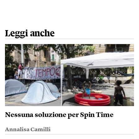
Leggi anche
Nessuna soluzione per Spin Time
Annalisa Camilli