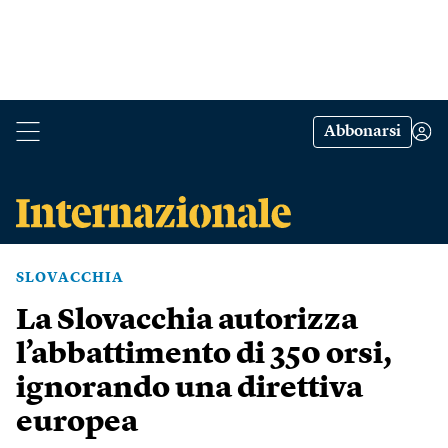
Abbonarsi
SLOVACCHIA
La Slovacchia autorizza
l’abbattimento di 350 orsi,
ignorando una direttiva
europea