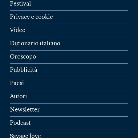
Festival
Privacy e cookie
Video
Dizionario italiano
Oroscopo
Pubblicità
Paesi
Autori
Newsletter
Podcast
Savage love