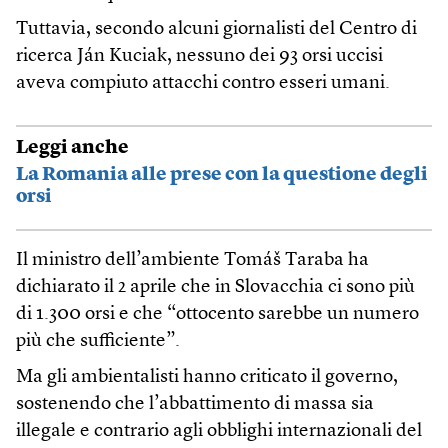
Tuttavia, secondo alcuni giornalisti del Centro di
ricerca Ján Kuciak, nessuno dei 93 orsi uccisi
aveva compiuto attacchi contro esseri umani.
Leggi anche
La Romania alle prese con la questione degli
orsi
Il ministro dell’ambiente Tomáš Taraba ha
dichiarato il 2 aprile che in Slovacchia ci sono più
di 1.300 orsi e che “ottocento sarebbe un numero
più che sufficiente”.
Ma gli ambientalisti hanno criticato il governo,
sostenendo che l’abbattimento di massa sia
illegale e contrario agli obblighi internazionali del