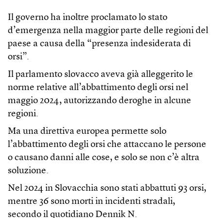
Il governo ha inoltre proclamato lo stato
d’emergenza nella maggior parte delle regioni del
paese a causa della “presenza indesiderata di
orsi”.
Il parlamento slovacco aveva già alleggerito le
norme relative all’abbattimento degli orsi nel
maggio 2024, autorizzando deroghe in alcune
regioni.
Ma una direttiva europea permette solo
l’abbattimento degli orsi che attaccano le persone
o causano danni alle cose, e solo se non c’è altra
soluzione.
Nel 2024 in Slovacchia sono stati abbattuti 93 orsi,
mentre 36 sono morti in incidenti stradali,
secondo il quotidiano Dennik N.