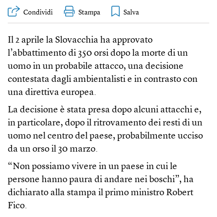
Condividi
Stampa
Il 2 aprile la Slovacchia ha approvato
l’abbattimento di 350 orsi dopo la morte di un
uomo in un probabile attacco, una decisione
contestata dagli ambientalisti e in contrasto con
una direttiva europea.
La decisione è stata presa dopo alcuni attacchi e,
in particolare, dopo il ritrovamento dei resti di un
uomo nel centro del paese, probabilmente ucciso
da un orso il 30 marzo.
“Non possiamo vivere in un paese in cui le
persone hanno paura di andare nei boschi”, ha
dichiarato alla stampa il primo ministro Robert
Fico.