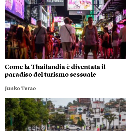
Come la Thailandia è diventata il
paradiso del turismo sessuale
Junko Terao