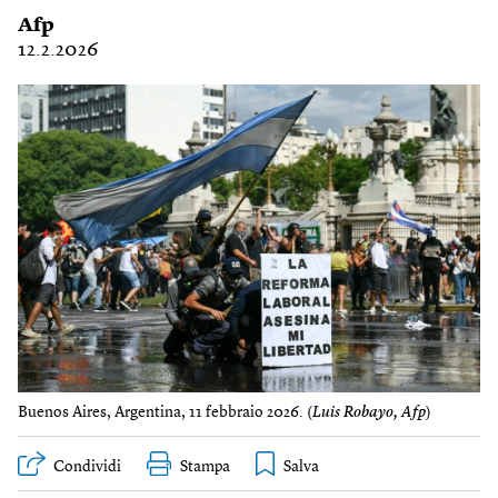
Afp
12.2.2026
Buenos Aires, Argentina, 11 febbraio 2026. (
Luis Robayo, Afp
)
Condividi
Stampa