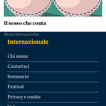
Il sesso che conta
Maïa Mazaurette
Chi siamo
Contattaci
Sommario
Festival
Privacy e cookie