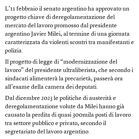
L’11 febbraio il senato argentino ha approvato un
progetto chiave di deregolamentazione del
mercato del lavoro promosso dal presidente
argentino Javier Milei, al termine di una giornata
caratterizzata da violenti scontri tra manifestanti e
polizia.
Il progetto di legge di “modernizzazione del
lavoro” del presidente ultraliberista, che secondo i
sindacati alimenterà la precarietà, passerà ora
all’esame della camera dei deputati.
Dal dicembre 2023 le politiche di austerità e
deregolamentazione volute da Milei hanno già
causato la perdita di quasi 300mila posti di lavoro
tra settore pubblico e privato, secondo il
segretariato del lavoro argentino.