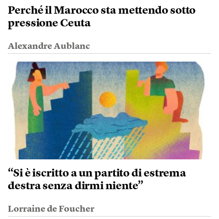
Perché il Marocco sta mettendo sotto
pressione Ceuta
Alexandre Aublanc
“Si è iscritto a un partito di estrema
destra senza dirmi niente”
Lorraine de Foucher