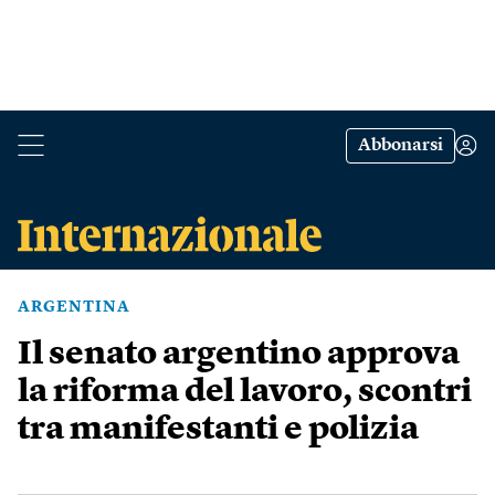
Abbonarsi
ARGENTINA
Il senato argentino approva
la riforma del lavoro, scontri
tra manifestanti e polizia