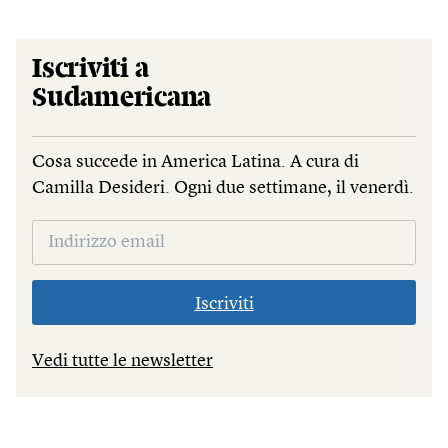
Iscriviti a
Sudamericana
Cosa succede in America Latina. A cura di
Camilla Desideri. Ogni due settimane, il venerdì.
Iscriviti
Vedi tutte le newsletter