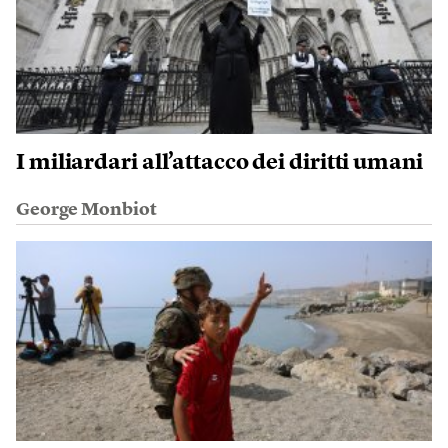
I miliardari all’attacco dei diritti umani
George Monbiot