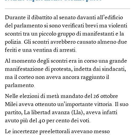
Durante il dibattito al senato davanti all’edificio
del parlamento si sono verificati brevi ma violenti
scontri tra un piccolo gruppo di manifestanti e la
polizia. Gli scontri avrebbero causato almeno due
feriti e una ventina di arresti.
Al momento degli scontri era in corso una grande
manifestazione di protesta, indetta dai sindacati,
ma il corteo non aveva ancora raggiunto il
parlamento.
Nelle elezioni di metà mandato del 26 ottobre
Milei aveva ottenuto un’importante vittoria. Il suo
partito, La libertad avanza (Lla), aveva infatti
avuto più del 40 per cento dei voti.
Le incertezze preelettorali avevano messo