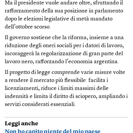
Ma il presidente vuole andare oltre, sfruttando il
rafforzamento della sua posizione in parlamento
dopo le elezioni legislative di metà mandato
dell’ottobre scorso.
Il governo sostiene che la riforma, insieme a una
riduzione degli oneri sociali per i datori di lavoro,
incoraggerà la regolarizzazione di gran parte del
lavoro nero, rafforzando l’economia argentina.
Il progetto di legge comprende varie misure volte
a rendere il mercato più flessibile: facilita i
licenziamenti, riduce i limiti massimi delle
indennità e limita il diritto di sciopero, ampliando i
servizi considerati essenziali.
Leggi anche
Non ho capito niente del mio paese