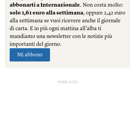
PUBBLICITÀ