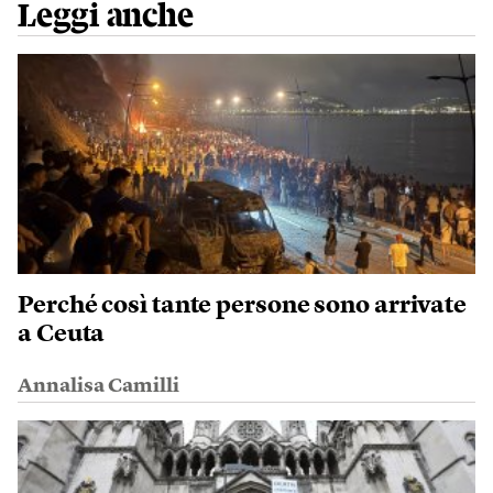
Leggi anche
Perché così tante persone sono arrivate
a Ceuta
Annalisa Camilli