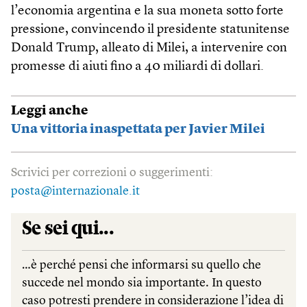
l’economia argentina e la sua moneta sotto forte
pressione, convincendo il presidente statunitense
Donald Trump, alleato di Milei, a intervenire con
promesse di aiuti fino a 40 miliardi di dollari.
Leggi anche
Una vittoria inaspettata per Javier Milei
Scrivici per correzioni o suggerimenti:
posta@internazionale.it