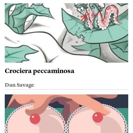
Crociera peccaminosa
Dan Savage