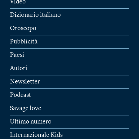
Video
Dizionario italiano
Oroscopo
Pubblicità
Paesi
Autori
Newsletter
Podcast
Savage love
Ultimo numero
Internazionale Kids