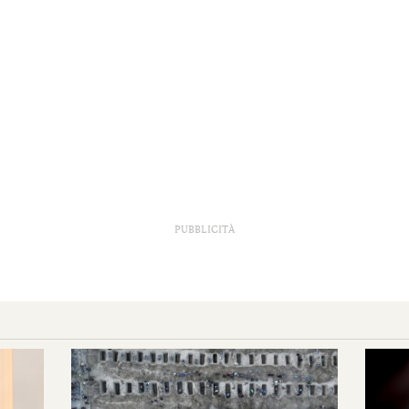
PUBBLICITÀ