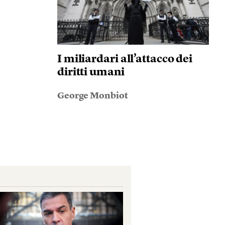
I miliardari all’attacco dei
diritti umani
George Monbiot