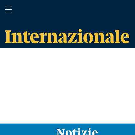
Notizie