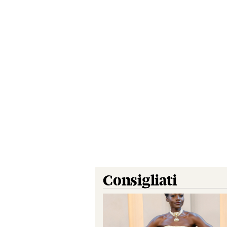
Consigliati