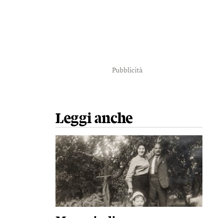
Pubblicità
Leggi anche