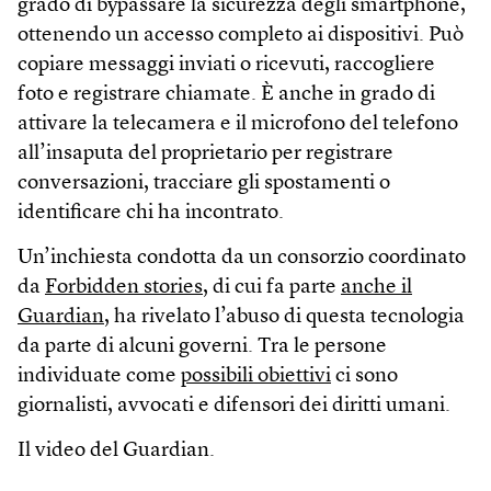
grado di bypassare la sicurezza degli smartphone,
ottenendo un accesso completo ai dispositivi. Può
copiare messaggi inviati o ricevuti, raccogliere
foto e registrare chiamate. È anche in grado di
attivare la telecamera e il microfono del telefono
all’insaputa del proprietario per registrare
conversazioni, tracciare gli spostamenti o
identificare chi ha incontrato.
Un’inchiesta condotta da un consorzio coordinato
da
Forbidden stories
, di cui fa parte
anche il
Guardian
, ha rivelato l’abuso di questa tecnologia
da parte di alcuni governi. Tra le persone
individuate come
possibili obiettivi
ci sono
giornalisti, avvocati e difensori dei diritti umani.
Il video del Guardian.