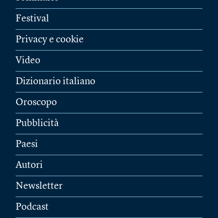
Festival
Privacy e cookie
Video
Dizionario italiano
Oroscopo
Pubblicità
Paesi
Autori
Newsletter
Podcast