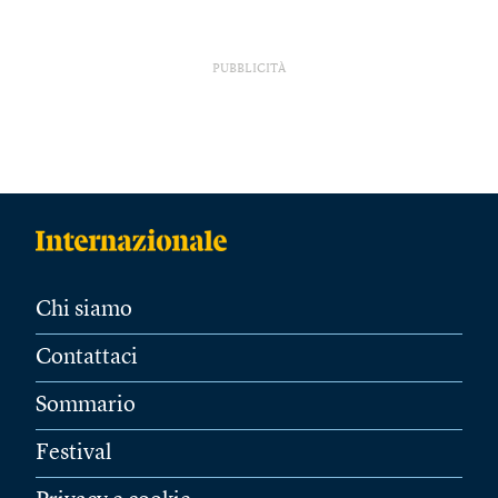
PUBBLICITÀ
Chi siamo
Contattaci
Sommario
Festival