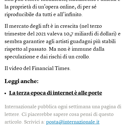
la proprietà di un’opera online, di per sé
riproducibile da tutti e all’infinito.
Il mercato degli nft è in crescita (nel terzo
trimestre del 2021 valeva 10,7 miliardi di dollari) e
sembra garantire agli artisti guadagni più stabili
rispetto al passato. Ma non è immune dalla
speculazione e dai rischi di un crollo.
Il video del Financial Times.
Leggi anche:
La terza epoca di internet è alle porte
Internazionale pubblica ogni settimana una pagina di
lettere. Ci piacerebbe sapere cosa pensi di questo
articolo. Scrivici a:
posta@internazionale.it