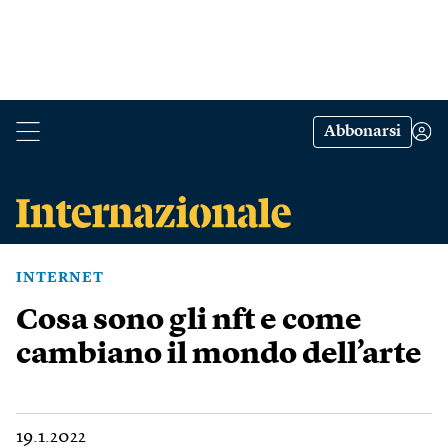
Abbonarsi
INTERNET
Cosa sono gli nft e come
cambiano il mondo dell’arte
19.1.2022