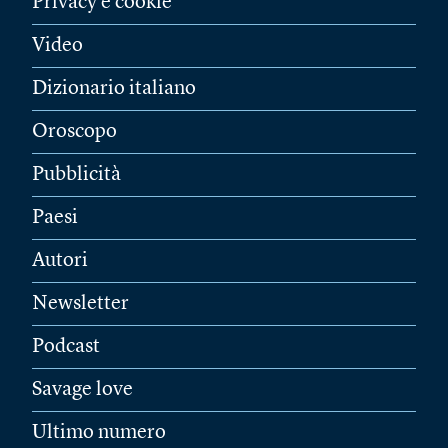
Privacy e cookie
Video
Dizionario italiano
Oroscopo
Pubblicità
Paesi
Autori
Newsletter
Podcast
Savage love
Ultimo numero